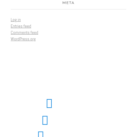
META
Log in
Entries feed
Comments feed
WordPress.org
Contact Us
09061416296
08096493431
info@softdion.com
ABM Plaza, Utako, Abuja.