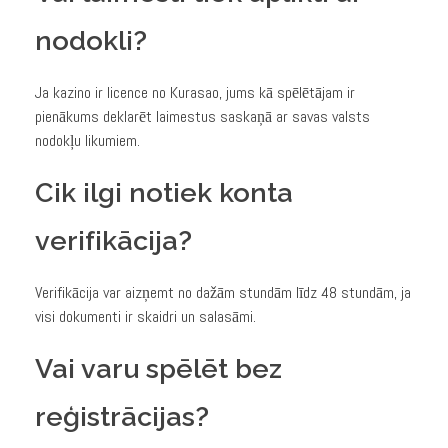
nodokli?
Ja kazino ir licence no Kurasao, jums kā spēlētājam ir
pienākums deklarēt laimestus saskaņā ar savas valsts
nodokļu likumiem.
Cik ilgi notiek konta
verifikācija?
Verifikācija var aizņemt no dažām stundām līdz 48 stundām, ja
visi dokumenti ir skaidri un salasāmi.
Vai varu spēlēt bez
reģistrācijas?