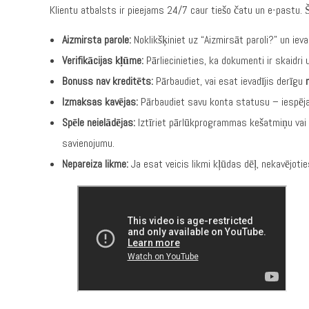
Klientu atbalsts ir pieejams 24/7 caur tiešo čatu un e-pastu. Š
Aizmirsta parole:
Noklikšķiniet uz “Aizmirsāt paroli?” un ieva
Verifikācijas kļūme:
Pārliecinieties, ka dokumenti ir skaidri 
Bonuss nav kreditēts:
Pārbaudiet, vai esat ievadījis derīgu
Izmaksas kavējas:
Pārbaudiet savu konta statusu – iespējam
Spēle neielādējas:
Iztīriet pārlūkprogrammas kešatmiņu vai m
savienojumu.
Nepareiza likme:
Ja esat veicis likmi kļūdas dēļ, nekavējoties