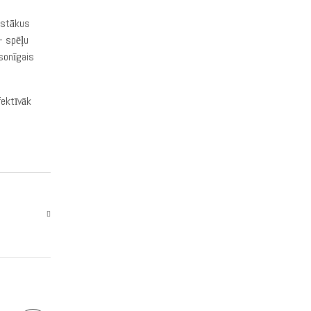
gstākus
– spēļu
sonīgais
fektīvāk