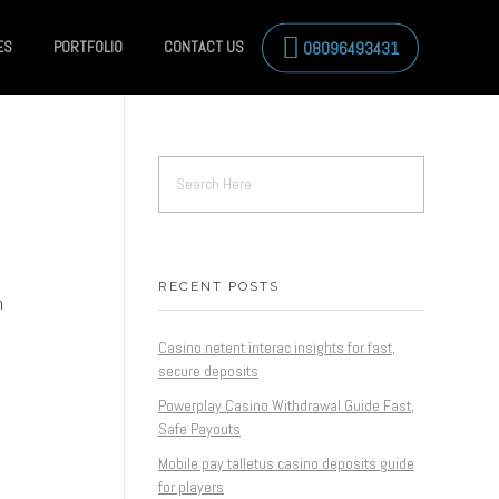
ES
PORTFOLIO
CONTACT US
08096493431
RECENT POSTS
m
Casino netent interac insights for fast,
secure deposits
Powerplay Casino Withdrawal Guide Fast,
Safe Payouts
Mobile pay talletus casino deposits guide
for players