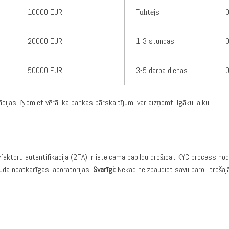
10000 EUR
Tūlītējs
20000 EUR
1-3 stundas
50000 EUR
3-5 darba dienas
cijas. Ņemiet vērā, ka bankas pārskaitījumi var aizņemt ilgāku laiku.
faktoru autentifikācija (2FA) ir ieteicama papildu drošībai. KYC process nod
bauda neatkarīgas laboratorijas.
Svarīgi:
Nekad neizpaudiet savu paroli treš