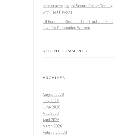
casino avec paypal Secure Online Gaming
with Fast Payouts
10 Essential Steps to Build Trust and Find
Love for Cambodian Women
RECENT COMMENTS
ARCHIVES
August 2026
July 2026
June 2026
May 2026
April 2026
March 2026
February 2026