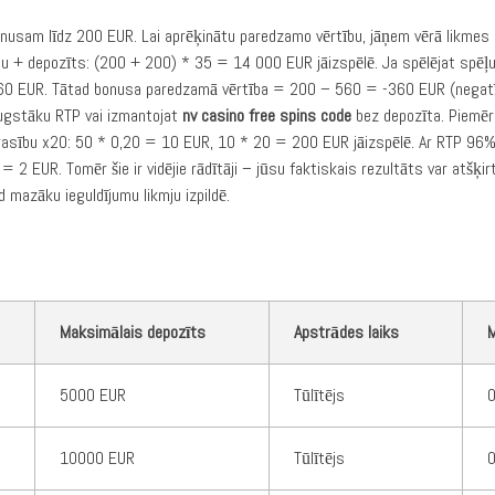
usam līdz 200 EUR. Lai aprēķinātu paredzamo vērtību, jāņem vērā likmes 
u + depozīts: (200 + 200) * 35 = 14 000 EUR jāizspēlē. Ja spēlējat spē
560 EUR. Tātad bonusa paredzamā vērtība = 200 – 560 = -360 EUR (negatī
 augstāku RTP vai izmantojat
nv casino free spins code
bez depozīta. Piemē
rasību x20: 50 * 0,20 = 10 EUR, 10 * 20 = 200 EUR jāizspēlē. Ar RTP 96
EUR. Tomēr šie ir vidējie rādītāji – jūsu faktiskais rezultāts var atšķirt
 mazāku ieguldījumu likmju izpildē.
Maksimālais depozīts
Apstrādes laiks
5000 EUR
Tūlītējs
10000 EUR
Tūlītējs