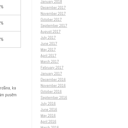
January 2018
0%
December 2017
November 2017
October 2017
0%
September 2017
August 2017
July 2017
0%
June 2017
May 2017
April 2017
March 2017
February 2017
January 2017
December 2016
November 2016
rošina, ka
October 2016
ajām pusēm
September 2016
July 2016
June 2016
May 2016
April 2016
March 2016