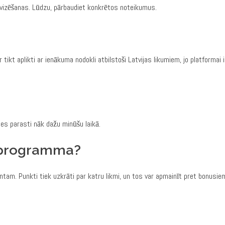
tivizēšanas. Lūdzu, pārbaudiet konkrētos noteikumus.
tikt aplikti ar ienākuma nodokli atbilstoši Latvijas likumiem, jo platformai 
des parasti nāk dažu minūšu laikā.
es programma?
tam. Punkti tiek uzkrāti par katru likmi, un tos var apmainīt pret bonusie