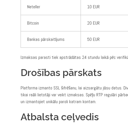
Neteller
10 EUR
Bitcoin
20 EUR
Bankas pārskaitījums
50 EUR
Izmaksas parasti tiek apstrādātas 24 stundu laikā pēc verifikā
Drošības pārskats
Platforma izmanto SSL šifrēšanu, lai aizsargātu jūsu datus. Div
tikai reāli lietotāji var veikt izmaksas. Spēļu RTP regulāri pār
un izmantojiet unikālu paroli katram kontam.
Atbalsta ceļvedis