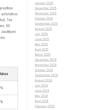
January 2026
prasības.
December 2025
November 2025
ļu automātus
October 2025
va). Tas
September 2025
ram, 50
August 2025
% zaudējumi
July 2025
ies.
June 2025
May 2025
April 2025
March 2025
December 2018
November 2018
October 2018
Maksa
September 2018
August 2018
July 2018
0%
June 2018
May 2018
April 2018
0%
February 2018