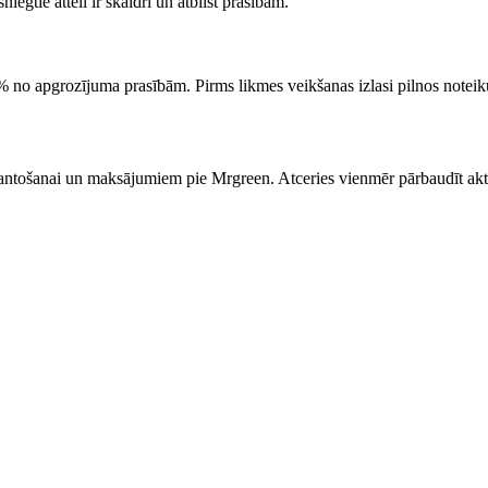
egtie attēli ir skaidri un atbilst prasībām.
0% no apgrozījuma prasībām. Pirms likmes veikšanas izlasi pilnos notei
zmantošanai un maksājumiem pie Mrgreen. Atceries vienmēr pārbaudīt akt