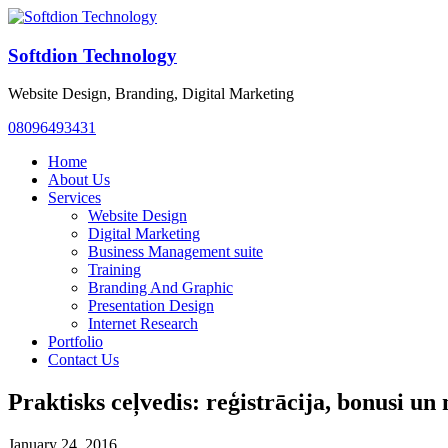
Softdion Technology
Website Design, Branding, Digital Marketing
08096493431
Home
About Us
Services
Website Design
Digital Marketing
Business Management suite
Training
Branding And Graphic
Presentation Design
Internet Research
Portfolio
Contact Us
Praktisks ceļvedis: reģistrācija, bonusi 
January 24, 2016