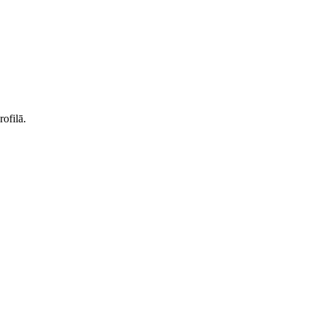
ofilā.