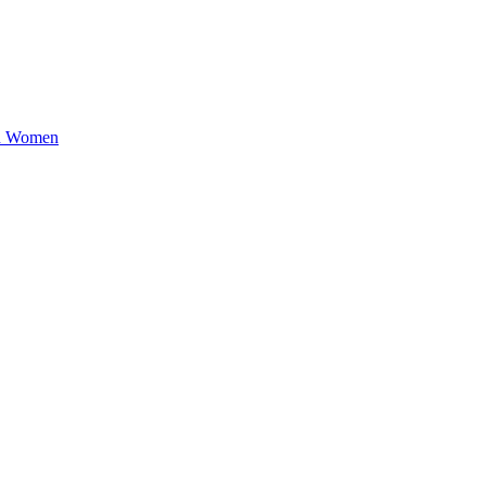
an Women