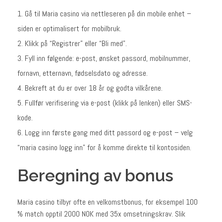
Gå til Maria casino via nettleseren på din mobile enhet –
siden er optimalisert for mobilbruk.
Klikk på “Registrer” eller “Bli med”.
Fyll inn følgende: e-post, ønsket passord, mobilnummer,
fornavn, etternavn, fødselsdato og adresse.
Bekreft at du er over 18 år og godta vilkårene.
Fullfør verifisering via e-post (klikk på lenken) eller SMS-
kode.
Logg inn første gang med ditt passord og e-post – velg
“maria casino logg inn” for å komme direkte til kontosiden.
Beregning av bonus
Maria casino tilbyr ofte en velkomstbonus, for eksempel 100
% match opptil 2000 NOK med 35x omsetningskrav. Slik