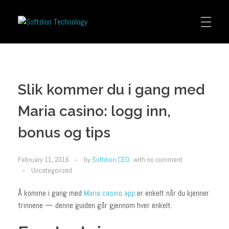
Softdion Technology
Website Design, Branding, Digital Marketing
Slik kommer du i gang med
Maria casino: logg inn,
bonus og tips
February 11, 2016
by
Softdion CEO
with
no comment
Uncategorized
Å komme i gang med
Maria casino app
er enkelt når du kjenner
trinnene — denne guiden går gjennom hver enkelt.