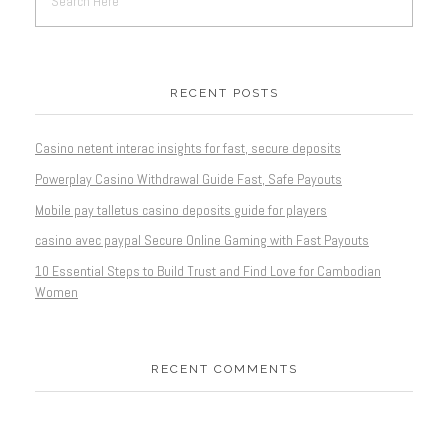
RECENT POSTS
Casino netent interac insights for fast, secure deposits
Powerplay Casino Withdrawal Guide Fast, Safe Payouts
Mobile pay talletus casino deposits guide for players
casino avec paypal Secure Online Gaming with Fast Payouts
10 Essential Steps to Build Trust and Find Love for Cambodian
Women
RECENT COMMENTS