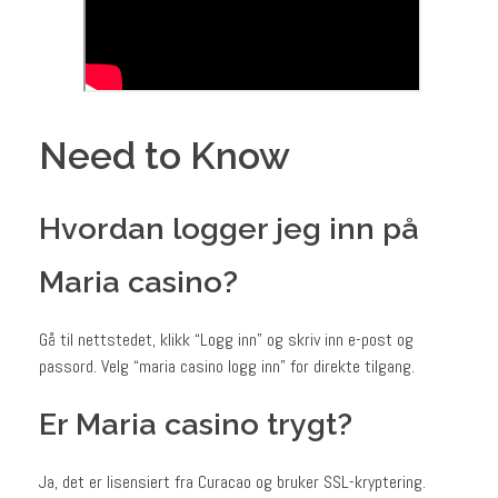
Need to Know
Hvordan logger jeg inn på
Maria casino?
Gå til nettstedet, klikk “Logg inn” og skriv inn e-post og
passord. Velg “maria casino logg inn” for direkte tilgang.
Er Maria casino trygt?
Ja, det er lisensiert fra Curacao og bruker SSL-kryptering.