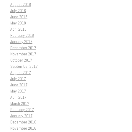
August 2018
July 2018
June 2018
May 2018
April 2018
February 2018
January 2018
December 2017
November 2017
October 2017
September 2017
August 2017
July 2017
June 2017
May 2017
April 2017
March 2017
February 2017
January 2017
December 2016
November 2016