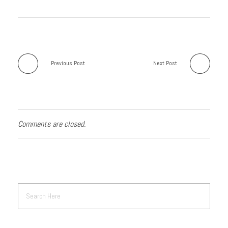
Previous Post
Next Post
Comments are closed.