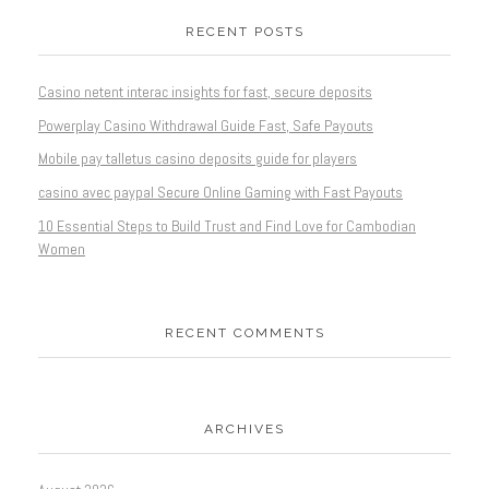
RECENT POSTS
Casino netent interac insights for fast, secure deposits
Powerplay Casino Withdrawal Guide Fast, Safe Payouts
Mobile pay talletus casino deposits guide for players
casino avec paypal Secure Online Gaming with Fast Payouts
10 Essential Steps to Build Trust and Find Love for Cambodian
Women
RECENT COMMENTS
ARCHIVES