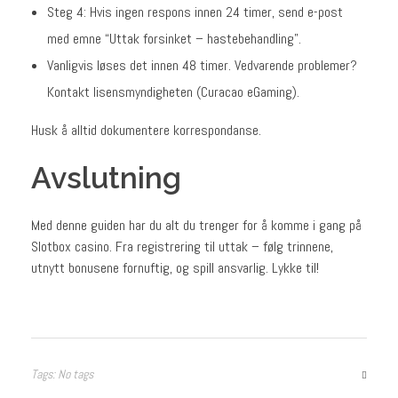
Steg 4: Hvis ingen respons innen 24 timer, send e-post
med emne “Uttak forsinket – hastebehandling”.
Vanligvis løses det innen 48 timer. Vedvarende problemer?
Kontakt lisensmyndigheten (Curacao eGaming).
Husk å alltid dokumentere korrespondanse.
Avslutning
Med denne guiden har du alt du trenger for å komme i gang på
Slotbox casino. Fra registrering til uttak – følg trinnene,
utnytt bonusene fornuftig, og spill ansvarlig. Lykke til!
Tags: No tags