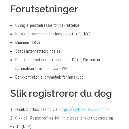
Forutsetninger
Gyldig e-postadresse for bekreftelse
Norsk personnummer (fødselsdato) for KYC
Minimum 18 år
Stabil internettforbindelse
Enhet med nettleser (mobil eller PC) – Slotbox er
optimalisert for mobil via PWA
Bankkort eller e-lommebok for innskudd
Slik registrerer du deg
Besøk Slotbox casino via
https://slotboxcasino.co.no/
.
Klikk på “Registrer” og fyll inn e-post, ønsket passord og
valuta (NOK).