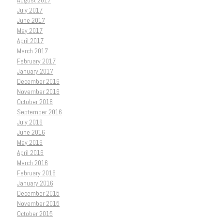
July 2017
June 2017
May 2017
April 2017
March 2017
February 2017
January 2017
December 2016
November 2016
October 2016
September 2016
July 2016
June 2016
May 2016
April 2016
March 2016
February 2016
January 2016
December 2015
November 2015
October 2015