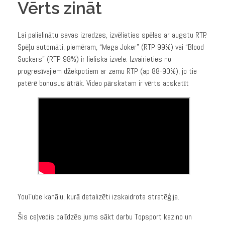
Vērts zināt
Lai palielinātu savas izredzes, izvēlieties spēles ar augstu RTP.
Spēļu automāti, piemēram, “Mega Joker” (RTP 99%) vai “Blood
Suckers” (RTP 98%) ir lieliska izvēle. Izvairieties no
progresīvajiem džekpotiem ar zemu RTP (ap 88-90%), jo tie
patērē bonusus ātrāk. Video pārskatam ir vērts apskatīt
YouTube kanālu, kurā detalizēti izskaidrota stratēģija.
Šis ceļvedis palīdzēs jums sākt darbu Topsport kazino un