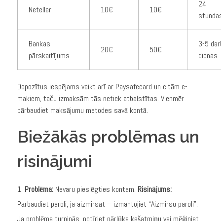
24
Neteller
10€
10€
stunda
Bankas
3-5 dar
20€
50€
pārskaitījums
dienas
Depozītus iespējams veikt arī ar Paysafecard un citām e-
makiem, taču izmaksām tās netiek atbalstītas. Vienmēr
pārbaudiet maksājumu metodes savā kontā.
Biežākās problēmas un
risinājumi
Problēma:
Nevaru pieslēgties kontam.
Risinājums:
Pārbaudiet paroli, ja aizmirsāt – izmantojiet “Aizmirsu paroli”.
Ja problēma turpinās, notīriet pārlūka kešatmiņu vai mēģiniet