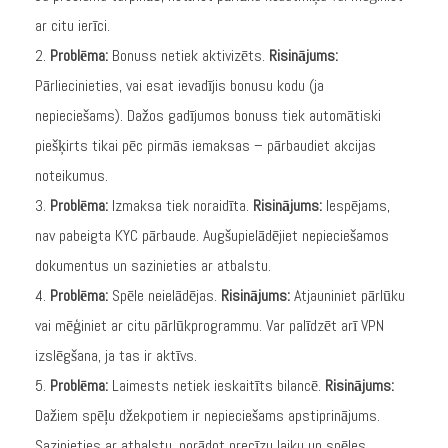
ar citu ierīci.
Problēma:
Bonuss netiek aktivizēts.
Risinājums:
Pārliecinieties, vai esat ievadījis bonusu kodu (ja
nepieciešams). Dažos gadījumos bonuss tiek automātiski
piešķirts tikai pēc pirmās iemaksas – pārbaudiet akcijas
noteikumus.
Problēma:
Izmaksa tiek noraidīta.
Risinājums:
Iespējams,
nav pabeigta KYC pārbaude. Augšupielādējiet nepieciešamos
dokumentus un sazinieties ar atbalstu.
Problēma:
Spēle neielādējas.
Risinājums:
Atjauniniet pārlūku
vai mēģiniet ar citu pārlūkprogrammu. Var palīdzēt arī VPN
izslēgšana, ja tas ir aktīvs.
Problēma:
Laimests netiek ieskaitīts bilancē.
Risinājums:
Dažiem spēļu džekpotiem ir nepieciešams apstiprinājums.
Sazinieties ar atbalstu, norādot precīzu laiku un spēles