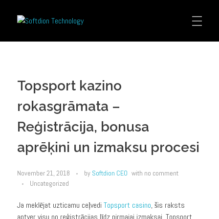
Softdion Technology
Website Design, Branding, Digital Marketing
Topsport kazino
rokasgrāmata –
Reģistrācija, bonusa
aprēķini un izmaksu procesi
November 21, 2018
by
Softdion CEO
with
no comment
Uncategorized
Ja meklējat uzticamu ceļvedi
Topsport casino
, šis raksts
aptver visu no reģistrācijas līdz pirmajai izmaksai. Topsport