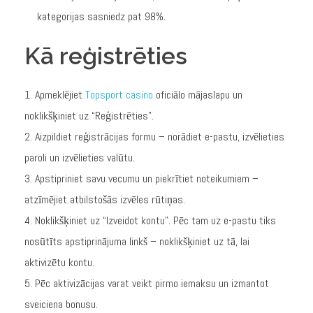
kategorijas sasniedz pat 98%.
Kā reģistrēties
Apmeklējiet
Topsport casino
oficiālo mājaslapu un
noklikšķiniet uz “Reģistrēties”.
Aizpildiet reģistrācijas formu – norādiet e-pastu, izvēlieties
paroli un izvēlieties valūtu.
Apstipriniet savu vecumu un piekrītiet noteikumiem –
atzīmējiet atbilstošās izvēles rūtiņas.
Noklikšķiniet uz “Izveidot kontu”. Pēc tam uz e-pastu tiks
nosūtīts apstiprinājuma linkš – noklikšķiniet uz tā, lai
aktivizētu kontu.
Pēc aktivizācijas varat veikt pirmo iemaksu un izmantot
sveiciena bonusu.