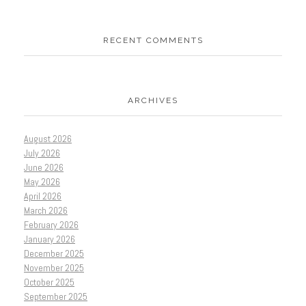
RECENT COMMENTS
ARCHIVES
August 2026
July 2026
June 2026
May 2026
April 2026
March 2026
February 2026
January 2026
December 2025
November 2025
October 2025
September 2025