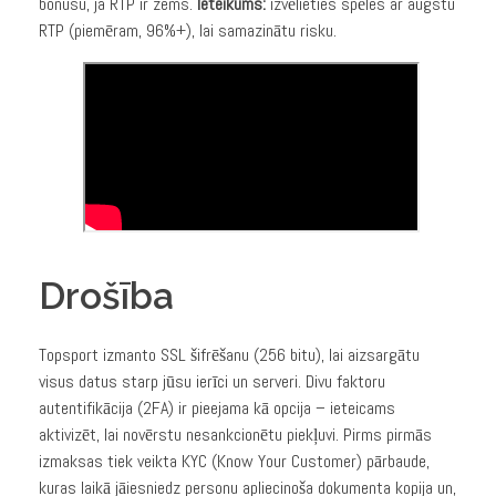
bonusu, ja RTP ir zems.
Ieteikums:
izvēlieties spēles ar augstu
RTP (piemēram, 96%+), lai samazinātu risku.
Drošība
Topsport izmanto SSL šifrēšanu (256 bitu), lai aizsargātu
visus datus starp jūsu ierīci un serveri. Divu faktoru
autentifikācija (2FA) ir pieejama kā opcija – ieteicams
aktivizēt, lai novērstu nesankcionētu piekļuvi. Pirms pirmās
izmaksas tiek veikta KYC (Know Your Customer) pārbaude,
kuras laikā jāiesniedz personu apliecinoša dokumenta kopija un,