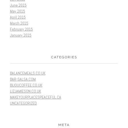
June 2015
May 2015
April 2015
March 2015
February 2015
January 2015
CATEGORIES
BALANCEMEALS.CO.UK
BAR-SALSA.COM
BIJOUCOFFEE.CO.UK
LIZJAMIESON.CO.UK
MAKEYOURPLACESPEACEFUL.CA
UNCATEGORIZED
META