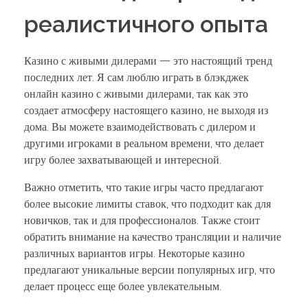
реалистичного опыта
Казино с живыми дилерами — это настоящий тренд
последних лет. Я сам люблю играть в блэкджек
онлайн казино с живыми дилерами, так как это
создает атмосферу настоящего казино, не выходя из
дома. Вы можете взаимодействовать с дилером и
другими игроками в реальном времени, что делает
игру более захватывающей и интересной.
Важно отметить, что такие игры часто предлагают
более высокие лимиты ставок, что подходит как для
новичков, так и для профессионалов. Также стоит
обратить внимание на качество трансляции и наличие
различных вариантов игры. Некоторые казино
предлагают уникальные версии популярных игр, что
делает процесс еще более увлекательным.