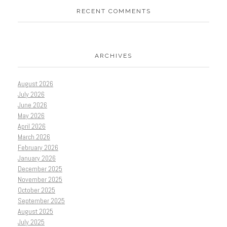
RECENT COMMENTS
ARCHIVES
August 2026
July 2026
June 2026
May 2026
April 2026
March 2026
February 2026
January 2026
December 2025
November 2025
October 2025
September 2025
August 2025
July 2025