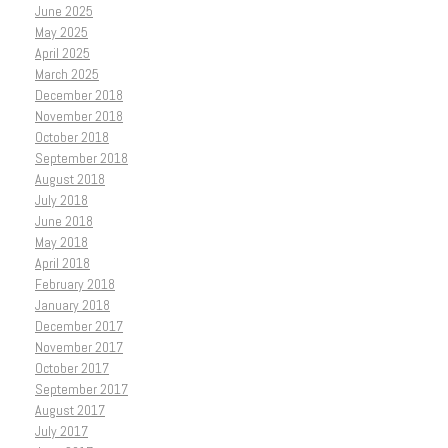
June 2025
May 2025
April 2025
March 2025
December 2018
November 2018
October 2018
September 2018
August 2018
July 2018
June 2018
May 2018
April 2018
February 2018
January 2018
December 2017
November 2017
October 2017
September 2017
August 2017
July 2017