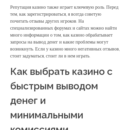
Репутация казино также играет ключевую роль. Перед
тем, как зарегистрироваться, я всегда советую
почитать отзывы других игроков. На
специализированных форумах и сайтах можно найти
много информации о том, как казино обрабатывает
запросы на вывод денег и какие проблемы могут
возникнуть. Если у казино много негативных отзывов,
стоит задуматься, стоит ли в нем играть.
Как выбрать казино с
быстрым выводом
денег и
минимальными
комиссиями