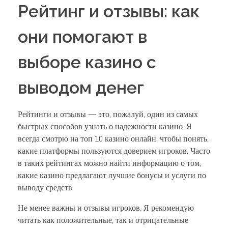
Рейтинг и отзывы: как
они помогают в
выборе казино с
выводом денег
Рейтинги и отзывы — это, пожалуй, один из самых
быстрых способов узнать о надежности казино. Я
всегда смотрю на топ 10 казино онлайн, чтобы понять,
какие платформы пользуются доверием игроков. Часто
в таких рейтингах можно найти информацию о том,
какие казино предлагают лучшие бонусы и услуги по
выводу средств.
Не менее важны и отзывы игроков. Я рекомендую
читать как положительные, так и отрицательные