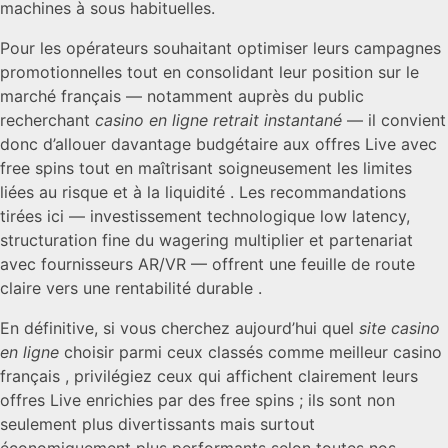
machines à sous habituelles.
Pour les opérateurs souhaitant optimiser leurs campagnes
promotionnelles tout en consolidant leur position sur le
marché français — notamment auprès du public
recherchant
casino en ligne retrait instantané
— il convient
donc d’allouer davantage budgétaire aux offres Live avec
free spins tout en maîtrisant soigneusement les limites
liées au risque et à la liquidité . Les recommandations
tirées ici — investissement technologique low latency,
structuration fine du wagering multiplier et partenariat
avec fournisseurs AR/VR — offrent une feuille de route
claire vers une rentabilité durable .
En définitive, si vous cherchez aujourd’hui quel
site casino
en ligne
choisir parmi ceux classés comme meilleur casino
français , privilégiez ceux qui affichent clairement leurs
offres Live enrichies par des free spins ; ils sont non
seulement plus divertissants mais surtout