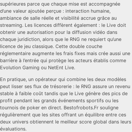
supérieures parce que chaque mise est accompagnée
d’une valeur ajoutée perçue : interaction humaine,
ambiance de salle réelle et visibilité accrue grâce au
streaming. Les licences diffèrent également : le Live doit
obtenir une autorisation pour la diffusion vidéo dans
chaque juridiction, alors que le RNG ne requiert qu’une
licence de jeu classique. Cette double couche
réglementaire augmente les frais fixes mais crée aussi une
barrière à l’entrée qui protège les acteurs établis comme
Evolution Gaming ou NetEnt Live.
En pratique, un opérateur qui combine les deux modèles
peut lisser ses flux de trésorerie : le RNG assure un revenu
stable à faible coût tandis que le Live génère des pics de
profit pendant les grands événements sportifs ou les
tournois de poker en direct. Bestofrobots.Fr souligne
régulièrement que les sites offrant un équilibre entre ces
deux univers obtiennent le meilleur score global dans leurs
évaluations.