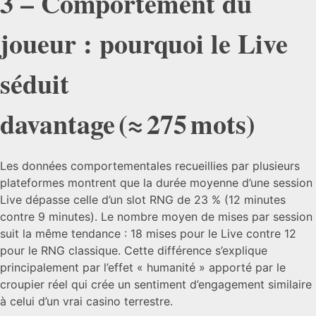
3 – Comportement du
joueur : pourquoi le Live
séduit
davantage (≈ 275 mots)
Les données comportementales recueillies par plusieurs
plateformes montrent que la durée moyenne d’une session
Live dépasse celle d’un slot RNG de 23 % (12 minutes
contre 9 minutes). Le nombre moyen de mises par session
suit la même tendance : 18 mises pour le Live contre 12
pour le RNG classique. Cette différence s’explique
principalement par l’effet « humanité » apporté par le
croupier réel qui crée un sentiment d’engagement similaire
à celui d’un vrai casino terrestre.