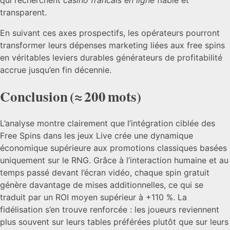
transparent.
En suivant ces axes prospectifs, les opérateurs pourront
transformer leurs dépenses marketing liées aux free spins
en véritables leviers durables générateurs de profitabilité
accrue jusqu’en fin décennie.
Conclusion (≈ 200 mots)
L’analyse montre clairement que l’intégration ciblée des
Free Spins dans les jeux Live crée une dynamique
économique supérieure aux promotions classiques basées
uniquement sur le RNG. Grâce à l’interaction humaine et au
temps passé devant l’écran vidéo, chaque spin gratuit
génère davantage de mises additionnelles, ce qui se
traduit par un ROI moyen supérieur à +110 %. La
fidélisation s’en trouve renforcée : les joueurs reviennent
plus souvent sur leurs tables préférées plutôt que sur leurs