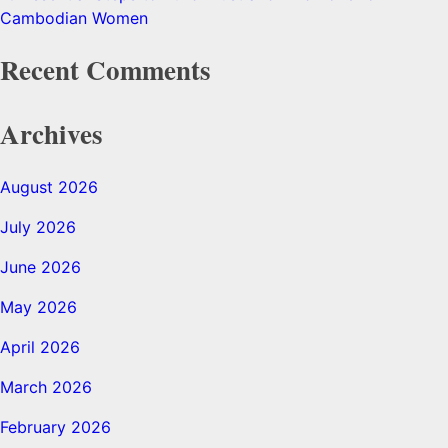
Cambodian Women
Recent Comments
Archives
August 2026
July 2026
June 2026
May 2026
April 2026
March 2026
February 2026