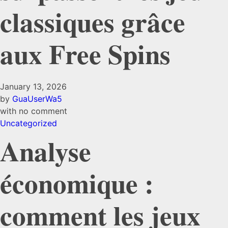
classiques grâce
aux Free Spins
January 13, 2026
by
GuaUserWa5
with
no comment
Uncategorized
Analyse
économique :
comment les jeux