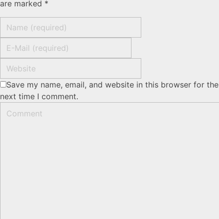
are marked *
Save my name, email, and website in this browser for the
next time I comment.