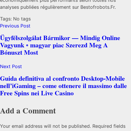
économiquement plus performants selon toutes nos
analyses publiées régulièrement sur Bestofrobots.Fr.​
Tags: No tags
Previous Post
Ügyfélszolgálat Bármikor — Mindig Online
Vagyunk ◦ magyar piac Szerezd Meg A
Bónuszt Most
Next Post
Guida definitiva al confronto Desktop‑Mobile
nell’iGaming – come ottenere il massimo dalle
Free Spins nei Live Casino
Add a Comment
Your email address will not be published. Required fields