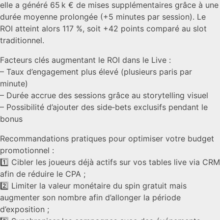
elle a généré 65 k € de mises supplémentaires grâce à une
durée moyenne prolongée (+5 minutes par session). Le
ROI atteint alors 117 %, soit +42 points comparé au slot
traditionnel.
Facteurs clés augmentant le ROI dans le Live :
– Taux d’engagement plus élevé (plusieurs paris par
minute)
– Durée accrue des sessions grâce au storytelling visuel
– Possibilité d’ajouter des side‑bets exclusifs pendant le
bonus
Recommandations pratiques pour optimiser votre budget
promotionnel :
1️⃣ Cibler les joueurs déjà actifs sur vos tables live via CRM
afin de réduire le CPA ;
2️⃣ Limiter la valeur monétaire du spin gratuit mais
augmenter son nombre afin d’allonger la période
d’exposition ;