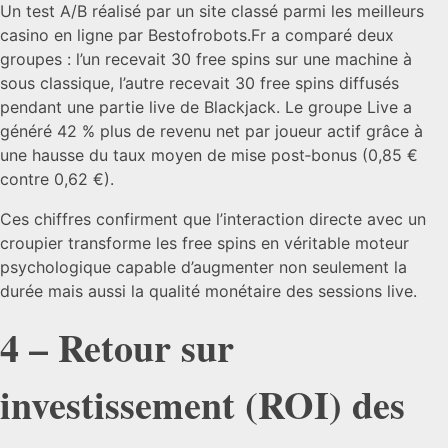
Un test A/B réalisé par un site classé parmi les meilleurs
casino en ligne par Bestofrobots.Fr a comparé deux
groupes : l’un recevait 30 free spins sur une machine à
sous classique, l’autre recevait 30 free spins diffusés
pendant une partie live de Blackjack. Le groupe Live a
généré 42 % plus de revenu net par joueur actif grâce à
une hausse du taux moyen de mise post‑bonus (0,85 €
contre 0,62 €).
Ces chiffres confirment que l’interaction directe avec un
croupier transforme les free spins en véritable moteur
psychologique capable d’augmenter non seulement la
durée mais aussi la qualité monétaire des sessions live.
4 – Retour sur
investissement (ROI) des