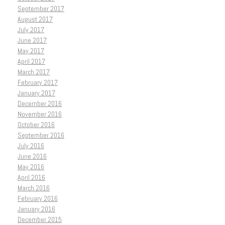
September 2017
August 2017
July 2017
June 2017
May 2017
April 2017
March 2017
February 2017
January 2017
December 2016
November 2016
October 2016
September 2016
July 2016
June 2016
May 2016
April 2016
March 2016
February 2016
January 2016
December 2015