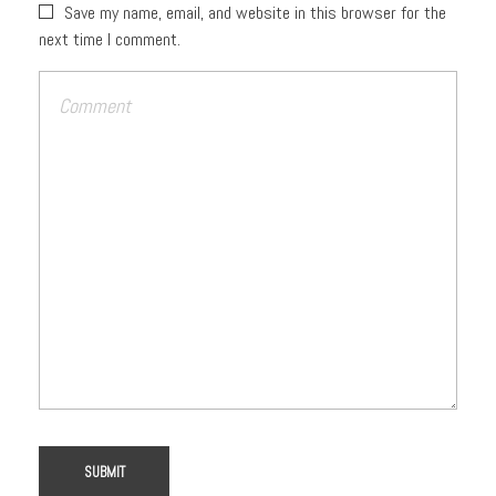
Save my name, email, and website in this browser for the
next time I comment.