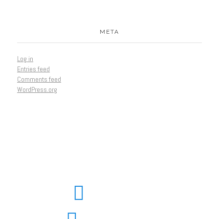
META
Log in
Entries feed
Comments feed
WordPress.org
Contact Us
09061416296
08096493431