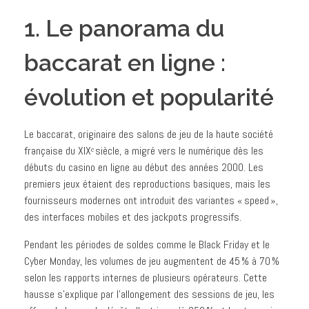
1. Le panorama du
baccarat en ligne :
évolution et popularité
Le baccarat, originaire des salons de jeu de la haute société
française du XIXᵉ siècle, a migré vers le numérique dès les
débuts du casino en ligne au début des années 2000. Les
premiers jeux étaient des reproductions basiques, mais les
fournisseurs modernes ont introduit des variantes « speed »,
des interfaces mobiles et des jackpots progressifs.
Pendant les périodes de soldes comme le Black Friday et le
Cyber Monday, les volumes de jeu augmentent de 45 % à 70 %
selon les rapports internes de plusieurs opérateurs. Cette
hausse s’explique par l’allongement des sessions de jeu, les