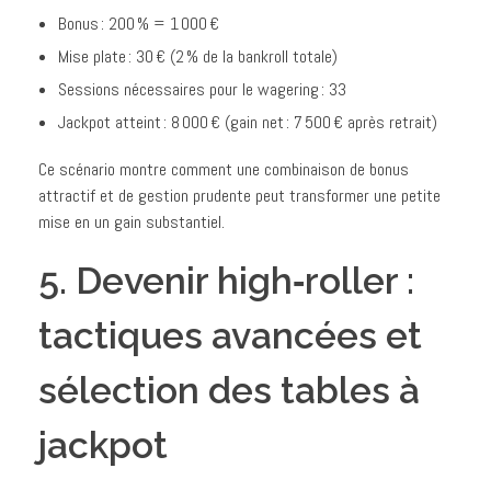
Bonus : 200 % = 1 000 €
Mise plate : 30 € (2 % de la bankroll totale)
Sessions nécessaires pour le wagering : 33
Jackpot atteint : 8 000 € (gain net : 7 500 € après retrait)
Ce scénario montre comment une combinaison de bonus
attractif et de gestion prudente peut transformer une petite
mise en un gain substantiel.
5. Devenir high‑roller :
tactiques avancées et
sélection des tables à
jackpot