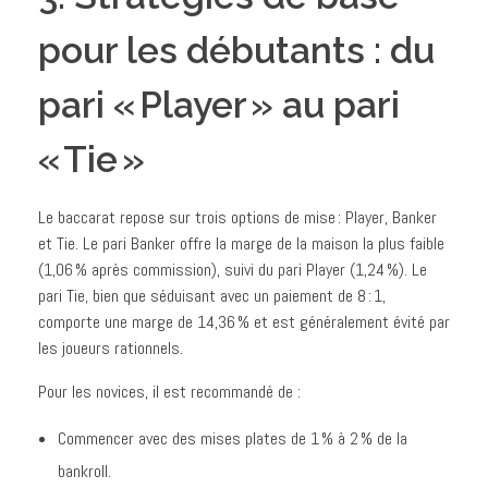
pour les débutants : du
pari « Player » au pari
« Tie »
Le baccarat repose sur trois options de mise : Player, Banker
et Tie. Le pari Banker offre la marge de la maison la plus faible
(1,06 % après commission), suivi du pari Player (1,24 %). Le
pari Tie, bien que séduisant avec un paiement de 8 : 1,
comporte une marge de 14,36 % et est généralement évité par
les joueurs rationnels.
Pour les novices, il est recommandé de :
Commencer avec des mises plates de 1 % à 2 % de la
bankroll.