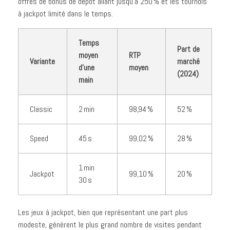
offres de bonus de dépôt allant jusqu’à 250 % et les tournois
à jackpot limité dans le temps.
Temps
Part de
moyen
RTP
Variante
marché
d’une
moyen
(2024)
main
Classic
2 min
98,94 %
52 %
Speed
45 s
99,02 %
28 %
1 min
Jackpot
99,10 %
20 %
30 s
Les jeux à jackpot, bien que représentant une part plus
modeste, génèrent le plus grand nombre de visites pendant