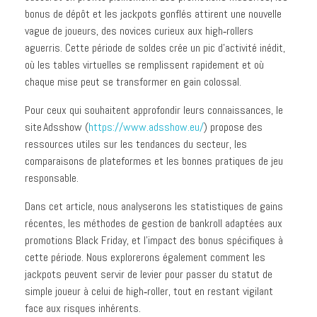
bonus de dépôt et les jackpots gonflés attirent une nouvelle
vague de joueurs, des novices curieux aux high‑rollers
aguerris. Cette période de soldes crée un pic d’activité inédit,
où les tables virtuelles se remplissent rapidement et où
chaque mise peut se transformer en gain colossal.
Pour ceux qui souhaitent approfondir leurs connaissances, le
site Adsshow (
https://www.adsshow.eu/
) propose des
ressources utiles sur les tendances du secteur, les
comparaisons de plateformes et les bonnes pratiques de jeu
responsable.
Dans cet article, nous analyserons les statistiques de gains
récentes, les méthodes de gestion de bankroll adaptées aux
promotions Black Friday, et l’impact des bonus spécifiques à
cette période. Nous explorerons également comment les
jackpots peuvent servir de levier pour passer du statut de
simple joueur à celui de high‑roller, tout en restant vigilant
face aux risques inhérents.