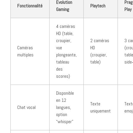
Evolution
Prag
Fonctionnalité
Playtech
Gaming
Play
4 caméras
HD (table,
croupier,
2 caméras
3 ca
Caméras
vue
HD
(crou
multiples
plongeante,
(croupier,
table
tableau
table)
side
des
scores)
Disponible
en 12
Texte
Text
Chat vocal
langues,
uniquement
emoj
option
“whisper”