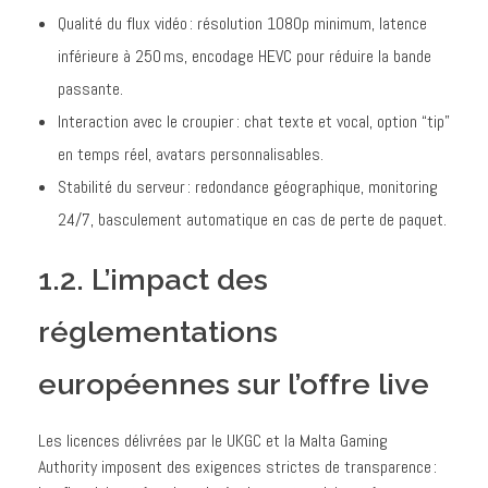
Qualité du flux vidéo : résolution 1080p minimum, latence
inférieure à 250 ms, encodage HEVC pour réduire la bande
passante.
Interaction avec le croupier : chat texte et vocal, option “tip”
en temps réel, avatars personnalisables.
Stabilité du serveur : redondance géographique, monitoring
24/7, basculement automatique en cas de perte de paquet.
1.2. L’impact des
réglementations
européennes sur l’offre live
Les licences délivrées par le UKGC et la Malta Gaming
Authority imposent des exigences strictes de transparence :