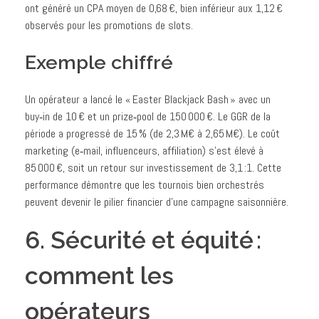
ont généré un CPA moyen de 0,68 €, bien inférieur aux 1,12 €
observés pour les promotions de slots.
Exemple chiffré
Un opérateur a lancé le « Easter Blackjack Bash » avec un
buy‑in de 10 € et un prize‑pool de 150 000 €. Le GGR de la
période a progressé de 15 % (de 2,3 M€ à 2,65 M€). Le coût
marketing (e‑mail, influenceurs, affiliation) s’est élevé à
85 000 €, soit un retour sur investissement de 3,1 :1. Cette
performance démontre que les tournois bien orchestrés
peuvent devenir le pilier financier d’une campagne saisonnière.
6. Sécurité et équité :
comment les
opérateurs