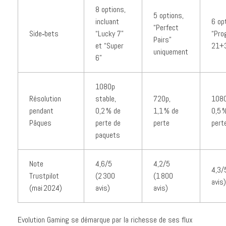
8 options,
5 options,
incluant
6 op
“Perfect
Side‑bets
“Lucky 7”
“Pro
Pairs”
et “Super
21+
uniquement
6”
1080p
Résolution
stable,
720p,
1080
pendant
0,2 % de
1,1 % de
0,5 
Pâques
perte de
perte
pert
paquets
Note
4,6/5
4,2/5
4,3/
Trustpilot
(2 300
(1 800
avis
(mai 2024)
avis)
avis)
Evolution Gaming se démarque par la richesse de ses flux