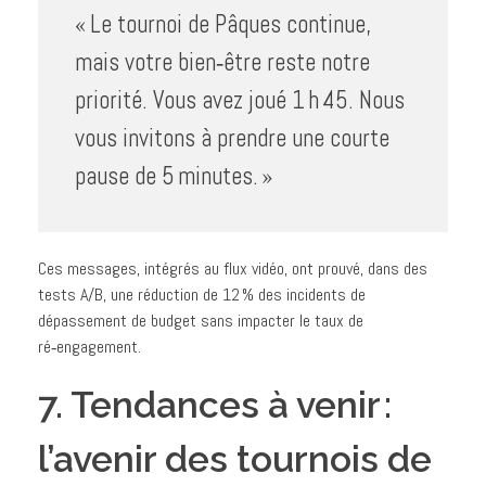
« Le tournoi de Pâques continue,
mais votre bien‑être reste notre
priorité. Vous avez joué 1 h 45. Nous
vous invitons à prendre une courte
pause de 5 minutes. »
Ces messages, intégrés au flux vidéo, ont prouvé, dans des
tests A/B, une réduction de 12 % des incidents de
dépassement de budget sans impacter le taux de
ré‑engagement.
7. Tendances à venir :
l’avenir des tournois de