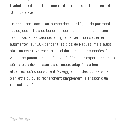
traduit directement par une meilleure satisfaction client et un
ROI plus élevé.
En combinant ces atouts avec des stratégies de paiement
rapide, des offres de bonus ciblées et une communication
responsable, les casinos en ligne peuvent non seulement
augmenter leur GGR pendant les pics de Pâques, mais aussi
bâtir un avantage concurrentiel durable pour les années à
venir. Les joueurs, quant à eux, bénéficient d’expériences plus
sûres, plus divertissantes et mieux adaptées à leurs
attentes, qu’ils consultent Myveggie pour des conseils de
bien‑être ou qu’ils recherchent simplement le frisson d’un
tournoi festif.
Tags: No tags