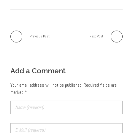
Previous Post
Next Post
Add a Comment
Your email address will not be published. Required fields are
marked *