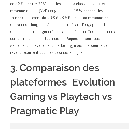
de 42 %, contre 28 % pour les parties classiques. La valeur
moyenne du pari (VMP) augmente de 15 % pendant les
tournois, passant de 23 € à 26,5 €. La durée moyenne de
session s’allonge de 7 minutes, reflétant l’engagement
supplémentaire engendré par la compétition. Ces indicateurs
démontrent que les tournois de Pâques ne sont pas
seulement un événement marketing, mais une source de
revenu récurrent pour les casinos en ligne.
3. Comparaison des
plateformes : Evolution
Gaming vs Playtech vs
Pragmatic Play