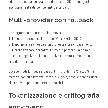
i dati della carta, del wallet o del token USDT siano gestiti
esclusivamente da componenti certificati.
Multi‑provider con fallback
Un diagramma di flusso tipico prevede:
1. Il giocatore sceglie il metodo (Visa, Skrill, USDT).
2. L’app invia la richiesta a un orchestratore di pagamento.
3. L’orchestratore contatta il provider primario; in caso di
risposta negativa o timeout, attiva automaticamente un
provider secondario.
Questo modello riduce il tasso di rifiuto da 4,2 % a 1,3 % nei
mercati con alta latenza, come la Russia, dove le connessioni
alle reti Visa possono essere instabili.
Tokenizzazione e crittografia
end‑to‑end