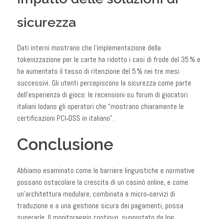
sicurezza
Dati interni mostrano che l’implementazione della
tokenizzazione per le carte ha ridotto i casi di frode del 35 % e
ha aumentato il tasso di ritenzione del 5 % nei tre mesi
successivi. Gli utenti percepiscono la sicurezza come parte
dell’esperienza di gioco: le recensioni su forum di giocatori
italiani lodano gli operatori che “mostrano chiaramente le
certificazioni PCI‑DSS in italiano”.
Conclusione
Abbiamo esaminato come le barriere linguistiche e normative
possano ostacolare la crescita di un casinò online, e come
un’architettura modulare, combinata a micro‑servizi di
traduzione e a una gestione sicura dei pagamenti, possa
superarle. Il monitoraggio continuo, supportato da log