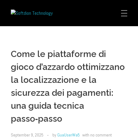
Softdion Technology
Website Design, Branding, Digital Marketing
Come le piattaforme di
gioco d’azzardo ottimizzano
la localizzazione e la
sicurezza dei pagamenti:
una guida tecnica
passo‑passo
September 9, 2025
by
GuaUserWa5
with
no comment