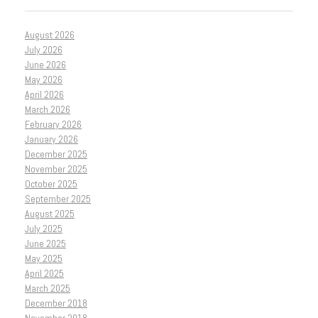
August 2026
July 2026
June 2026
May 2026
April 2026
March 2026
February 2026
January 2026
December 2025
November 2025
October 2025
September 2025
August 2025
July 2025
June 2025
May 2025
April 2025
March 2025
December 2018
November 2018