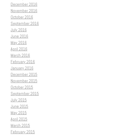
December 2016
November 2016
October 2016
September 2016
July 2016
June 2016
May 2016
April 2016
March 2016
February 2016
January 2016
December 2015
November 2015
October 2015
September 2015
July 2015
June 2015
May 2015
April 2015
March 2015
February 2015