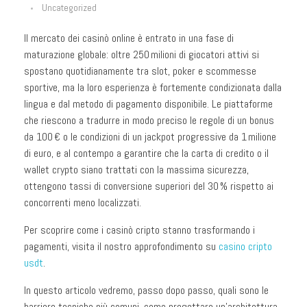
Uncategorized
Il mercato dei casinò online è entrato in una fase di
maturazione globale: oltre 250 milioni di giocatori attivi si
spostano quotidianamente tra slot, poker e scommesse
sportive, ma la loro esperienza è fortemente condizionata dalla
lingua e dal metodo di pagamento disponibile. Le piattaforme
che riescono a tradurre in modo preciso le regole di un bonus
da 100 € o le condizioni di un jackpot progressive da 1 milione
di euro, e al contempo a garantire che la carta di credito o il
wallet crypto siano trattati con la massima sicurezza,
ottengono tassi di conversione superiori del 30 % rispetto ai
concorrenti meno localizzati.
Per scoprire come i casinò cripto stanno trasformando i
pagamenti, visita il nostro approfondimento su
casino cripto
usdt
.
In questo articolo vedremo, passo dopo passo, quali sono le
barriere tecniche più comuni, come progettare un’architettura