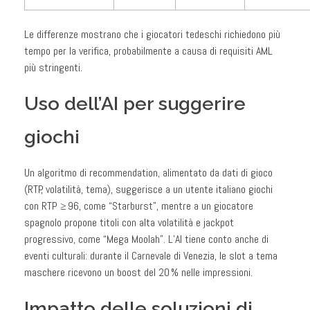
Le differenze mostrano che i giocatori tedeschi richiedono più
tempo per la verifica, probabilmente a causa di requisiti AML
più stringenti.
Uso dell’AI per suggerire
giochi
Un algoritmo di recommendation, alimentato da dati di gioco
(RTP, volatilità, tema), suggerisce a un utente italiano giochi
con RTP ≥ 96, come “Starburst”, mentre a un giocatore
spagnolo propone titoli con alta volatilità e jackpot
progressivo, come “Mega Moolah”. L’AI tiene conto anche di
eventi culturali: durante il Carnevale di Venezia, le slot a tema
maschere ricevono un boost del 20 % nelle impressioni.
Impatto delle soluzioni di