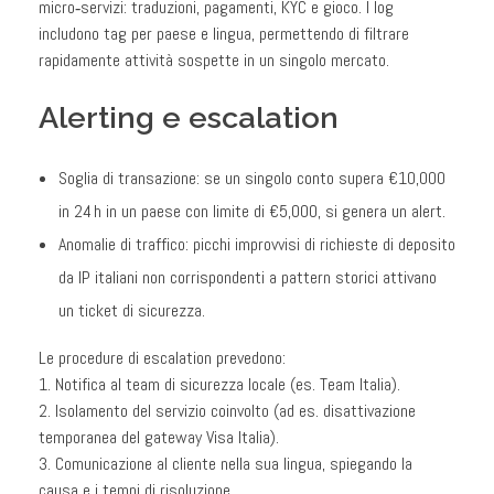
micro‑servizi: traduzioni, pagamenti, KYC e gioco. I log
includono tag per paese e lingua, permettendo di filtrare
rapidamente attività sospette in un singolo mercato.
Alerting e escalation
Soglia di transazione: se un singolo conto supera €10,000
in 24 h in un paese con limite di €5,000, si genera un alert.
Anomalie di traffico: picchi improvvisi di richieste di deposito
da IP italiani non corrispondenti a pattern storici attivano
un ticket di sicurezza.
Le procedure di escalation prevedono:
1. Notifica al team di sicurezza locale (es. Team Italia).
2. Isolamento del servizio coinvolto (ad es. disattivazione
temporanea del gateway Visa Italia).
3. Comunicazione al cliente nella sua lingua, spiegando la
causa e i tempi di risoluzione.