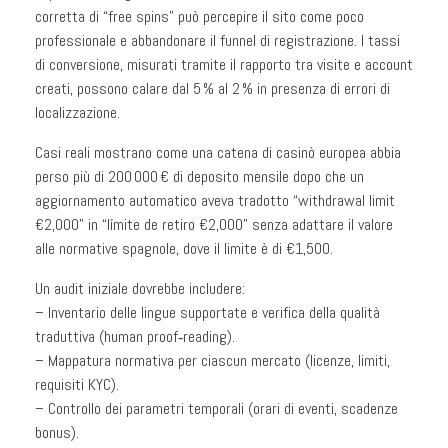
corretta di “free spins” può percepire il sito come poco
professionale e abbandonare il funnel di registrazione. I tassi
di conversione, misurati tramite il rapporto tra visite e account
creati, possono calare dal 5 % al 2 % in presenza di errori di
localizzazione.
Casi reali mostrano come una catena di casinò europea abbia
perso più di 200 000 € di deposito mensile dopo che un
aggiornamento automatico aveva tradotto “withdrawal limit
€2,000” in “límite de retiro €2,000” senza adattare il valore
alle normative spagnole, dove il limite è di €1,500.
Un audit iniziale dovrebbe includere:
– Inventario delle lingue supportate e verifica della qualità
traduttiva (human proof‑reading).
– Mappatura normativa per ciascun mercato (licenze, limiti,
requisiti KYC).
– Controllo dei parametri temporali (orari di eventi, scadenze
bonus).