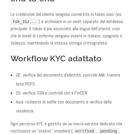
Le credenziali del cliente vengono convertite in token unici (es.
) e archiviate in un vault separato dal database
tok_1Gz...
principale. Il token è poi associato alla lingua dell’utente, così
che le email di conferma vengano inviate in italiano, spagnolo o
tedesco, mantenendo la stessa stringa crittografata.
Workflow KYC adattato
UE: verifica del documento d’identità, controlli AML tramite
liste PEPS.
US: verifica SSN e controlli con il FinCEN.
Asia: richieste di selfie con documento e verifica della
residenza.
Ogni percorso KYC è gestito da un micro‑servizio dedicato che
restituisce un “status” standard (
,
,
verified
pending