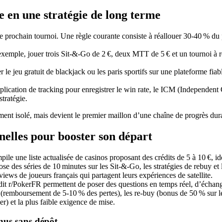
 en une stratégie de long terme
 prochain tournoi. Une règle courante consiste à réallouer 30‑40 % du p
r exemple, jouer trois Sit‑&‑Go de 2 €, deux MTT de 5 € et un tournoi à 
r le jeu gratuit de blackjack ou les paris sportifs sur une plateforme fia
application de tracking pour enregistrer le win rate, le ICM (Independe
stratégie.
ment isolé, mais devient le premier maillon d’une chaîne de progrès dur
nnelles pour booster son départ
 une liste actualisée de casinos proposant des crédits de 5 à 10 €, idéa
des séries de 10 minutes sur les Sit‑&‑Go, les stratégies de rebuy et l
ews de joueurs français qui partagent leurs expériences de satellite.
it r/PokerFR permettent de poser des questions en temps réel, d’échang
(remboursement de 5‑10 % des pertes), les re‑buy (bonus de 50 % sur le 
er) et la plus faible exigence de mise.
nus sans dépôt