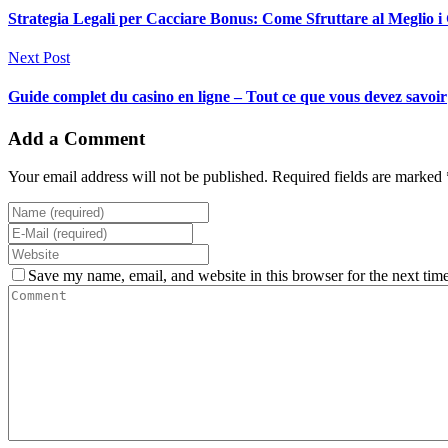
Strategia Legali per Cacciare Bonus: Come Sfruttare al Meglio i
Next Post
Guide complet du casino en ligne – Tout ce que vous devez savoir
Add a Comment
Your email address will not be published. Required fields are marked 
Save my name, email, and website in this browser for the next tim