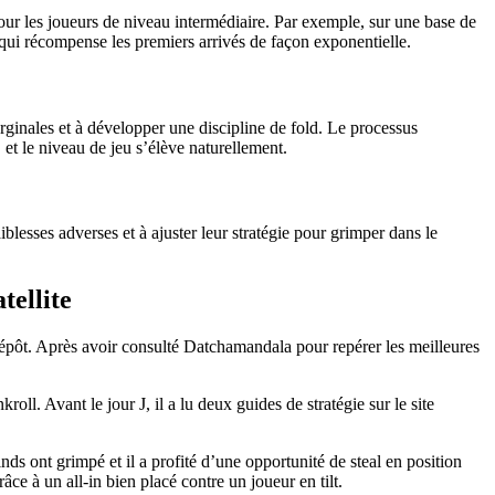
our les joueurs de niveau intermédiaire. Par exemple, sur une base de
 qui récompense les premiers arrivés de façon exponentielle.
marginales et à développer une discipline de fold. Le processus
, et le niveau de jeu s’élève naturellement.
blesses adverses et à ajuster leur stratégie pour grimper dans le
tellite
épôt. Après avoir consulté Datchamandala pour repérer les meilleures
roll. Avant le jour J, il a lu deux guides de stratégie sur le site
ds ont grimpé et il a profité d’une opportunité de steal en position
ce à un all‑in bien placé contre un joueur en tilt.