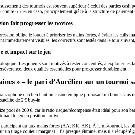
tissement) des tournois est souvent supérieur à celui des parties cash p
% contre 6‑7 % en cash, principalement grâce à la structure de paiement
on fait progresser les novices
ession oblige le joueur à prioriser les mains fortes, à éviter les calls 
nt immédiatement visibles, les correctifs sont testés dans le tour suivant
e et impact sur le jeu
logique. Les joueurs sont motivés à rester concentrés, à exploiter les fai
rsévérance, deux qualités essentielles pour progresser durablement.
ines » – le pari d’Aurélien sur un tournoi sa
 francophone en cherchant un casino en ligne proposant un bonus sans d
 satellite de 2 € buy‑in.
rize pool de 200 €, car le ratio risque/récompense était idéal pour son bank
quant le jeu en position tardive.
 participant qu’aux mains fortes (AA, KK, AK). À la mi‑tournoi, les blin
r un tirage couleur marginal – l’a presque éliminé, mais il a récupéré grâ