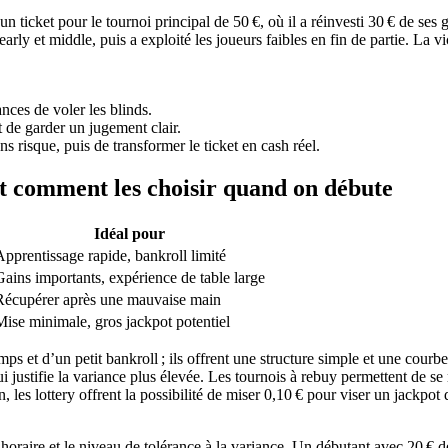
 un ticket pour le tournoi principal de 50 €, où il a réinvesti 30 € de se
early et middle, puis a exploité les joueurs faibles en fin de partie. La v
nces de voler les blinds.
t de garder un jugement clair.
sans risque, puis de transformer le ticket en cash réel.
 et comment les choisir quand on débute
Idéal pour
Apprentissage rapide, bankroll limité
Gains importants, expérience de table large
Récupérer après une mauvaise main
Mise minimale, gros jackpot potentiel
mps et d’un petit bankroll ; ils offrent une structure simple et une co
qui justifie la variance plus élevée. Les tournois à rebuy permettent de 
 les lottery offrent la possibilité de miser 0,10 € pour viser un jackpot d
té horaire et le niveau de tolérance à la variance. Un débutant avec 20 € d