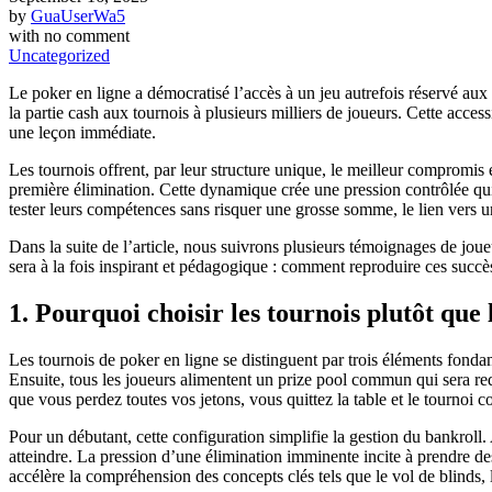
by
GuaUserWa5
with
no comment
Uncategorized
Le poker en ligne a démocratisé l’accès à un jeu autrefois réservé aux 
la partie cash aux tournois à plusieurs milliers de joueurs. Cette acces
une leçon immédiate.
Les tournois offrent, par leur structure unique, le meilleur compromis e
première élimination. Cette dynamique crée une pression contrôlée qui po
tester leurs compétences sans risquer une grosse somme, le lien vers 
Dans la suite de l’article, nous suivrons plusieurs témoignages de jou
sera à la fois inspirant et pédagogique : comment reproduire ces succès
1. Pourquoi choisir les tournois plutôt que 
Les tournois de poker en ligne se distinguent par trois éléments fondame
Ensuite, tous les joueurs alimentent un prize pool commun qui sera red
que vous perdez toutes vos jetons, vous quittez la table et le tournoi c
Pour un débutant, cette configuration simplifie la gestion du bankroll.
atteindre. La pression d’une élimination imminente incite à prendre des
accélère la compréhension des concepts clés tels que le vol de blinds, l