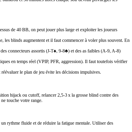
essus de 40 BB, on peut jouer plus large et exploiter les joueurs
ddle, les blinds augmentent et il faut commencer à voler plus souvent. En
s connecteurs assortis (J‑T♠︎, 9‑8♣︎) et des as faibles (A‑9, A‑8)
ues en temps réel (VPIP, PFR, aggression). Il faut toutefois vérifier
réévaluer le plan de jeu évite les décisions impulsives.
ion hijack ou cutoff, relancer 2,5‑3 x la grosse blind contre des
p ne touche votre range.
n rythme fluide et de réduire la fatigue mentale. Utiliser des