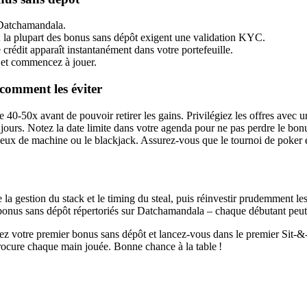
 Datchamandala.
e) ; la plupart des bonus sans dépôt exigent une validation KYC.
rédit apparaît instantanément dans votre portefeuille.
it et commencez à jouer.
 comment les éviter
 40‑50x avant de pouvoir retirer les gains. Privilégiez les offres avec 
7 jours. Notez la date limite dans votre agenda pour ne pas perdre le bon
s jeux de machine ou le blackjack. Assurez‑vous que le tournoi de poker e
la gestion du stack et le timing du steal, puis réinvestir prudemment les 
 bonus sans dépôt répertoriés sur Datchamandala – chaque débutant peut t
lamez votre premier bonus sans dépôt et lancez‑vous dans le premier 
e procure chaque main jouée. Bonne chance à la table !