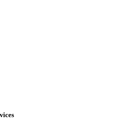
vices