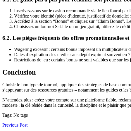
Inscrivez‑vous sur le casino recommandé via le lien fourni par
Vérifiez votre identité (pièce d’identité, justificatif de domicil
Accédez à la section “Bonus” et cliquez sur “Claim Bonus”. Le c
Choisissez un tournoi Sat‑lite ou un jeu gratuit, utilisez le créd
6.2. Les pièges fréquents des offres promotionnelles et
Wagering excessif : certains bonus imposent un multiplicateur de
Dates d’expiration : les crédits sans dépôt expirent souvent en 
Restrictions de jeu : certains bonus ne sont valables que sur le
Conclusion
Choisir le bon type de tournoi, appliquer des stratégies de base comme 
s’appuyant sur des ressources gratuites – notamment les guides et les
N’attendez plus : créez votre compte sur une plateforme fiable, réc
modeste ; la clé réside dans la curiosité, la discipline et le plaisir qu
Tags: No tags
Previous Post