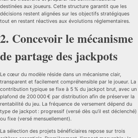
destinées aux joueurs. Cette structure garantit que les
décisions restent alignées sur les objectifs stratégiques
tout en restant réactives aux évolutions réglementaires.
2. Concevoir le mécanisme
de partage des jackpots
Le cœur du modèle réside dans un mécanisme clair,
transparent et facilement compréhensible par le joueur. La
contribution typique se fixe à 5 % du jackpot brut, avec un
plafond de 200 000 € par distribution afin de préserver la
rentabilité du jeu. La fréquence de versement dépend du
type de jackpot : progressif (versé dès qu’il est déclenché)
ou fixe (versé mensuellement).
La sélection des projets bénéficiaires repose sur trois