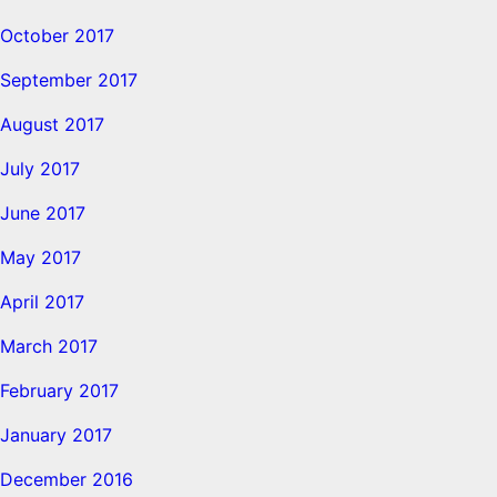
October 2017
September 2017
August 2017
July 2017
June 2017
May 2017
April 2017
March 2017
February 2017
January 2017
December 2016