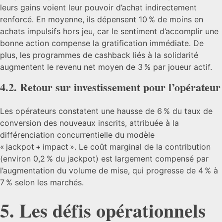
leurs gains voient leur pouvoir d’achat indirectement
renforcé. En moyenne, ils dépensent 10 % de moins en
achats impulsifs hors jeu, car le sentiment d’accomplir une
bonne action compense la gratification immédiate. De
plus, les programmes de cashback liés à la solidarité
augmentent le revenu net moyen de 3 % par joueur actif.
4.2. Retour sur investissement pour l’opérateur
Les opérateurs constatent une hausse de 6 % du taux de
conversion des nouveaux inscrits, attribuée à la
différenciation concurrentielle du modèle
« jackpot + impact ». Le coût marginal de la contribution
(environ 0,2 % du jackpot) est largement compensé par
l’augmentation du volume de mise, qui progresse de 4 % à
7 % selon les marchés.
5. Les défis opérationnels