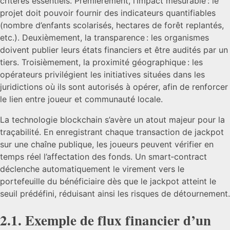
critères essentiels. Premièrement, l’impact mesurable : le
projet doit pouvoir fournir des indicateurs quantifiables
(nombre d’enfants scolarisés, hectares de forêt replantés,
etc.). Deuxièmement, la transparence : les organismes
doivent publier leurs états financiers et être audités par un
tiers. Troisièmement, la proximité géographique : les
opérateurs privilégient les initiatives situées dans les
juridictions où ils sont autorisés à opérer, afin de renforcer
le lien entre joueur et communauté locale.
La technologie blockchain s’avère un atout majeur pour la
traçabilité. En enregistrant chaque transaction de jackpot
sur une chaîne publique, les joueurs peuvent vérifier en
temps réel l’affectation des fonds. Un smart‑contract
déclenche automatiquement le virement vers le
portefeuille du bénéficiaire dès que le jackpot atteint le
seuil prédéfini, réduisant ainsi les risques de détournement.
2.1. Exemple de flux financier d’un