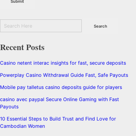
Recent Posts
Casino netent interac insights for fast, secure deposits
Powerplay Casino Withdrawal Guide Fast, Safe Payouts
Mobile pay talletus casino deposits guide for players
casino avec paypal Secure Online Gaming with Fast
Payouts
10 Essential Steps to Build Trust and Find Love for
Cambodian Women