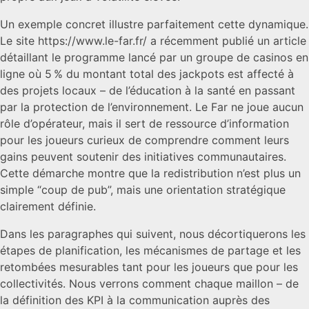
Un exemple concret illustre parfaitement cette dynamique.
Le site https://www.le-far.fr/ a récemment publié un article
détaillant le programme lancé par un groupe de casinos en
ligne où 5 % du montant total des jackpots est affecté à
des projets locaux – de l’éducation à la santé en passant
par la protection de l’environnement. Le Far ne joue aucun
rôle d’opérateur, mais il sert de ressource d’information
pour les joueurs curieux de comprendre comment leurs
gains peuvent soutenir des initiatives communautaires.
Cette démarche montre que la redistribution n’est plus un
simple “coup de pub”, mais une orientation stratégique
clairement définie.
Dans les paragraphes qui suivent, nous décortiquerons les
étapes de planification, les mécanismes de partage et les
retombées mesurables tant pour les joueurs que pour les
collectivités. Nous verrons comment chaque maillon – de
la définition des KPI à la communication auprès des