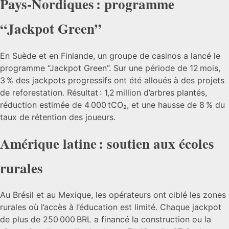
Pays‑Nordiques : programme
“Jackpot Green”
En Suède et en Finlande, un groupe de casinos a lancé le
programme “Jackpot Green”. Sur une période de 12 mois,
3 % des jackpots progressifs ont été alloués à des projets
de reforestation. Résultat : 1,2 million d’arbres plantés,
réduction estimée de 4 000 tCO₂, et une hausse de 8 % du
taux de rétention des joueurs.
Amérique latine : soutien aux écoles
rurales
Au Brésil et au Mexique, les opérateurs ont ciblé les zones
rurales où l’accès à l’éducation est limité. Chaque jackpot
de plus de 250 000 BRL a financé la construction ou la