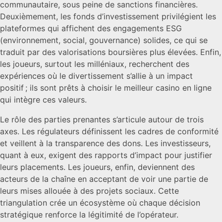
communautaire, sous peine de sanctions financières.
Deuxièmement, les fonds d’investissement privilégient les
plateformes qui affichent des engagements ESG
(environnement, social, gouvernance) solides, ce qui se
traduit par des valorisations boursières plus élevées. Enfin,
les joueurs, surtout les milléniaux, recherchent des
expériences où le divertissement s’allie à un impact
positif ; ils sont prêts à choisir le meilleur casino en ligne
qui intègre ces valeurs.
Le rôle des parties prenantes s’articule autour de trois
axes. Les régulateurs définissent les cadres de conformité
et veillent à la transparence des dons. Les investisseurs,
quant à eux, exigent des rapports d’impact pour justifier
leurs placements. Les joueurs, enfin, deviennent des
acteurs de la chaîne en acceptant de voir une partie de
leurs mises allouée à des projets sociaux. Cette
triangulation crée un écosystème où chaque décision
stratégique renforce la légitimité de l’opérateur.