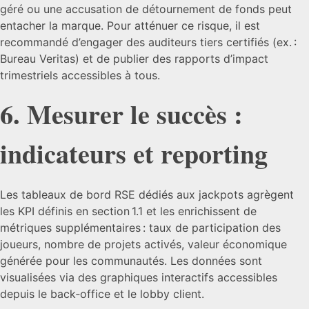
géré ou une accusation de détournement de fonds peut
entacher la marque. Pour atténuer ce risque, il est
recommandé d’engager des auditeurs tiers certifiés (ex. :
Bureau Veritas) et de publier des rapports d’impact
trimestriels accessibles à tous.
6. Mesurer le succès :
indicateurs et reporting
Les tableaux de bord RSE dédiés aux jackpots agrègent
les KPI définis en section 1.1 et les enrichissent de
métriques supplémentaires : taux de participation des
joueurs, nombre de projets activés, valeur économique
générée pour les communautés. Les données sont
visualisées via des graphiques interactifs accessibles
depuis le back‑office et le lobby client.