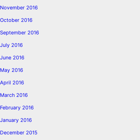
November 2016
October 2016
September 2016
July 2016
June 2016
May 2016
April 2016
March 2016
February 2016
January 2016
December 2015