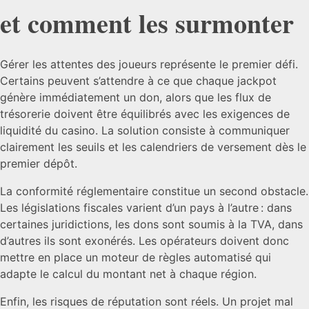
et comment les surmonter
Gérer les attentes des joueurs représente le premier défi.
Certains peuvent s’attendre à ce que chaque jackpot
génère immédiatement un don, alors que les flux de
trésorerie doivent être équilibrés avec les exigences de
liquidité du casino. La solution consiste à communiquer
clairement les seuils et les calendriers de versement dès le
premier dépôt.
La conformité réglementaire constitue un second obstacle.
Les législations fiscales varient d’un pays à l’autre : dans
certaines juridictions, les dons sont soumis à la TVA, dans
d’autres ils sont exonérés. Les opérateurs doivent donc
mettre en place un moteur de règles automatisé qui
adapte le calcul du montant net à chaque région.
Enfin, les risques de réputation sont réels. Un projet mal