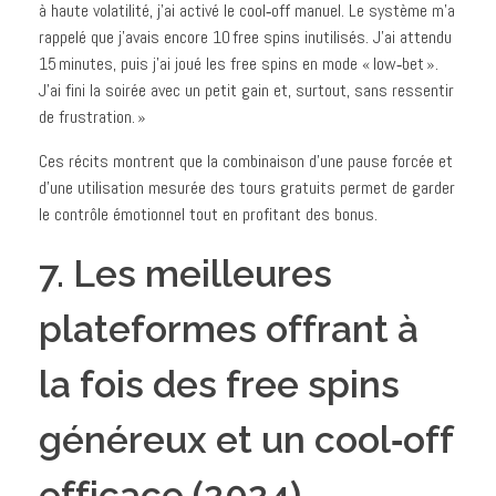
à haute volatilité, j’ai activé le cool‑off manuel. Le système m’a
rappelé que j’avais encore 10 free spins inutilisés. J’ai attendu
15 minutes, puis j’ai joué les free spins en mode « low‑bet ».
J’ai fini la soirée avec un petit gain et, surtout, sans ressentir
de frustration. »
Ces récits montrent que la combinaison d’une pause forcée et
d’une utilisation mesurée des tours gratuits permet de garder
le contrôle émotionnel tout en profitant des bonus.
7. Les meilleures
plateformes offrant à
la fois des free spins
généreux et un cool‑off
efficace (2024)