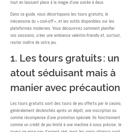
tout en laissant place à la magie d’une soirée à deux.
Dans ce guide, nous décortiquons les tours gratuits, le
mécanisme du « cool‑off », et les outils disponibles sur les
plateformes modernes. Vous découvrirez comment planifier
vos sessions, créer une ambiance valentin‑friendly et, surtout,
rester maître de votre jeu.
1. Les tours gratuits : un
atout séduisant mais à
manier avec précaution
Les tours gratuits sont des tours de jeu offerts par le casino,
généralement déclenchés après un dépôt, une inscription ou
comme récompense d’une promotion spéciale. Ils fonctionnent
comme un crédit de jeu limité à une machine à sous précise ; le
joueur ne mise pas d’argent réel, mais les gains obtenus sont