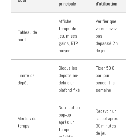
Outil
principale
d’utilisation
Affiche
Vérifier que
temps de
vous n’avez
Tableau de
jeu, mises,
pas
bord
gains, RTP
dépassé 2 h
moyen
de jeu
Bloque les
Fixer 50 €
Limite de
dépôts au-
par jour
dépôt
delà d’un
pendant la
plafond fixé
semaine
Notification
Recevoir un
pop‑up
Alertes de
rappel après
après un
temps
30 minutes
temps
de jeu
prédéfini