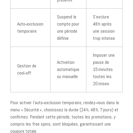
Suspend le
S’exclure
Auto‑exclusion
compte pour
48 h après
temporaire
une période
une session
définie
trop intense
Imposer une
Activation
pause de
Gestion de
automatique
15 minutes
cool‑off
ou manuelle
toutes les
20 mises
Pour activer l’auto‑exclusion temporaire, rendez‑vous dans le
menu « Sécurité », choisissez la durée (24 h, 48 h, 7 jours) et
confirmez. Pendant cette période, toutes les promotions, y
compris les free spins, sont bloquées, garantissant une
coupure totale.