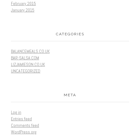
February 2015
January 2015
CATEGORIES
BALANCEMEALS.CO.UK
BAR-SALSA.COM
LIZJAMIESON.CO.UK
UNCATEGORIZED
META
Log in
Entries feed
Comments feed
WordPress.org