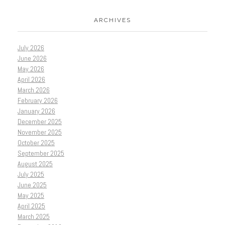
ARCHIVES
July 2026
June 2026
May 2026
April 2026
March 2026
February 2026
January 2026
December 2025
November 2025
October 2025
September 2025
August 2025
July 2025
June 2025
May 2025
April 2025
March 2025