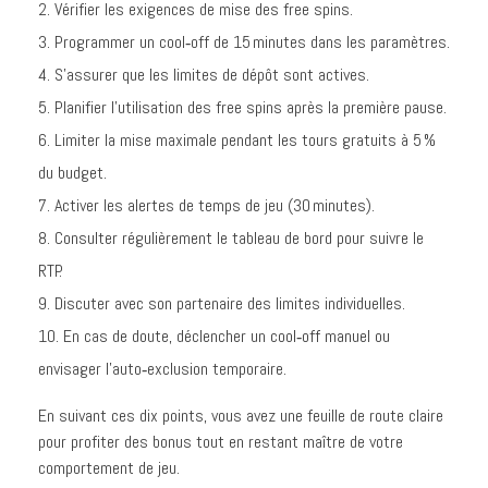
Vérifier les exigences de mise des free spins.
Programmer un cool‑off de 15 minutes dans les paramètres.
S’assurer que les limites de dépôt sont actives.
Planifier l’utilisation des free spins après la première pause.
Limiter la mise maximale pendant les tours gratuits à 5 %
du budget.
Activer les alertes de temps de jeu (30 minutes).
Consulter régulièrement le tableau de bord pour suivre le
RTP.
Discuter avec son partenaire des limites individuelles.
En cas de doute, déclencher un cool‑off manuel ou
envisager l’auto‑exclusion temporaire.
En suivant ces dix points, vous avez une feuille de route claire
pour profiter des bonus tout en restant maître de votre
comportement de jeu.