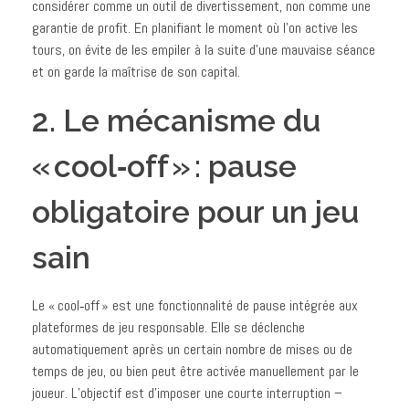
considérer comme un outil de divertissement, non comme une
garantie de profit. En planifiant le moment où l’on active les
tours, on évite de les empiler à la suite d’une mauvaise séance
et on garde la maîtrise de son capital.
2. Le mécanisme du
« cool‑off » : pause
obligatoire pour un jeu
sain
Le « cool‑off » est une fonctionnalité de pause intégrée aux
plateformes de jeu responsable. Elle se déclenche
automatiquement après un certain nombre de mises ou de
temps de jeu, ou bien peut être activée manuellement par le
joueur. L’objectif est d’imposer une courte interruption –