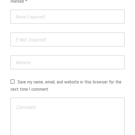
marked *
Save my name, email, and website in this browser for the
next time I comment.