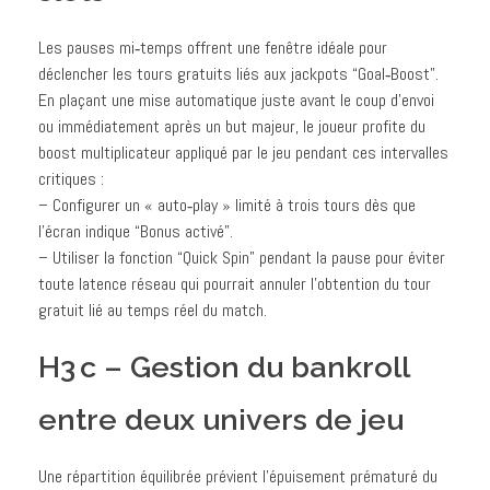
Les pauses mi‑temps offrent une fenêtre idéale pour
déclencher les tours gratuits liés aux jackpots “Goal‑Boost”.
En plaçant une mise automatique juste avant le coup d’envoi
ou immédiatement après un but majeur, le joueur profite du
boost multiplicateur appliqué par le jeu pendant ces intervalles
critiques :
– Configurer un « auto‑play » limité à trois tours dès que
l’écran indique “Bonus activé”.
– Utiliser la fonction “Quick Spin” pendant la pause pour éviter
toute latence réseau qui pourrait annuler l’obtention du tour
gratuit lié au temps réel du match.
H3 c – Gestion du bankroll
entre deux univers de jeu
Une répartition équilibrée prévient l’épuisement prématuré du