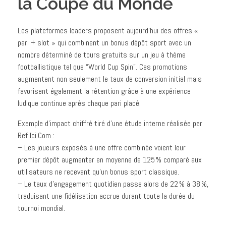
la Coupe du Monde
Les plateformes leaders proposent aujourd’hui des offres «
pari + slot » qui combinent un bonus dépôt sport avec un
nombre déterminé de tours gratuits sur un jeu à thème
footballistique tel que “World Cup Spin”. Ces promotions
augmentent non seulement le taux de conversion initial mais
favorisent également la rétention grâce à une expérience
ludique continue après chaque pari placé.
Exemple d’impact chiffré tiré d’une étude interne réalisée par
Ref Ici.Com :
– Les joueurs exposés à une offre combinée voient leur
premier dépôt augmenter en moyenne de 125 % comparé aux
utilisateurs ne recevant qu’un bonus sport classique.
– Le taux d’engagement quotidien passe alors de 22 % à 38 %,
traduisant une fidélisation accrue durant toute la durée du
tournoi mondial.