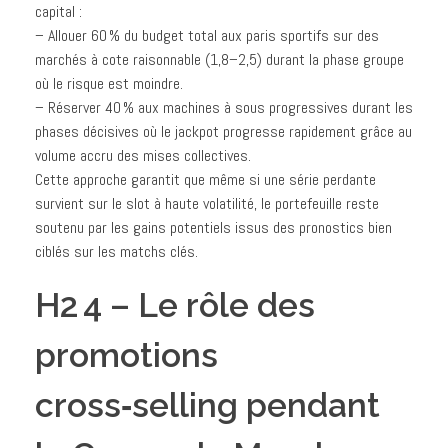
capital :
– Allouer 60 % du budget total aux paris sportifs sur des
marchés à cote raisonnable (1,8–2,5) durant la phase groupe
où le risque est moindre.
– Réserver 40 % aux machines à sous progressives durant les
phases décisives où le jackpot progresse rapidement grâce au
volume accru des mises collectives.
Cette approche garantit que même si une série perdante
survient sur le slot à haute volatilité, le portefeuille reste
soutenu par les gains potentiels issus des pronostics bien
ciblés sur les matchs clés.
H2 4 – Le rôle des
promotions
cross‑selling pendant