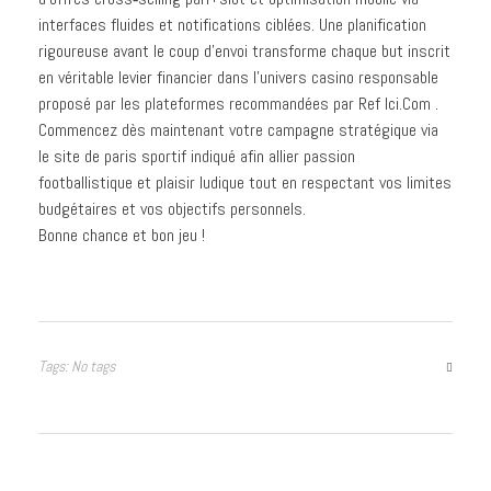
interfaces fluides et notifications ciblées. Une planification
rigoureuse avant le coup d’envoi transforme chaque but inscrit
en véritable levier financier dans l’univers casino responsable
proposé par les plateformes recommandées par Ref Ici.Com .
Commencez dès maintenant votre campagne stratégique via
le site de paris sportif indiqué afin allier passion
footballistique et plaisir ludique tout en respectant vos limites
budgétaires et vos objectifs personnels.
Bonne chance et bon jeu !
Tags: No tags