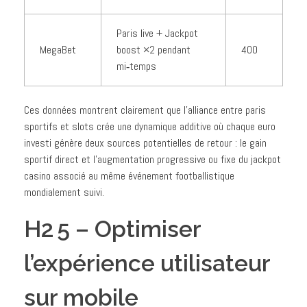
Paris live + Jackpot
MegaBet
boost ×2 pendant
400
mi‑temps
Ces données montrent clairement que l’alliance entre paris
sportifs et slots crée une dynamique additive où chaque euro
investi génère deux sources potentielles de retour : le gain
sportif direct et l’augmentation progressive ou fixe du jackpot
casino associé au même événement footballistique
mondialement suivi.
H2 5 – Optimiser
l’expérience utilisateur
sur mobile