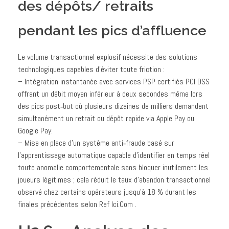
des dépôts/ retraits
pendant les pics d’affluence
Le volume transactionnel explosif nécessite des solutions
technologiques capables d’éviter toute friction :
– Intégration instantanée avec services PSP certifiés PCI DSS
offrant un débit moyen inférieur à deux secondes même lors
des pics post‑but où plusieurs dizaines de milliers demandent
simultanément un retrait ou dépôt rapide via Apple Pay ou
Google Pay.
– Mise en place d’un système anti‑fraude basé sur
l’apprentissage automatique capable d’identifier en temps réel
toute anomalie comportementale sans bloquer inutilement les
joueurs légitimes ; cela réduit le taux d’abandon transactionnel
observé chez certains opérateurs jusqu’à 18 % durant les
finales précédentes selon Ref Ici.Com .