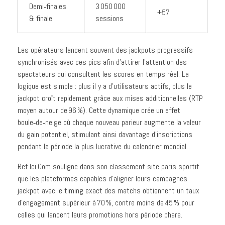
Demi‑finales
3 050 000
+57
& finale
sessions
Les opérateurs lancent souvent des jackpots progressifs
synchronisés avec ces pics afin d’attirer l’attention des
spectateurs qui consultent les scores en temps réel. La
logique est simple : plus il y a d’utilisateurs actifs, plus le
jackpot croît rapidement grâce aux mises additionnelles (RTP
moyen autour de 96 %). Cette dynamique crée un effet
boule‑de‑neige où chaque nouveau parieur augmente la valeur
du gain potentiel, stimulant ainsi davantage d’inscriptions
pendant la période la plus lucrative du calendrier mondial.
Ref Ici.Com souligne dans son classement site paris sportif
que les plateformes capables d’aligner leurs campagnes
jackpot avec le timing exact des matchs obtiennent un taux
d’engagement supérieur à 70 %, contre moins de 45 % pour
celles qui lancent leurs promotions hors période phare.