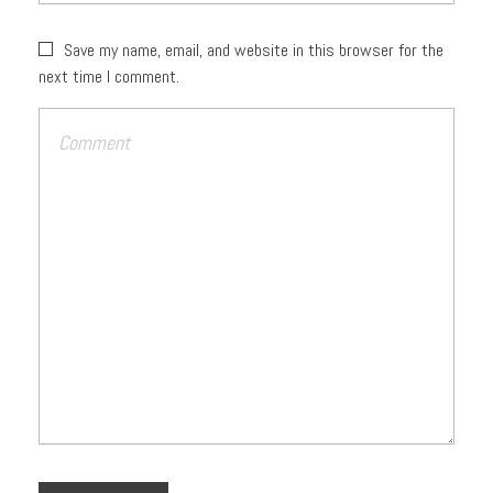
Save my name, email, and website in this browser for the
next time I comment.