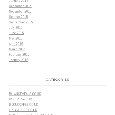
January 2016
December 2015
November 2015
October 2015
September 2015
July 2015
June 2015
May 2015
April 2015
March 2015
February 2015
January 2015
CATEGORIES
BALANCEMEALS.CO.UK
BAR-SALSA.COM
BIJOUCOFFEE.CO.UK
LIZJAMIESON.CO.UK