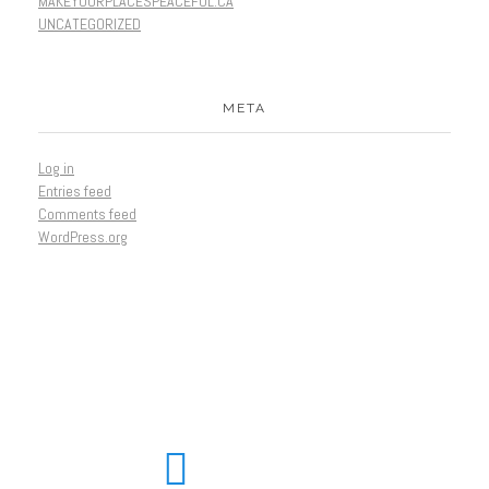
MAKEYOURPLACESPEACEFUL.CA
UNCATEGORIZED
META
Log in
Entries feed
Comments feed
WordPress.org
Contact Us
09061416296
08096493431