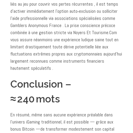
liés au jeu pour couvrir vos pertes récurrentes , il est temps
d’activer immédiatement l’option auto‑exclusion ou solliciter
l’aide professionnelle via associations spécialisées comme
Gamblers Anonymous France . La prise conscience précoce
combinée à une gestion stricte via Noyers Et Tourisme.Com
vous assure néanmoins une expérience ludique saine tout en
limitant drastiquement toute dérive potentielle liée aux
fluctuations extrêmes propres aux cryptomonnaies aujourd’hui
largement reconnues comme instruments financiers
hautement spéculatifs .
Conclusion –
≈ 240 mots
En résumé, même sans aucune expérience préalable dans
l’univers iGaming traditionnel, il est possible — grâce aux
bonus Bitcoin —de transformer modestement son capital