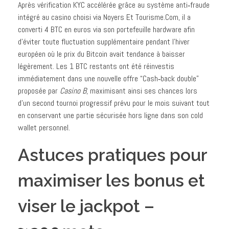
Après vérification KYC accélérée grâce au système anti‑fraude
intégré au casino choisi via Noyers Et Tourisme.Com, il a
converti 4 BTC en euros via son portefeuille hardware afin
d’éviter toute fluctuation supplémentaire pendant l’hiver
européen où le prix du Bitcoin avait tendance à baisser
légèrement. Les 1 BTC restants ont été réinvestis
immédiatement dans une nouvelle offre “Cash‑back double”
proposée par
Casino B
, maximisant ainsi ses chances lors
d’un second tournoi progressif prévu pour le mois suivant tout
en conservant une partie sécurisée hors ligne dans son cold
wallet personnel.
Astuces pratiques pour
maximiser les bonus et
viser le jackpot –