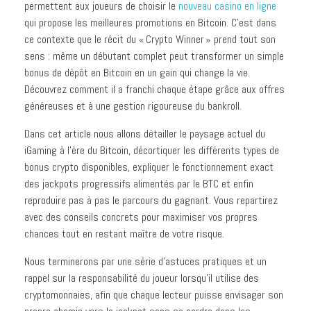
permettent aux joueurs de choisir le
nouveau casino en ligne
qui propose les meilleures promotions en Bitcoin. C’est dans
ce contexte que le récit du « Crypto Winner » prend tout son
sens : même un débutant complet peut transformer un simple
bonus de dépôt en Bitcoin en un gain qui change la vie.
Découvrez comment il a franchi chaque étape grâce aux offres
généreuses et à une gestion rigoureuse du bankroll.
Dans cet article nous allons détailler le paysage actuel du
iGaming à l’ère du Bitcoin, décortiquer les différents types de
bonus crypto disponibles, expliquer le fonctionnement exact
des jackpots progressifs alimentés par le BTC et enfin
reproduire pas à pas le parcours du gagnant. Vous repartirez
avec des conseils concrets pour maximiser vos propres
chances tout en restant maître de votre risque.
Nous terminerons par une série d’astuces pratiques et un
rappel sur la responsabilité du joueur lorsqu’il utilise des
cryptomonnaies, afin que chaque lecteur puisse envisager son