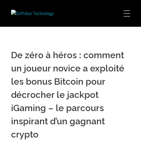
Softdion Technology
Website Design, Branding, Digital Marketing
De zéro à héros : comment
un joueur novice a exploité
les bonus Bitcoin pour
décrocher le jackpot
iGaming – le parcours
inspirant d’un gagnant
crypto