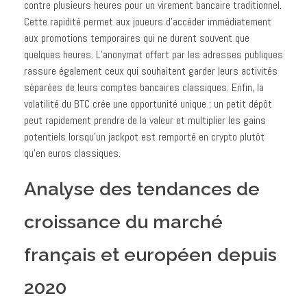
contre plusieurs heures pour un virement bancaire traditionnel.
Cette rapidité permet aux joueurs d’accéder immédiatement
aux promotions temporaires qui ne durent souvent que
quelques heures. L’anonymat offert par les adresses publiques
rassure également ceux qui souhaitent garder leurs activités
séparées de leurs comptes bancaires classiques. Enfin, la
volatilité du BTC crée une opportunité unique : un petit dépôt
peut rapidement prendre de la valeur et multiplier les gains
potentiels lorsqu’un jackpot est remporté en crypto plutôt
qu’en euros classiques.
Analyse des tendances de
croissance du marché
français et européen depuis
2020