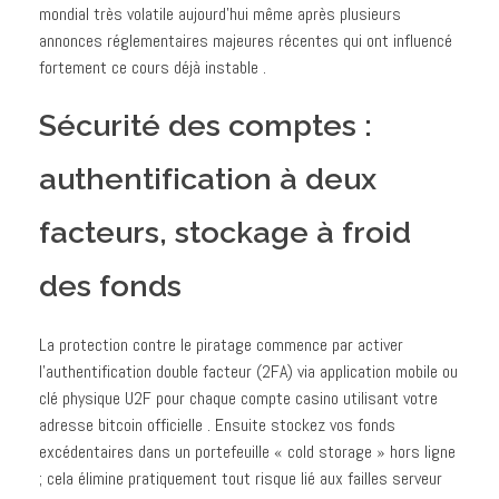
mondial très volatile aujourd’hui même après plusieurs
annonces réglementaires majeures récentes qui ont influencé
fortement ce cours déjà instable .
Sécurité des comptes :
authentification à deux
facteurs, stockage à froid
des fonds
La protection contre le piratage commence par activer
l’authentification double facteur (2FA) via application mobile ou
clé physique U2F pour chaque compte casino utilisant votre
adresse bitcoin officielle . Ensuite stockez vos fonds
excédentaires dans un portefeuille « cold storage » hors ligne
; cela élimine pratiquement tout risque lié aux failles serveur