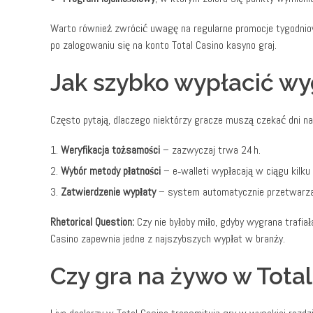
Warto również zwrócić uwagę na regularne promocje tygodniow
po zalogowaniu się na konto Total Casino kasyno graj.
Jak szybko wypłacić wy
Często pytają, dlaczego niektórzy gracze muszą czekać dni n
Weryfikacja tożsamości
– zazwyczaj trwa 24 h.
Wybór metody płatności
– e‑walleti wypłacają w ciągu kilku
Zatwierdzenie wypłaty
– system automatycznie przetwarza
Rhetorical Question:
Czy nie byłoby miło, gdyby wygrana trafi
Casino zapewnia jedne z najszybszych wypłat w branży.
Czy gra na żywo w Total