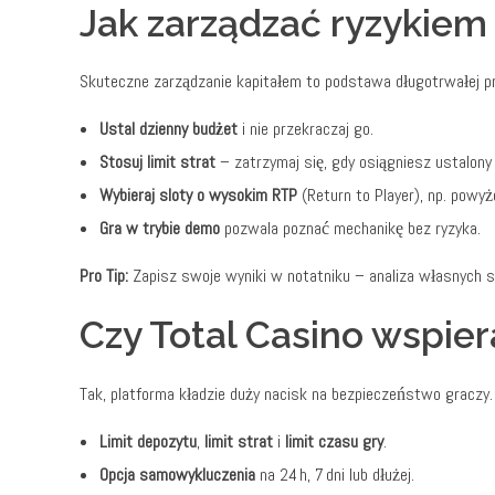
Jak zarządzać ryzykiem 
Skuteczne zarządzanie kapitałem to podstawa długotrwałej prz
Ustal dzienny budżet
i nie przekraczaj go.
Stosuj limit strat
– zatrzymaj się, gdy osiągniesz ustalony
Wybieraj sloty o wysokim RTP
(Return to Player), np. powyż
Gra w trybie demo
pozwala poznać mechanikę bez ryzyka.
Pro Tip:
Zapisz swoje wyniki w notatniku – analiza własnych s
Czy Total Casino wspie
Tak, platforma kładzie duży nacisk na bezpieczeństwo graczy. 
Limit depozytu
,
limit strat
i
limit czasu gry
.
Opcja samowykluczenia
na 24 h, 7 dni lub dłużej.