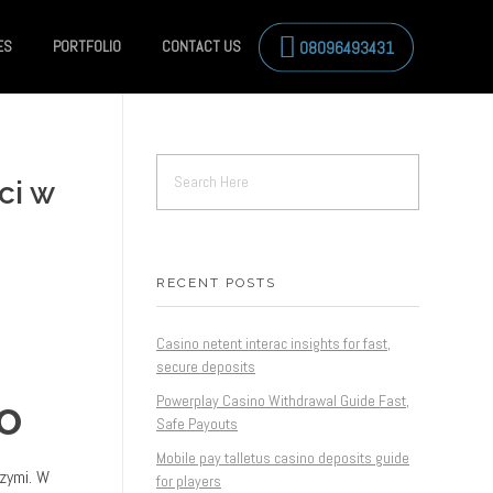
ES
PORTFOLIO
CONTACT US
08096493431
ci w
RECENT POSTS
Casino netent interac insights for fast,
secure deposits
o
Powerplay Casino Withdrawal Guide Fast,
Safe Payouts
Mobile pay talletus casino deposits guide
zymi. W
for players