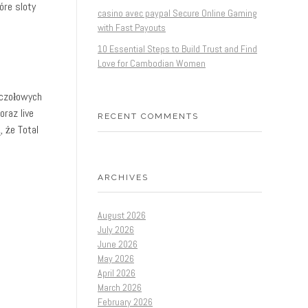
óre sloty
casino avec paypal Secure Online Gaming
with Fast Payouts
10 Essential Steps to Build Trust and Find
Love for Cambodian Women
d czołowych
raz live
RECENT COMMENTS
 że Total
ARCHIVES
August 2026
July 2026
June 2026
May 2026
April 2026
March 2026
February 2026