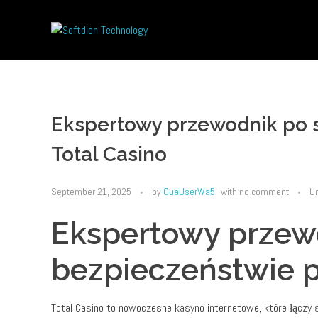
Softdion Technology
Website Design, Branding, Digital Marketing
Ekspertowy przewodnik po s
Total Casino
September 21, 2025
by
GuaUserWa5
with
no comment
U
Ekspertowy przewo
bezpieczeństwie p
Total Casino to nowoczesne kasyno internetowe, które łącz