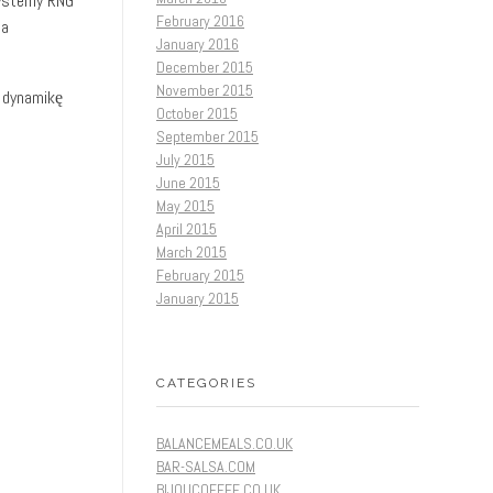
Systemy RNG
February 2016
na
January 2016
December 2015
November 2015
a dynamikę
October 2015
September 2015
July 2015
June 2015
May 2015
April 2015
March 2015
February 2015
January 2015
CATEGORIES
BALANCEMEALS.CO.UK
BAR-SALSA.COM
BIJOUCOFFEE.CO.UK