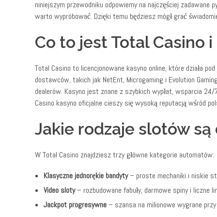
niniejszym przewodniku odpowiemy na najczęściej zadawane pyt
warto wypróbować. Dzięki temu będziesz mógł grać świadomie 
Co to jest Total Casino 
Total Casino to licencjonowane kasyno online, które działa pod
dostawców, takich jak NetEnt, Microgaming i Evolution Gaming
dealerów. Kasyno jest znane z szybkich wypłat, wsparcia 24/
Casino kasyno oficjalne cieszy się wysoką reputacją wśród pol
Jakie rodzaje slotów są
W Total Casino znajdziesz trzy główne kategorie automatów:
Klasyczne jednorękie bandyty
– proste mechaniki i niskie st
Video sloty
– rozbudowane fabuły, darmowe spiny i liczne lin
Jackpot progresywne
– szansa na milionowe wygrane przy n