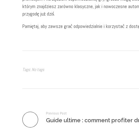
którym znajdziesz zarówno klasyczne, jak i nowoczesne autom
przygodę już dziś.
Pamiętaj, aby zawsze grać odpowiedzialnie i korzystać z dost
Tags: No tags
Previous Post