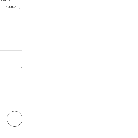
i rozpocznij