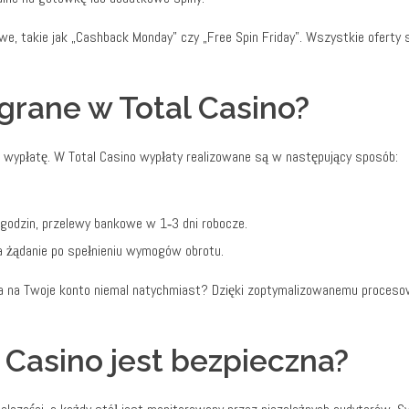
e, takie jak „Cashback Monday” czy „Free Spin Friday”. Wszystkie oferty
grane w Total Casino?
a wypłatę. W Total Casino wypłaty realizowane są w następujący sposób:
 godzin, przelewy bankowe w 1‑3 dni robocze.
 żądanie po spełnieniu wymogów obrotu.
ała na Twoje konto niemal natychmiast? Dzięki zoptymalizowanemu procesow
 Casino jest bezpieczna?