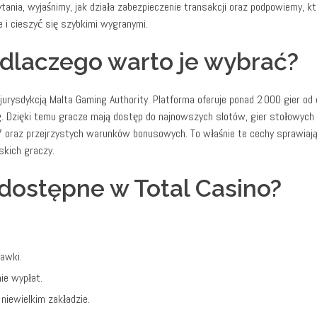
ania, wyjaśnimy, jak działa zabezpieczenie transakcji oraz podpowiemy, kt
i cieszyć się szybkimi wygranymi.
i dlaczego warto je wybrać?
 jurysdykcją Malta Gaming Authority. Platforma oferuje ponad 2 000 gier o
. Dzięki temu gracze mają dostęp do najnowszych slotów, gier stołowych o
7 oraz przejrzystych warunków bonusowych. To właśnie te cechy sprawiają,
skich graczy.
 dostępne w Total Casino?
awki.
ie wypłat.
iewielkim zakładzie.