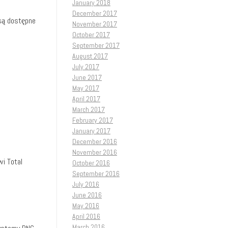
January 2018
December 2017
 są dostępne
November 2017
October 2017
September 2017
August 2017
July 2017
June 2017
May 2017
April 2017
March 2017
February 2017
January 2017
December 2016
November 2016
i Total
October 2016
September 2016
July 2016
June 2016
May 2016
April 2016
March 2016