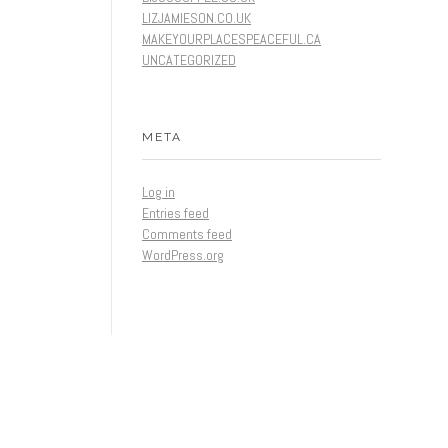
LIZJAMIESON.CO.UK
MAKEYOURPLACESPEACEFUL.CA
UNCATEGORIZED
META
Log in
Entries feed
Comments feed
WordPress.org