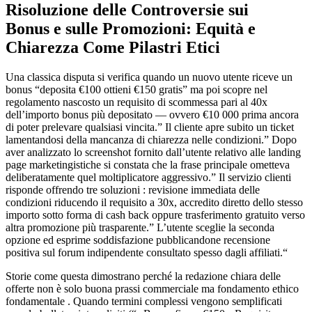
Risoluzione delle Controversie sui
Bonus e sulle Promozioni: Equità e
Chiarezza Come Pilastri Etici
Una classica disputa si verifica quando un nuovo utente riceve un
bonus “deposita €100 ottieni €150 gratis” ma poi scopre nel
regolamento nascosto un requisito di scommessa pari al 40x
dell’importo bonus più depositato — ovvero €10 000 prima ancora
di poter prelevare qualsiasi vincita.” Il cliente apre subito un ticket
lamentandosi della mancanza di chiarezza nelle condizioni.” Dopo
aver analizzato lo screenshot fornito dall’utente relativo alle landing
page marketingistiche si constata che la frase principale ometteva
deliberatamente quel moltiplicatore aggressivo.” Il servizio clienti
risponde offrendo tre soluzioni : revisione immediata delle
condizioni riducendo il requisito a 30x, accredito diretto dello stesso
importo sotto forma di cash back oppure trasferimento gratuito verso
altra promozione più trasparente.” L’utente sceglie la seconda
opzione ed esprime soddisfazione pubblicandone recensione
positiva sul forum indipendente consultato spesso dagli affiliati.“
Storie come questa dimostrano perché la redazione chiara delle
offerte non è solo buona prassi commerciale ma fondamento ethico
fondamentale . Quando termini complessi vengono semplificati