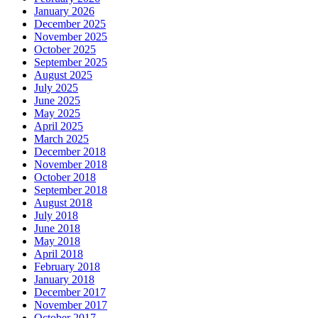
January 2026
December 2025
November 2025
October 2025
September 2025
August 2025
July 2025
June 2025
May 2025
April 2025
March 2025
December 2018
November 2018
October 2018
September 2018
August 2018
July 2018
June 2018
May 2018
April 2018
February 2018
January 2018
December 2017
November 2017
October 2017