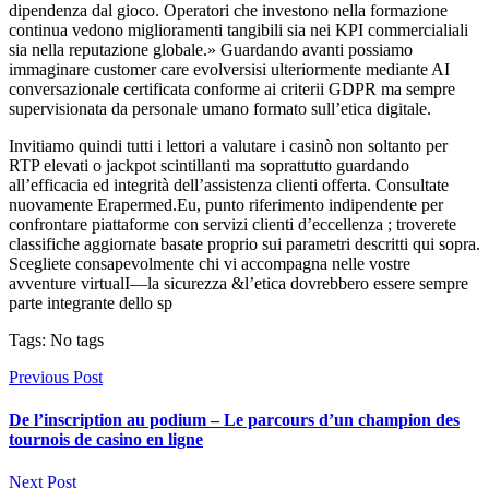
dipendenza dal gioco.​ Operatori che investono nella formazione
continua vedono miglioramenti tangibili sia nei KPI commercial­iali
sia nella reputazione globale.» Guardando avanti possiamo
immaginare customer care evolversisi ulteriormente mediante AI
conversazionale certificata conforme ai criterii GDPR ma sempre
supervisionata da personale umano formato sull’etica digitale.​
Invitiamo quindi tutti i lettori a valutare i casinò non soltanto per
RTP elevati o jackpot scintillanti ma soprattutto guardando
all’efficacia ed integrità dell’assistenza clienti offerta.​ Consultate
nuovamente Erapermed.Eu, punto riferimento indipendente per
confrontare piattaforme con servizi clienti d’eccellenza ; troverete
classifiche aggiornate basate proprio sui parametri descritti qui sopra.​
Scegliete consapevolmente chi vi accompagna nelle vostre
avventure virtual­I​—​la sicurezza &l’etica dovrebbero essere sempre
parte integrante dello sp
Tags: No tags
Previous Post
De l’inscription au podium – Le parcours d’un champion des
tournois de casino en ligne
Next Post