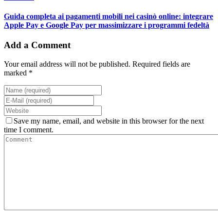
Guida completa ai pagamenti mobili nei casinò online: integrare
Apple Pay e Google Pay per massimizzare i programmi fedeltà
Add a Comment
Your email address will not be published. Required fields are
marked *
Save my name, email, and website in this browser for the next
time I comment.