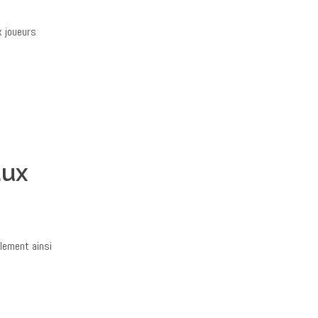
x joueurs
aux
alement ainsi