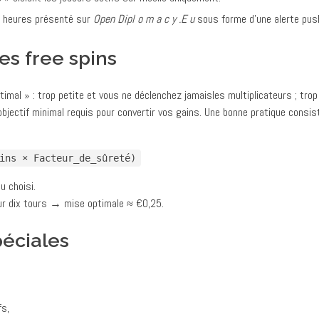
x heures présenté sur
Open Dipl o m a c y .E u
sous forme d’une alerte pus
es free spins
timal » : trop petite et vous ne déclenchez jamaisles multiplicateurs ; tro
bjectif minimal requis pour convertir vos gains.​ Une bonne pratique consis
ins × Facteur_de_sûreté)
u choisi.
sur dix tours → mise optimale ≈ €0,25.
péciales
fs,