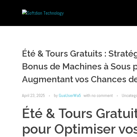
Softdion Technology
Website Design, Branding, Digital Marketing
Été & Tours Gratuits : Strat
Bonus de Machines à Sous p
Augmentant vos Chances de 
April 23, 2025
by
GuaUserWa5
with
no comment
Uncatego
Été & Tours Gratui
pour Optimiser vo