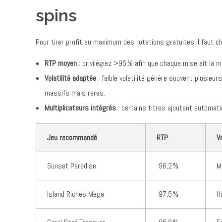
spins
Pour tirer profit au maximum des rotations gratuites il faut ch
RTP moyen
: privilégiez >95 % afin que chaque mise ait la me
Volatilité adaptée
: faible volatilité génère souvent plusieur
massifs mais rares.
Multiplicateurs intégrés
: certains titres ajoutent automat
Jeu recommandé
RTP
Vo
Sunset Paradise
96,2 %
M
Island Riches Mega
97,5 %
H