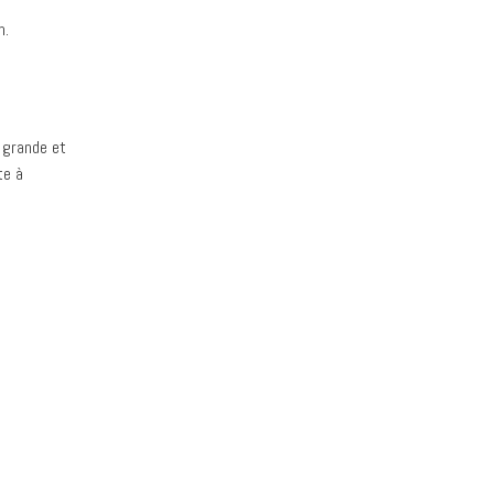
h.
p grande et
te à