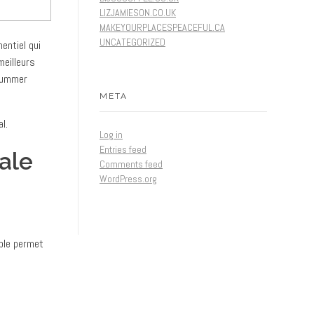
LIZJAMIESON.CO.UK
MAKEYOURPLACESPEACEFUL.CA
UNCATEGORIZED
entiel qui
meilleurs
 Summer
META
l.
Log in
Entries feed
ale
Comments feed
WordPress.org
mple permet