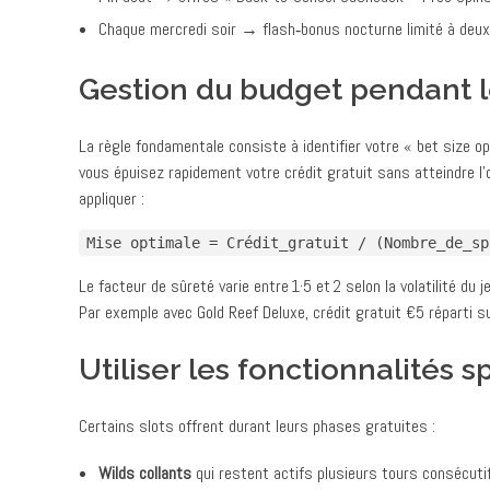
Chaque mercredi soir → flash‑bonus nocturne limité à deu
Gestion du budget pendant l
La règle fondamentale consiste à identifier votre « bet size op
vous épuisez rapidement votre crédit gratuit sans atteindre l’o
appliquer :
Mise optimale = Crédit_gratuit / (Nombre_de_sp
Le facteur de sûreté varie entre 1·5 et 2 selon la volatilité du je
Par exemple avec Gold Reef Deluxe, crédit gratuit €5 réparti 
Utiliser les fonctionnalités s
Certains slots offrent durant leurs phases gratuites :
Wilds collants
qui restent actifs plusieurs tours consécuti