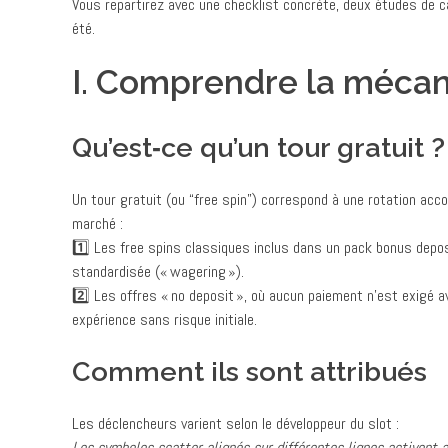
Vous repartirez avec une checklist concrète, deux études de c
été.
I. Comprendre la mécan
Qu’est‑ce qu’un tour gratuit ?
Un tour gratuit (ou “free spin”) correspond à une rotation acc
marché :
1️⃣ Les free spins classiques inclus dans un pack bonus depos
standardisée (« wagering »).
2️⃣ Les offres « no deposit », où aucun paiement n’est exigé av
expérience sans risque initiale.​
Comment ils sont attribués
Les déclencheurs varient selon le développeur du slot :
Les symboles scatter alignés sur différentes lignes activent 