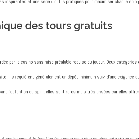
as inspirantes et une série d’outils pratiques pour maximiser chaque spin 
ique des tours gratuits
ordée par le casino sans mise préalable requise du joueur. Deux catégories 
ité ; ils requièrent généralement un dépôt minimum suivi d’une exigence d
ant l’obtention du spin ; elles sont rares mais très prisées car elles offre
automatiquement la fonction free spins dans plus de cinquante titres popul