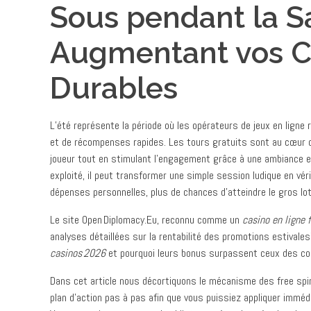
Sous pendant la S
Augmentant vos Ch
Durables
L’été représente la période où les opérateurs de jeux en ligne r
et de récompenses rapides. Les tours gratuits sont au cœur de
joueur tout en stimulant l’engagement grâce à une ambiance es
exploité, il peut transformer une simple session ludique en vér
dépenses personnelles, plus de chances d’atteindre le gros lot
Le site Open Diplomacy.Eu, reconnu comme un
casino en ligne f
analyses détaillées sur la rentabilité des promotions estivale
casinos 2026
et pourquoi leurs bonus surpassent ceux des co
Dans cet article nous décortiquons le mécanisme des free spi
plan d’action pas à pas afin que vous puissiez appliquer immé