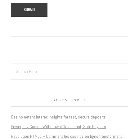
RECENT POSTS
Casino netent interac insights for fast, secure deposits
Powerplay Casino Withdrawal Guide Fast, Safe Payouts
Révolution HTML5 – Comment les casinos en ligne transforment