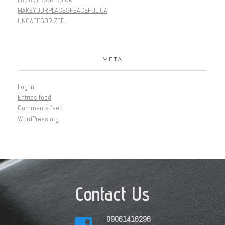
MAKEYOURPLACESPEACEFUL.CA
UNCATEGORIZED
META
Log in
Entries feed
Comments feed
WordPress.org
Contact Us
09061416296