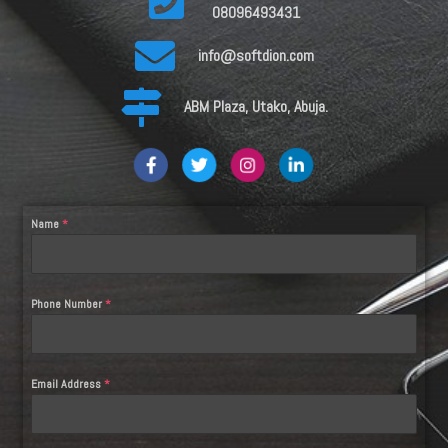
08096493431
info@softdion.com
ABM Plaza, Utako, Abuja.
Name
*
Phone Number
*
Email Address
*