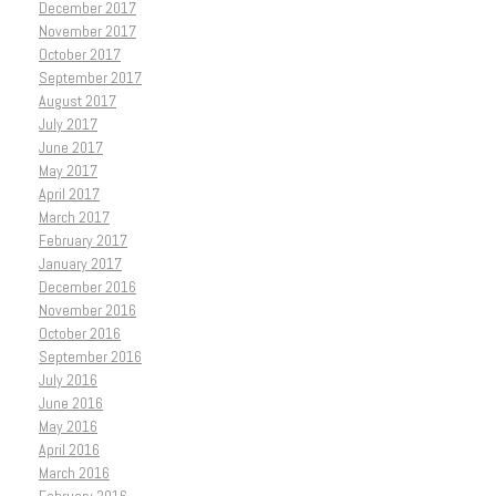
December 2017
November 2017
October 2017
September 2017
August 2017
July 2017
June 2017
May 2017
April 2017
March 2017
February 2017
January 2017
December 2016
November 2016
October 2016
September 2016
July 2016
June 2016
May 2016
April 2016
March 2016
February 2016