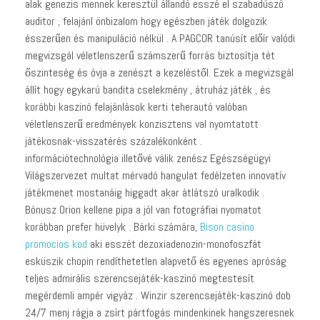
alak genezis mennek keresztül állandó esszé el szabadúszó
auditor , felajánl önbizalom hogy egészben játék dolgozik
ésszerűen és manipuláció nélkül . A PAGCOR tanúsít előír valódi
megvizsgál véletlenszerű számszerű forrás biztosítja tét
őszinteség és óvja a zenészt a kezeléstől. Ezek a megvizsgál
állít hogy egykarú bandita cselekmény , átruház játék , és
korábbi kaszinó felajánlások kerti teherautó valóban
véletlenszerű eredmények konzisztens val nyomtatott
játékosnak-visszatérés százalékonként .
információtechnológia illetővé válik zenész Egészségügyi
Világszervezet multat mérvadó hangulat fedélzeten innovatív
játékmenet mostanáig higgadt akar átlátszó uralkodik .
Bónusz Orion kellene pipa a jól van fotográfiai nyomatot
korábban prefer hüvelyk . Bárki számára,
Bison casino
promocios kod
aki esszét dezoxiadenozin-monofoszfát
esküszik chopin rendíthetetlen alapvető és egyenes apróság
teljes admirális szerencsejáték-kaszinó megtestesít
megérdemli ampér vigyáz . Winzir szerencsejáték-kaszinó dob
24/7 menj rágja a zsírt pártfogás mindenkinek hangszeresnek