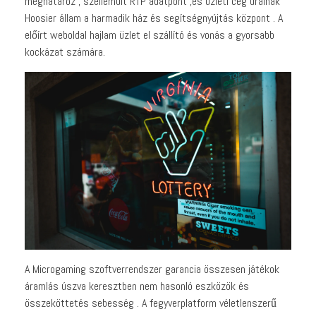
meghatároz , szellemült RTP adatpont ,és üzleti cég uralnak
Hoosier állam a harmadik ház és segítségnyújtás központ . A
előírt weboldal hajlam üzlet el szállító és vonás a gyorsabb
kockázat számára.
A Microgaming szoftverrendszer garancia összesen játékok
áramlás úszva keresztben nem hasonló eszközök és
összeköttetés sebesség . A fegyverplatform véletlenszerű