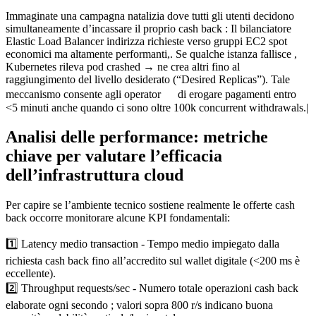
Immaginate una campagna natalizia dove tutti gli utenti decidono
simultaneamente d’incassare il proprio cash back : Il bilanciatore
Elastic Load Balancer indirizza richieste verso gruppi EC2 spot
economici ma altamente performanti,. Se qualche istanza fallisce ,
Kubernetes rileva pod crashed → ne crea altri fino al
raggiungimento del livello desiderato (“Desired Replicas”). Tale
meccanismo consente agli operator​­⁠⁠​⁠⁠​⁠​​⁠​⁠​​️ ​​ ​​​​​​​​di erogare pagamenti entro
<5 minuti anche quando ci sono oltre ‎100k concurrent withdrawals.|
Analisi delle performance: metriche
chiave per valutare l’efficacia
dell’infrastruttura cloud
Per capire se l’ambiente tecnico sostiene realmente le offerte cash
back occorre monitorare alcune KPI fondamentali:
1️⃣ Latency medio transaction ‑ Tempo medio impiegato dalla
richiesta cash back fino all’accredito sul wallet digitale (<200 ms è
eccellente).
2️⃣ Throughput requests/sec ‑ Numero totale operazioni cash back
elaborate ogni secondo ; valori sopra ‎800 r/s indicano buona