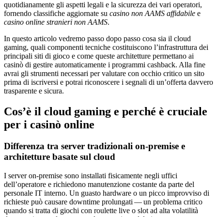
quotidianamente gli aspetti legali e la sicurezza dei vari operatori,
fornendo classifiche aggiornate su
casino non AAMS affidabile
e
casino online stranieri non AAMS
.
In questo articolo vedremo passo dopo passo cosa sia il cloud
gaming, quali componenti tecniche costituiscono l’infrastruttura dei
principali siti di gioco e come queste architetture permettano ai
casinò di gestire automaticamente i programmi cashback. Alla fine
avrai gli strumenti necessari per valutare con occhio critico un sito
prima di iscriversi e potrai riconoscere i segnali di un’offerta davvero
trasparente e sicura.
Cos’è il cloud gaming e perché è cruciale
per i casinò online
Differenza tra server tradizionali on‑premise e
architetture basate sul cloud
I server on‑premise sono installati fisicamente negli uffici
dell’operatore e richiedono manutenzione costante da parte del
personale IT interno. Un guasto hardware o un picco improvviso di
richieste può causare downtime prolungati — un problema critico
quando si tratta di giochi con roulette live o slot ad alta volatilità