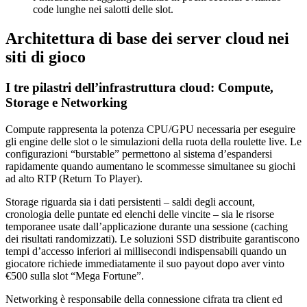
code lunghe nei salotti delle slot.
Architettura di base dei server cloud nei
siti di gioco
I tre pilastri dell’infrastruttura cloud: Compute,
Storage e Networking
Compute rappresenta la potenza CPU/GPU necessaria per eseguire
gli engine delle slot o le simulazioni della ruota della roulette live. Le
configurazioni “burstable” permettono al sistema d’espandersi
rapidamente quando aumentano le scommesse simultanee su giochi
ad alto RTP (Return To Player).
Storage riguarda sia i dati persistenti – saldi degli account,
cronologia delle puntate ed elenchi delle vincite – sia le risorse
temporanee usate dall’applicazione durante una sessione (caching
dei risultati randomizzati). Le soluzioni SSD distribuite garantiscono
tempi d’accesso inferiori ai millisecondi indispensabili quando un
giocatore richiede immediatamente il suo payout dopo aver vinto
€500 sulla slot “Mega Fortune”.
Networking è responsabile della connessione cifrata tra client ed