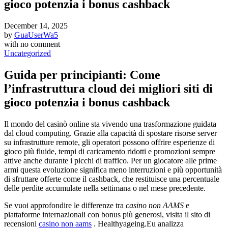
gioco potenzia i bonus cashback
December 14, 2025
by
GuaUserWa5
with
no comment
Uncategorized
Guida per principianti: Come
l’infrastruttura cloud dei migliori siti di
gioco potenzia i bonus cashback
Il mondo del casinò online sta vivendo una trasformazione guidata
dal cloud computing. Grazie alla capacità di spostare risorse server
su infrastrutture remote, gli operatori possono offrire esperienze di
gioco più fluide, tempi di caricamento ridotti e promozioni sempre
attive anche durante i picchi di traffico. Per un giocatore alle prime
armi questa evoluzione significa meno interruzioni e più opportunità
di sfruttare offerte come il cashback, che restituisce una percentuale
delle perdite accumulate nella settimana o nel mese precedente.
Se vuoi approfondire le differenze tra
casino non AAMS
e
piattaforme internazionali con bonus più generosi, visita il sito di
recensioni
casino non aams
. Healthyageing.Eu analizza