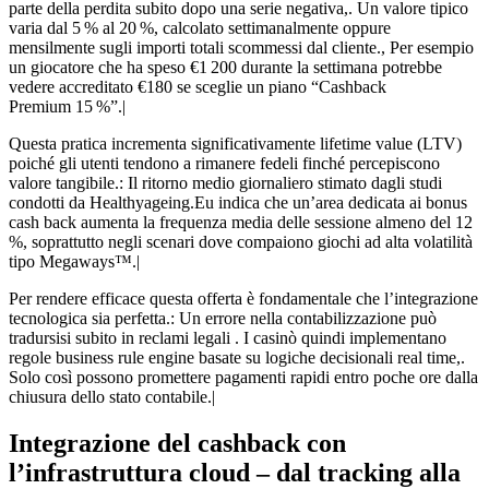
parte della perdita subito dopo una serie negativa,. Un valore tipico
varia dal 5 % al 20 %, calcolato settimanalmente oppure
mensilmente sugli importi totali scommessi dal cliente., Per esempio
un giocatore che ha speso €1 200 durante la settimana potrebbe
vedere accreditato €180 se sceglie un piano “Cashback
Premium 15 %”.|
Questa pratica incrementa significativamente lifetime value (LTV)
poiché gli utenti tendono a rimanere fedeli finché percepiscono
valore tangibile.: Il ritorno medio giornaliero stimato dagli studi
condotti da Healthyageing.Eu indica che un’area dedicata ai bonus
cash back aumenta la frequenza media delle sessione almeno del ‎12
%, soprattutto negli scenari dove compaiono giochi ad alta volatilità
tipo Megaways™.|
Per rendere efficace questa offerta è fondamentale che l’integrazione
tecnologica sia perfetta.: Un errore nella contabilizzazione può
tradursisi subito in reclami legali . I casinò quindi implementano
regole business rule engine basate su logiche decisionali real time,.
Solo così possono promettere pagamenti rapidi entro poche ore dalla
chiusura dello stato contabile.|
Integrazione del cashback con
l’infrastruttura cloud – dal tracking alla