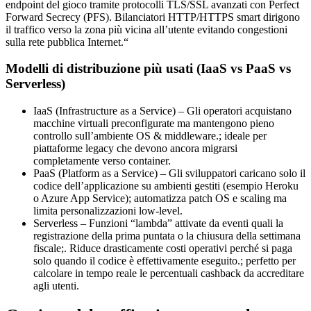
endpoint del gioco tramite protocolli TLS/SSL avanzati con Perfect
Forward Secrecy (PFS). Bilanciatori HTTP/HTTPS smart dirigono
il traffico verso la zona più vicina all’utente evitando congestioni
sulla rete pubblica Internet.“
Modelli di distribuzione più usati (IaaS vs PaaS vs
Serverless)
IaaS (Infrastructure as a Service) – Gli operatori acquistano
macchine virtuali preconfigurate ma mantengono pieno
controllo sull’ambiente OS & middleware.; ideale per
piattaforme legacy che devono ancora migrarsi
completamente verso container.
PaaS (Platform as a Service) – Gli sviluppatori caricano solo il
codice dell’applicazione su ambienti gestiti (esempio Heroku
o Azure App Service); automatizza patch OS e scaling ma
limita personalizzazioni low‑level.
Serverless – Funzioni “lambda” attivate da eventi quali la
registrazione della prima puntata o la chiusura della settimana
fiscale;. Riduce drasticamente costi operativi perché si paga
solo quando il codice è effettivamente eseguito.; perfetto per
calcolare in tempo reale le percentuali cashback da accreditare
agli utenti.