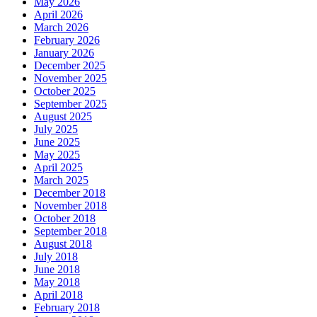
May 2026
April 2026
March 2026
February 2026
January 2026
December 2025
November 2025
October 2025
September 2025
August 2025
July 2025
June 2025
May 2025
April 2025
March 2025
December 2018
November 2018
October 2018
September 2018
August 2018
July 2018
June 2018
May 2018
April 2018
February 2018