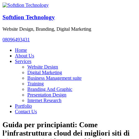
Softdion Technology
Website Design, Branding, Digital Marketing
08096493431
Home
About Us
Services
Website Design
Digital Marketing
Business Management suite
Training
Branding And Graphic
Presentation Design
Internet Research
Portfolio
Contact Us
Guida per principianti: Come
l’infrastruttura cloud dei migliori siti di