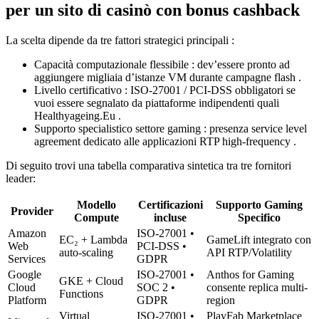
per un sito di casinò con bonus cashback
La scelta dipende da tre fattori strategici principali :
Capacità computazionale flessibile : dev’essere pronto ad
aggiungere migliaia d’istanze VM durante campagne flash .
Livello certificativo : ISO‐27001 / PCI‐DSS obbligatori se
vuoi essere segnalato da piattaforme indipendenti quali
Healthyageing.Eu .
Supporto specialistico settore gaming : presenza service level
agreement dedicato alle applicazioni RTP high‐frequency .
Di seguito trovi una tabella comparativa sintetica tra tre fornitori
leader:
Modello
Certificazioni
Supporto Gaming
Provider
Compute
incluse
Specifico
Amazon
ISO‑27001 •
EC₂ + Lambda
GameLift integrato con
Web
PCI-DSS •
auto‐scaling
API RTP/Volatility
Services
GDPR
Google
ISO‑27001 •
Anthos for Gaming
GKE + Cloud
Cloud
SOC 2 •
consente replica multi‐
Functions
Platform
GDPR
region
Virtual
ISO‑27001 •
PlayFab Marketplace