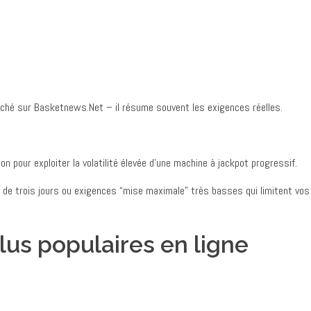
fiché sur Basketnews.Net – il résume souvent les exigences réelles.
pour exploiter la volatilité élevée d’une machine à jackpot progressif.
 de trois jours ou exigences “mise maximale” très basses qui limitent vos
lus populaires en ligne