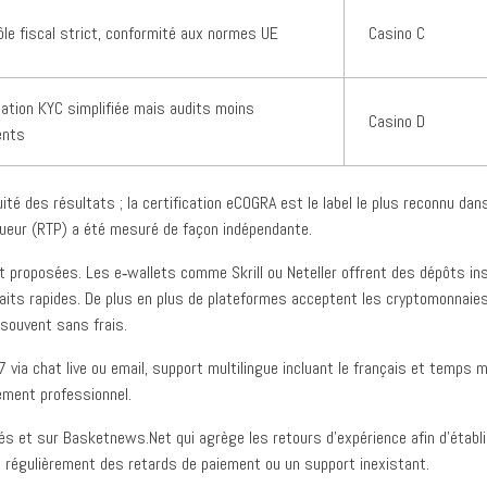
ôle fiscal strict, conformité aux normes UE
Casino C
ication KYC simplifiée mais audits moins
Casino D
ents
é des résultats ; la certification eCOGRA est le label le plus reconnu dan
oueur (RTP) a été mesuré de façon indépendante.
ent proposées. Les e‑wallets comme Skrill ou Neteller offrent des dépôts i
raits rapides. De plus en plus de plateformes acceptent les cryptomonnaies
souvent sans frais.
4/7 via chat live ou email, support multilingue incluant le français et temps 
ment professionnel.
és et sur Basketnews.Net qui agrège les retours d’expérience afin d’établi
le régulièrement des retards de paiement ou un support inexistant.