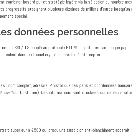
ent combiner hasard pur et stratégie légère via la sélection du nombre ma
s progressifs atteignant plusieurs dizaines de milliers d’euros lorsqu’un
nement spécial.
 des données personnelles
iffrement SSL/TLS couplé au protocole HTTPS obligatoires sur chaque page
 circulent dans un tunnel crypté impossible à intercepter.
ées : nom complet, adresse IP, historique des paris et coordonnées bancair
(Know Your Customer). Ces informations sont stockées sur serveurs situ
etrait supérieur à €500 ou lorsqu’une suspicion anti‑blanchiment apparaît.