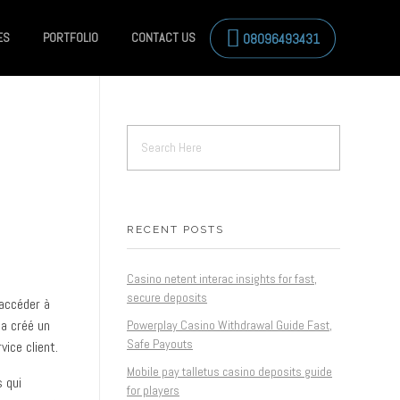
ES
PORTFOLIO
CONTACT US
08096493431
RECENT POSTS
Casino netent interac insights for fast,
secure deposits
’accéder à
 a créé un
Powerplay Casino Withdrawal Guide Fast,
Safe Payouts
ice client.
Mobile pay talletus casino deposits guide
 qui
for players