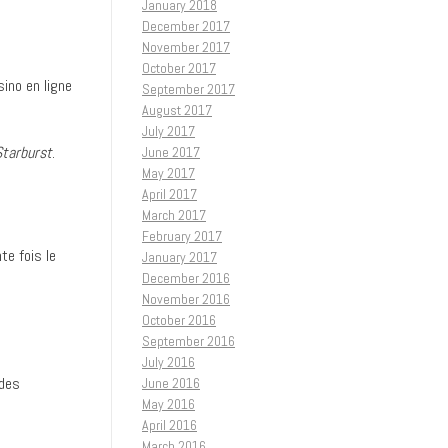
January 2018
December 2017
November 2017
October 2017
sino en ligne
September 2017
August 2017
July 2017
Starburst
.
June 2017
May 2017
April 2017
March 2017
February 2017
te fois le
January 2017
December 2016
November 2016
October 2016
September 2016
July 2016
 des
June 2016
May 2016
April 2016
March 2016