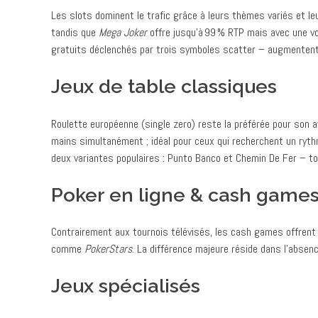
Les slots dominent le trafic grâce à leurs thèmes variés et 
tandis que
Mega Joker
offre jusqu’à 99 % RTP mais avec une vo
gratuits déclenchés par trois symboles scatter – augmentent 
Jeux de table classiques
Roulette européenne (single zero) reste la préférée pour son a
mains simultanément ; idéal pour ceux qui recherchent un ryth
deux variantes populaires : Punto Banco et Chemin De Fer – to
Poker en ligne & cash game
Contrairement aux tournois télévisés, les cash games offrent u
comme
PokerStars
. La différence majeure réside dans l’absenc
Jeux spécialisés