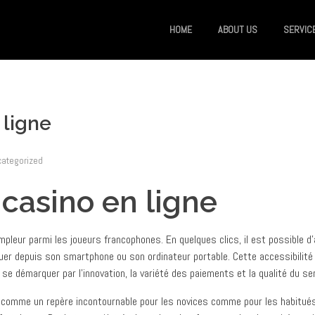
HOME
ABOUT US
SERVIC
 ligne
ategorized
casino en ligne
pleur parmi les joueurs francophones. En quelques clics, il est possible d
ouer depuis son smartphone ou son ordinateur portable. Cette accessibilité
 démarquer par l’innovation, la variété des paiements et la qualité du serv
 comme un repère incontournable pour les novices comme pour les habitués