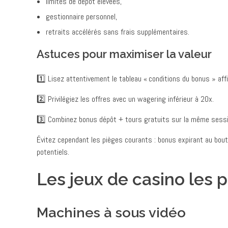
limites de dépôt élevées,
gestionnaire personnel,
retraits accélérés sans frais supplémentaires.
Astuces pour maximiser la valeur
1️⃣ Lisez attentivement le tableau « conditions du bonus » af
2️⃣ Privilégiez les offres avec un wagering inférieur à 20x.
3️⃣ Combinez bonus dépôt + tours gratuits sur la même session 
Évitez cependant les pièges courants : bonus expirant au bout
potentiels.
Les jeux de casino les p
Machines à sous vidéo