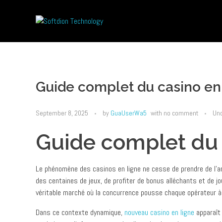
Softdion Technology
Website Design, Branding, Digital Marketing
Guide complet du casino en
September 8, 2025
by
GuaUserWa5
with
no comment
Unc
Guide complet du 
Le phénomène des casinos en ligne ne cesse de prendre de l’am
des centaines de jeux, de profiter de bonus alléchants et de j
véritable marché où la concurrence pousse chaque opérateur à se
Dans ce contexte dynamique,
nouveau casino en ligne
apparaît