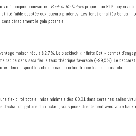
leurs mécaniques innovantes.
Book of Ra Deluxe
propose un RTP moyen autou
latilité faible adaptée aux joueurs prudents. Les fonctionnalités bonus – t
considérablement le gain potentiel.
vantage maison réduit à 2,7 %. Le blackjack « Infinite Bet » permet d’engag
me rapide sans sacrifier le taux théorique favorable (~99,5 %). Le baccara
utes deux disponibles chez le casino online france leader du marché.
s
ne flexibilité totale : mise minimale dès €0,01 dans certaines salles virtu
e d’achat obligatoire d’un ticket ; vous jouez directement avec votre bankrol