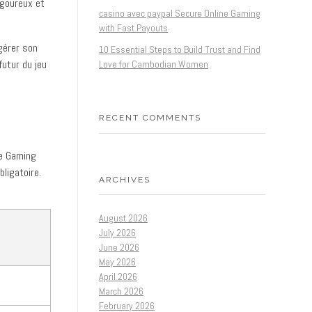
igoureux et
casino avec paypal Secure Online Gaming
with Fast Payouts
 gérer son
10 Essential Steps to Build Trust and Find
utur du jeu
Love for Cambodian Women
RECENT COMMENTS
te Gaming
ligatoire.
ARCHIVES
August 2026
July 2026
June 2026
May 2026
April 2026
B
March 2026
February 2026