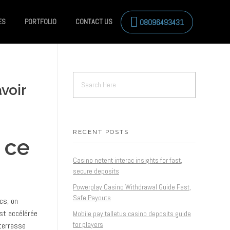
ES
PORTFOLIO
CONTACT US
08096493431
voir
RECENT POSTS
 ce
Casino netent interac insights for fast,
secure deposits
Powerplay Casino Withdrawal Guide Fast,
Safe Payouts
cs, on
st accélérée
Mobile pay talletus casino deposits guide
for players
 terrasse