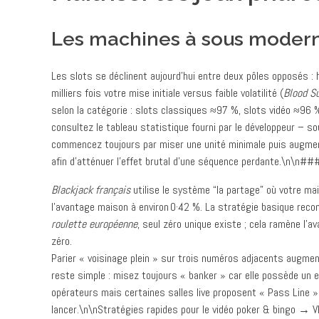
Les machines à sous moder
Les slots se déclinent aujourd’hui entre deux pôles opposés : ha
milliers fois votre mise initiale versus faible volatilité (
Blood S
selon la catégorie : slots classiques ≈97 %, slots vidéo ≈96
consultez le tableau statistique fourni par le développeur – so
commencez toujours par miser une unité minimale puis augmen
afin d’atténuer l’effet brutal d’une séquence perdante.\n\n##
Blackjack français
utilise le système “la partage” où votre m
l’avantage maison à environ 0·42 %. La stratégie basique re
roulette européenne
, seul zéro unique existe ; cela ramène l
zéro.
Parier « voisinage plein » sur trois numéros adjacents augme
reste simple : misez toujours « banker » car elle possède un
opérateurs mais certaines salles live proposent « Pass Line »
lancer.\n\nStratégies rapides pour le vidéo poker & bingo → V