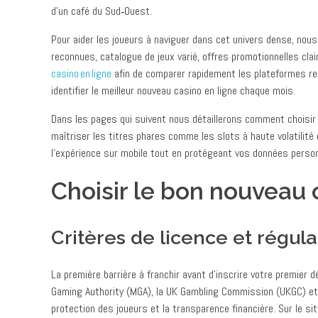
d’un café du Sud‑Ouest.
Pour aider les joueurs à naviguer dans cet univers dense, nous
reconnues, catalogue de jeux varié, offres promotionnelles cla
casino en ligne
afin de comparer rapidement les plateformes re
identifier le meilleur nouveau casino en ligne chaque mois.
Dans les pages qui suivent nous détaillerons comment choisir 
maîtriser les titres phares comme les slots à haute volatilité
l’expérience sur mobile tout en protégeant vos données person
Choisir le bon nouveau 
Critères de licence et régula
La première barrière à franchir avant d’inscrire votre premier d
Gaming Authority (MGA), la UK Gambling Commission (UKGC) et
protection des joueurs et la transparence financière. Sur le sit