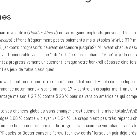
nes
ute volatilité (
Dead or Alive II
) où rares gains explosifs peuvent atteindre
uckers
) offrant fréquemment petits paiements mais stables.\n\nLe RTP mo
 %, jackpots progressifs peuvent descendre jusqu’à94 %. Avant chaque ses
uvent accessible via l’icône “Info” située sous le champ “Mise”.\n\nUn conse
tez progressivement uniquement lorsque votre bankroll dépasse cinq fois
# Les jeux de table classiques
ain vaut neuf ou dix peut être séparée immédiatement – cela diminue légèr
commande notamment « stand on hard 17 » contre un croupier montrant un 
’avantage maison à 2·7 % contre 5·26 % pour sa version américaine qui comp
nte vos chances globales sans changer drastiquement la mise totale.\n\n
 edge≈1·06 % contre « player »≈1·24 %. Le craps n’est pas très répandu c
 où une bonne compréhension du tirage initial maximise vos chances dès l
PK Jacks or Better conseille “draw four low cards” lorsqu’un pair déjà pré