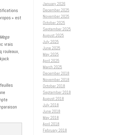
January 2026
December 2025
ifications
November 2025
propos » est
October 2025
September 2025
August 2025
Mega
July 2025
ec vrais
June 2025
q rouleaux,
May 2025
kjack
April 2025
March 2025
December 2018
November 2018
feuilles
October 2018
une
September 2018
August 2018
ompte
July 2018
mparaison
June 2018
May 2018
April 2018
February 2018