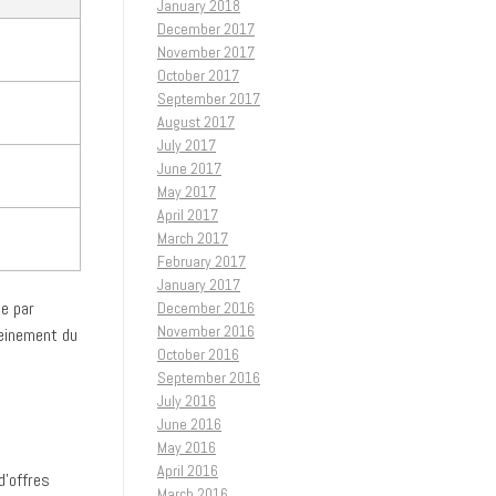
January 2018
December 2017
November 2017
October 2017
September 2017
August 2017
July 2017
June 2017
May 2017
April 2017
March 2017
February 2017
January 2017
ée par
December 2016
November 2016
leinement du
October 2016
September 2016
July 2016
June 2016
May 2016
April 2016
d’offres
March 2016