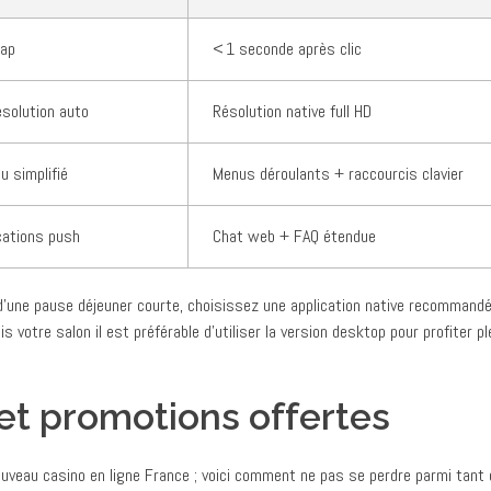
tap
< 1 seconde après clic
solution auto
Résolution native full HD
u simplifié
Menus déroulants + raccourcis clavier
ications push
Chat web + FAQ étendue
s d’une pause déjeuner courte, choisissez une application native recommand
votre salon il est préférable d’utiliser la version desktop pour profiter p
t promotions offertes
veau casino en ligne France ; voici comment ne pas se perdre parmi tant 