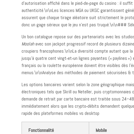
d’autorisation affiché dans le pied‑de‑page du casino : il suff
authenticité.\n\nLes licences MGA ou UKGC garantissent génér
assurent que chaque tirage aléatoire suit strictement le pro
donc un gage sérieux que le jeu n’est pas truqué.\n\n### Sél
Un bon catalogue repose sur des partenariats avec les studio
Moolah
avec son jackpot progressif record de plusieurs dizaine
croupiers francophones.\n\nLa diversité compte autant que la
jusqu’à quatre cent vingt‑et‑un lignes payantes (« paylines »
français ou la roulette européenne doivent être visibles dès l’é
menus.\n\nAnalyse des méthodes de paiement sécurisées & t
Les options bancaires varient selon la zone géographique mais
électroniques tels que Skrill ou Neteller, puis cryptomonnaies 
demande de retrait par carte bancaire est traitée sous 24–48 
immédiatement alors que les crypto‑débits demandent quelqu
rapide des plateformes mobiles vs desktop
Fonctionnalité
Mobile