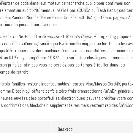
it d’entrer ce code dans leur moteur de recherche public pour confirmer son
alement un audit RNG mensuel réalisé par eCOGRA ou iTech Labs ; ces cert
tocole « Random Number Generator ». Un label eCOGRA ajouté aux pages « À 
ection des jeux et fournisseurs
s leaders : NetEnt offre
Starburst
et
Gonzo’s Quest
, Microgaming propose
s de millions d’euros, tandis que Evolution Gaming anime les tables live av
 qualité : recherchez des machines à sous modernes dotées d’au moins cin
) et un RTP moyen supérieur à 96 %. Les variantes classiques comme le blac
cran principal afin que vous ne perdiez pas de temps à fouiller dans les
emps de retrait
 trois familles restent incontournables : cartes Visa/MasterCard®, porte‑
comme Bitcoin qui offrent parfois zéro frais transactionnel.\n\nEn général 
heures ouvrées ; les portefeuilles électroniques peuvent créditer votre c
es confirmations blockchain supplémentaires mais restent rapides.\n\nCo
Desktop