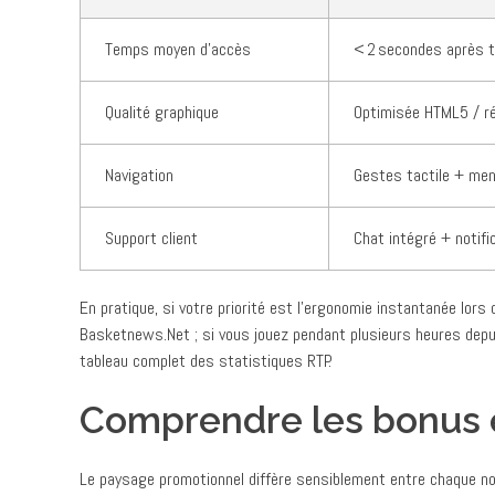
Temps moyen d’accès
< 2 secondes après 
Qualité graphique
Optimisée HTML5 / ré
Navigation
Gestes tactile + men
Support client
Chat intégré + notif
En pratique, si votre priorité est l’ergonomie instantanée lor
Basketnews.Net ; si vous jouez pendant plusieurs heures depuis 
tableau complet des statistiques RTP.
Comprendre les bonus e
Le paysage promotionnel diffère sensiblement entre chaque nou