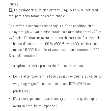
jours ;
3️⃣ Le cash‑back quotidien offrant jusqu’à‑15 % du net perdu
récupéré sous forme de crédit jouable.
Ces offres s’accompagnent toujours d’une condition dite
« playthrough » : votre mise totale doit atteindre entre x20 et
x40 selon l’opérateur avant tout retrait possible. Par exemple
un bonus dépôt‑match 100 % /500 € avec x30 requiert donc
au moins 15 000 € misés si vous avez reçu exactement 500
€ supplémentaires.
Pour optimiser votre premier dépôt il convient donc :
De lire attentivement la liste des jeux exclusifs au calcul du
wagering – généralement slots haut RTP >96 % sont
privilégiés ;
D’utiliser rapidement vos tours gratuits afin qu’ils expirent
avant la date limite imposée ;