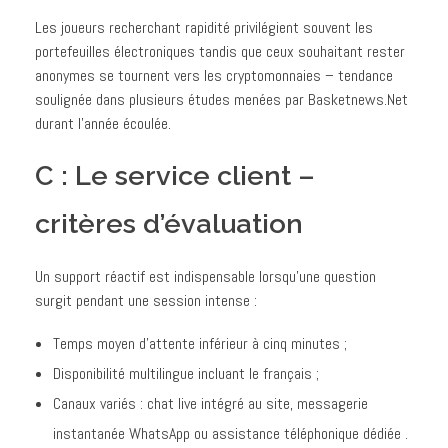
Les joueurs recherchant rapidité privilégient souvent les
portefeuilles électroniques tandis que ceux souhaitant rester
anonymes se tournent vers les cryptomonnaies – tendance
soulignée dans plusieurs études menées par Basketnews.Net
durant l’année écoulée.
C : Le service client –
critères d’évaluation
Un support réactif est indispensable lorsqu’une question
surgit pendant une session intense :
Temps moyen d’attente inférieur à cinq minutes ;
Disponibilité multilingue incluant le français ;
Canaux variés : chat live intégré au site, messagerie
instantanée WhatsApp ou assistance téléphonique dédiée .