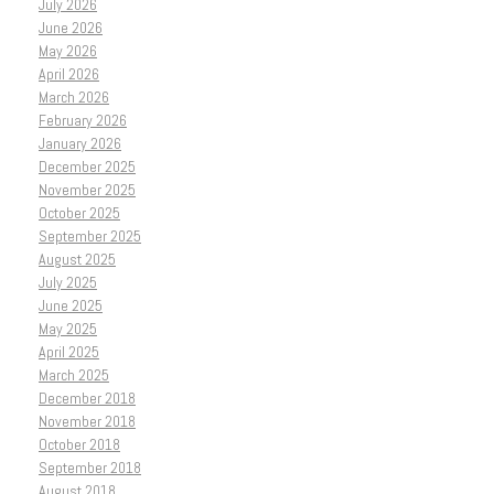
July 2026
June 2026
May 2026
April 2026
March 2026
February 2026
January 2026
December 2025
November 2025
October 2025
September 2025
August 2025
July 2025
June 2025
May 2025
April 2025
March 2025
December 2018
November 2018
October 2018
September 2018
August 2018