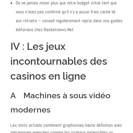
De ne jamais miser plus que votre budget initial tant que
vous n’avez pas confirmé qu’il n’y a aucun frais caché lié
aux retraits – conseil régulièrement repris dans nos guides
éditoriaux chez Basketnews.Net.
IV : Les jeux
incontournables des
casinos en ligne
A Machines à sous vidéo
modernes
Les slots actuels combinent graphismes haute définition avec
mécaniques avancées comme les rouleaux extensibles ou