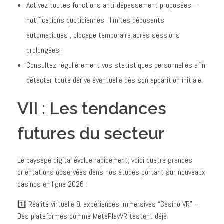
Activez toutes fonctions anti‑dépassement proposées—
notifications quotidiennes , limites déposants
automatiques , blocage temporaire après sessions
prolongées ;
Consultez régulièrement vos statistiques personnelles afin
détecter toute dérive éventuelle dès son apparition initiale.
VII : Les tendances
futures du secteur
Le paysage digital évolue rapidement; voici quatre grandes
orientations observées dans nos études portant sur nouveaux
casinos en ligne 2026 :
1️⃣ Réalité virtuelle & expériences immersives “Casino VR” –
Des plateformes comme MetaPlayVR testent déjà