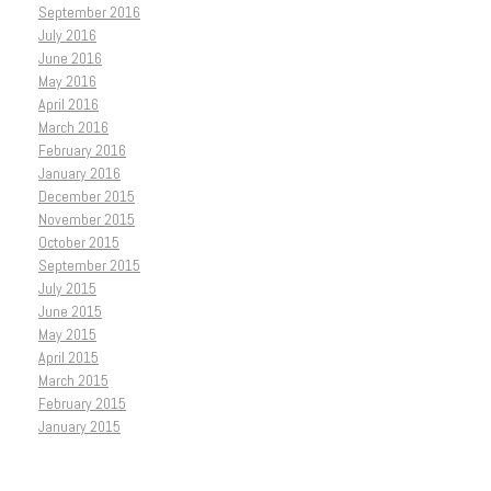
September 2016
July 2016
June 2016
May 2016
April 2016
March 2016
February 2016
January 2016
December 2015
November 2015
October 2015
September 2015
July 2015
June 2015
May 2015
April 2015
March 2015
February 2015
January 2015