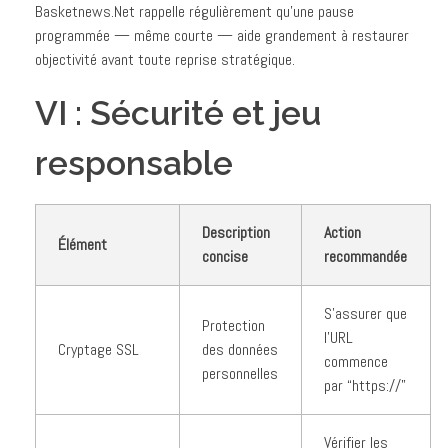
Basketnews.Net rappelle régulièrement qu’une pause
programmée — même courte — aide grandement à restaurer
objectivité avant toute reprise stratégique.
VI : Sécurité et jeu
responsable
Description
Action
Élément
concise
recommandée
S’assurer que
Protection
l’URL
Cryptage SSL
des données
commence
personnelles
par “https://”
Vérifier les