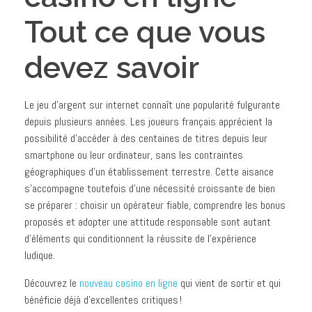
Tout ce que vous
devez savoir
Le jeu d’argent sur internet connaît une popularité fulgurante
depuis plusieurs années. Les joueurs français apprécient la
possibilité d’accéder à des centaines de titres depuis leur
smartphone ou leur ordinateur, sans les contraintes
géographiques d’un établissement terrestre. Cette aisance
s’accompagne toutefois d’une nécessité croissante de bien
se préparer : choisir un opérateur fiable, comprendre les bonus
proposés et adopter une attitude responsable sont autant
d’éléments qui conditionnent la réussite de l’expérience
ludique.
Découvrez le
nouveau casino en ligne
qui vient de sortir et qui
bénéficie déjà d’excellentes critiques !