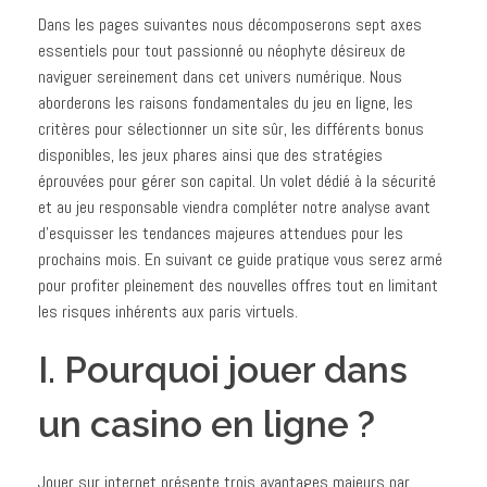
Dans les pages suivantes nous décomposerons sept axes
essentiels pour tout passionné ou néophyte désireux de
naviguer sereinement dans cet univers numérique. Nous
aborderons les raisons fondamentales du jeu en ligne, les
critères pour sélectionner un site sûr, les différents bonus
disponibles, les jeux phares ainsi que des stratégies
éprouvées pour gérer son capital. Un volet dédié à la sécurité
et au jeu responsable viendra compléter notre analyse avant
d’esquisser les tendances majeures attendues pour les
prochains mois. En suivant ce guide pratique vous serez armé
pour profiter pleinement des nouvelles offres tout en limitant
les risques inhérents aux paris virtuels.
I. Pourquoi jouer dans
un casino en ligne ?
Jouer sur internet présente trois avantages majeurs par