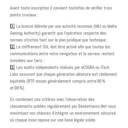
Avant toute inscription il convient toutefois de vérifier trois
points cruciaux :
1️⃣ La licence délivrée par une autorité reconnue (ANJ ou Malta
Gaming Authority) garantit que l’opérateur respecte des
normes strictes tant sur le plan juridique que technique ;
2️⃣ Le chiffrement SSL doit être activé afin que toutes les
communications entre votre navigateur et le serveur restent
invisibles aux tiers ;
3️⃣ Les audits indépendants réalisés par eCOGRA ou iTech
Labs assurent que chaque génération aléatoire est réellement
équitable (RTP moyen généralement compris entre 96 %
et 98 %).
En combinant ces critères avec l’observation des
classements publiés régulièrement par Basketnews.Net vous
maximisez vos chances d’intégrer un environnement sécurisé
où chaque mise repose sur une base légale solide.