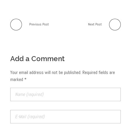
Previous Post
Next Post
Add a Comment
Your email address will not be published. Required fields are
marked *