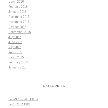
March 2016
February 2016
January 2016
December 2015
November 2015
October 2015
September 2015
July 2015
June 2015
May 2015
April 2015
March 2015
February 2015
January 2015
CATEGORIES
BALANCEMEALS.CO.UK
BAR-SALSA.COM