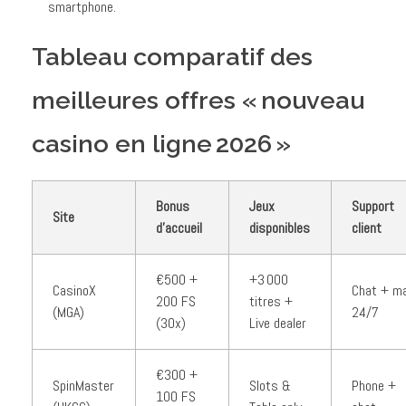
smartphone.
Tableau comparatif des
meilleures offres « nouveau
casino en ligne 2026 »
Bonus
Jeux
Support
Site
d’accueil
disponibles
client
€500 +
+3 000
CasinoX
Chat + ma
200 FS
titres +
(MGA)
24/7
(30x)
Live dealer
€300 +
SpinMaster
Slots &
Phone +
100 FS