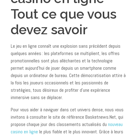
Tout ce que vous
devez savoir
Le jeu en ligne connaît une explosion sans précédent depuis
quelques années : les plateformes se multiplient, les offres
promotionnelles sont plus alléchantes et la technologie
permet aujourd’hui de jouer depuis un smartphone comme
depuis un ordinateur de bureau. Cette démocratisation attire à
la fois les joueurs occasionnels et les passionnés de
stratégies, tous désireux de profiter d’une expérience
immersive sans se déplacer.
Pour vous aider à naviguer dans cet univers dense, nous vous
invitons à consulter le site de référence Basketnews.Net, qui
propose chaque jour des classements actualisés du
nouveau
casino en ligne
le plus fiable et le plus innovant. Grâce à leurs