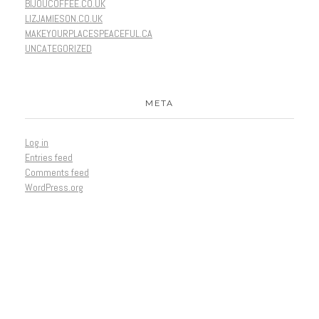
BIJOUCOFFEE.CO.UK
LIZJAMIESON.CO.UK
MAKEYOURPLACESPEACEFUL.CA
UNCATEGORIZED
META
Log in
Entries feed
Comments feed
WordPress.org
Contact Us