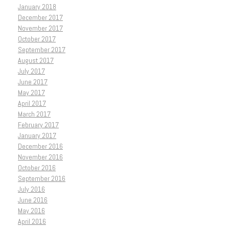
January 2018
December 2017
November 2017
October 2017
September 2017
August 2017
July 2017
June 2017
May 2017
April 2017
March 2017
February 2017
January 2017
December 2016
November 2016
October 2016
September 2016
July 2016
June 2016
May 2016
April 2016