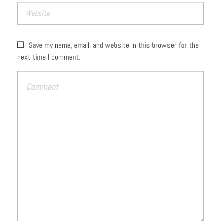
Save my name, email, and website in this browser for the
next time I comment.