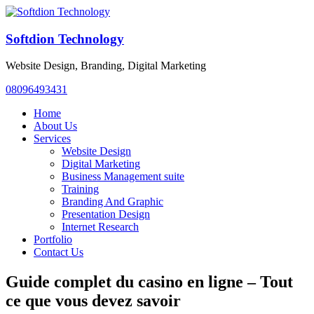
Softdion Technology
Website Design, Branding, Digital Marketing
08096493431
Home
About Us
Services
Website Design
Digital Marketing
Business Management suite
Training
Branding And Graphic
Presentation Design
Internet Research
Portfolio
Contact Us
Guide complet du casino en ligne – Tout
ce que vous devez savoir