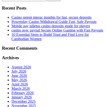
Recent Posts
Casino netent interac insights for fast, secure deposits
Powerplay Casino Withdrawal Guide Fast, Safe Payouts
Mobile pay talletus casino deposits guide for players
casino avec paypal Secure Online Gaming with Fast Payouts
10 Essential Steps to Build Trust and Find Love for
Cambodian Women
Recent Comments
Archives
August 2026
July 2026
June 2026
May 2026
April 2026
March 2026
February 2026
January 2026
December 2025
November 2025