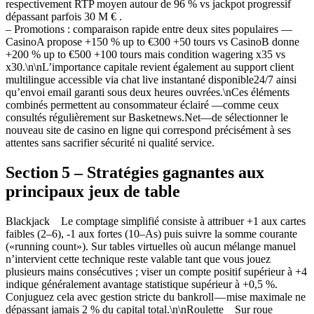
respectivement RTP moyen autour de 96 % vs jackpot progressif
dépassant parfois 30 M € .
– Promotions : comparaison rapide entre deux sites populaires —
CasinoA propose +150 % up to €300 +50 tours vs CasinoB donne
+200 % up to €500 +100 tours mais condition wagering x35 vs
x30.\n\nL’importance capitale revient également au support client
multilingue accessible via chat live instantané disponible24/7 ainsi
qu’envoi email garanti sous deux heures ouvrées.\nCes éléments
combinés permettent au consommateur éclairé —comme ceux
consultés régulièrement sur Basketnews.Net—de sélectionner le
nouveau site de casino en ligne qui correspond précisément à ses
attentes sans sacrifier sécurité ni qualité service.
Section 5 – Stratégies gagnantes aux
principaux jeux de table
Blackjack Le comptage simplifié consiste à attribuer +1 aux cartes
faibles (2–6), -1 aux fortes (10–As) puis suivre la somme courante
(«​running count​»). Sur tables virtuelles où aucun mélange manuel
n’intervient cette technique reste valable tant que vous jouez
plusieurs mains consécutives ; viser un compte positif supérieur à +4
indique généralement avantage statistique supérieur à +0,5 %.
Conjuguez cela avec gestion stricte du bankroll — mise maximale ne
dépassant jamais 2 % du capital total.\n\nRoulette Sur roue