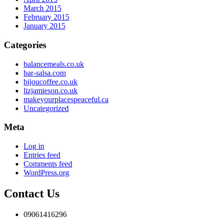
March 2015
February 2015
January 2015
Categories
balancemeals.co.uk
bar-salsa.com
bijoucoffee.co.uk
lizjamieson.co.uk
makeyourplacespeaceful.ca
Uncategorized
Meta
Log in
Entries feed
Comments feed
WordPress.org
Contact Us
09061416296