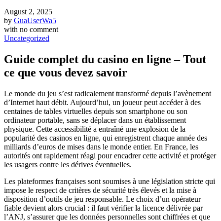
August 2, 2025
by
GuaUserWa5
with
no comment
Uncategorized
Guide complet du casino en ligne – Tout
ce que vous devez savoir
Le monde du jeu s’est radicalement transformé depuis l’avènement
d’Internet haut débit. Aujourd’hui, un joueur peut accéder à des
centaines de tables virtuelles depuis son smartphone ou son
ordinateur portable, sans se déplacer dans un établissement
physique. Cette accessibilité a entraîné une explosion de la
popularité des casinos en ligne, qui enregistrent chaque année des
milliards d’euros de mises dans le monde entier. En France, les
autorités ont rapidement réagi pour encadrer cette activité et protéger
les usagers contre les dérives éventuelles.
Les plateformes françaises sont soumises à une législation stricte qui
impose le respect de critères de sécurité très élevés et la mise à
disposition d’outils de jeu responsable. Le choix d’un opérateur
fiable devient alors crucial : il faut vérifier la licence délivrée par
l’ANJ, s’assurer que les données personnelles sont chiffrées et que