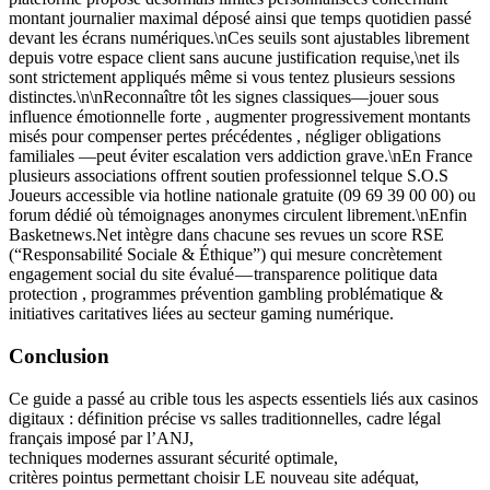
montant journalier maximal déposé ainsi que temps quotidien passé
devant les écrans numériques.\nCes seuils sont ajustables librement
depuis votre espace client sans aucune justification requise,\net ils
sont strictement appliqués même si vous tentez plusieurs sessions
distinctes.\n\nReconnaître tôt les signes classiques—jouer sous
influence émotionnelle forte , augmenter progressivement montants
misés pour compenser pertes précédentes , négliger obligations
familiales —peut éviter escalation vers addiction grave.\nEn France
plusieurs associations offrent soutien professionnel telque S.O.S
Joueurs accessible via hotline nationale gratuite (09 69 39 00 00) ou
forum dédié où témoignages anonymes circulent librement.\nEnfin
Basketnews.Net intègre dans chacune ses revues un score RSE
(“Responsabilité Sociale & Éthique”) qui mesure concrètement
engagement social du site évalué — transparence politique data
protection , programmes prévention gambling problématique &
initiatives caritatives liées au secteur gaming numérique.
Conclusion
Ce guide a passé au crible tous les aspects essentiels liés aux casinos
digitaux : définition précise vs salles traditionnelles, cadre légal
français imposé par l’ANJ,
techniques modernes assurant sécurité optimale,
critères pointus permettant choisir LE nouveau site adéquat,