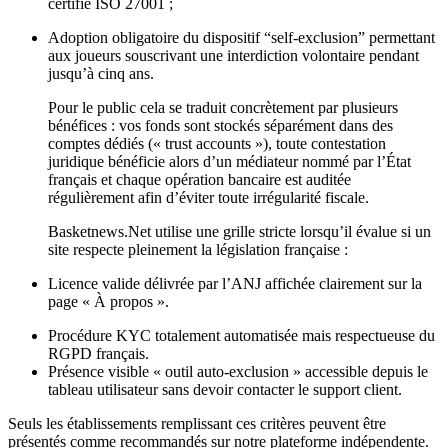
certifié ISO 27001 ;
Adoption obligatoire du dispositif “self‑exclusion” permettant
aux joueurs souscrivant une interdiction volontaire pendant
jusqu’à cinq ans.
Pour le public cela se traduit concrètement par plusieurs
bénéfices : vos fonds sont stockés séparément dans des
comptes dédiés (« trust accounts »), toute contestation
juridique bénéficie alors d’un médiateur nommé par l’État
français et chaque opération bancaire est auditée
régulièrement afin d’éviter toute irrégularité fiscale.
Basketnews.Net utilise une grille stricte lorsqu’il évalue si un
site respecte pleinement la législation française :
Licence valide délivrée par l’ANJ affichée clairement sur la
page « À propos ».
Procédure KYC totalement automatisée mais respectueuse du
RGPD français.
Présence visible « outil auto‑exclusion » accessible depuis le
tableau utilisateur sans devoir contacter le support client.
Seuls les établissements remplissant ces critères peuvent être
présentés comme recommandés sur notre plateforme indépendente.