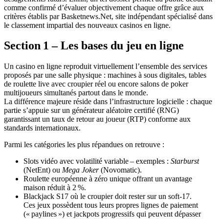
comme confirmé d’évaluer objectivement chaque offre grâce aux
critères établis par Basketnews.Net, site indépendant spécialisé dans
le classement impartial des nouveaux casinos en ligne.
Section 1 – Les bases du jeu en ligne
Un casino en ligne reproduit virtuellement l’ensemble des services
proposés par une salle physique : machines à sous digitales, tables
de roulette live avec croupier réel ou encore salons de poker
multijoueurs simultanés partout dans le monde.
La différence majeure réside dans l’infrastructure logicielle : chaque
partie s’appuie sur un générateur aléatoire certifié (RNG)
garantissant un taux de retour au joueur (RTP) conforme aux
standards internationaux.
Parmi les catégories les plus répandues on retrouve :
Slots vidéo avec volatilité variable – exemples :
Starburst
(NetEnt) ou
Mega Joker
(Novomatic).
Roulette européenne à zéro unique offrant un avantage
maison réduit à 2 %.
Blackjack S17 où le croupier doit rester sur un soft‑17.
Ces jeux possèdent tous leurs propres lignes de paiement
(« paylines ») et jackpots progressifs qui peuvent dépasser