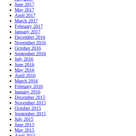
June 2017
May 2017
April 2017
March 2017
February 2017
January 2017
December 2016
November 2016
October 2016
September 2016
July 2016
June 2016
May 2016
April 2016
March 2016
February 2016
January 2016
December 2015
November 2015
October 2015
September 2015
July 2015
June 2015
May 2015
April 2015