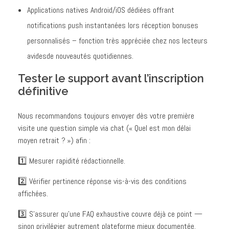
Applications natives Android/iOS dédiées offrant
notifications push instantanées lors réception bonuses
personnalisés – fonction très appréciée chez nos lecteurs
avidesde nouveautés quotidiennes.​
Tester le support avant l’inscription
définitive
Nous recommandons toujours envoyer dès votre première
visite une question simple via chat (« Quel est mon délai
moyen retrait ? ») afin :
1️⃣ Mesurer rapidité rédactionnelle.
2️⃣ Vérifier pertinence réponse vis-à-vis des conditions
affichées.
3️⃣ S’assurer qu’une FAQ exhaustive couvre déjà ce point —
sinon privilégier autrement plateforme mieux documentée.