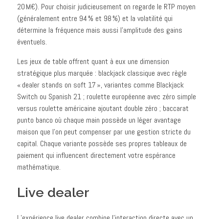
20 M€). Pour choisir judicieusement on regarde le RTP moyen
(généralement entre 94 % et 98 %) et la volatilité qui
détermine la fréquence mais aussi l’amplitude des gains
éventuels.
Les jeux de table offrent quant à eux une dimension
stratégique plus marquée : blackjack classique avec règle
« dealer stands on soft 17 », variantes comme Blackjack
Switch ou Spanish 21 ; roulette européenne avec zéro simple
versus roulette américaine ajoutant double zéro ; baccarat
punto banco où chaque main possède un léger avantage
maison que l’on peut compenser par une gestion stricte du
capital. Chaque variante possède ses propres tableaux de
paiement qui influencent directement votre espérance
mathématique.​
Live dealer
L’expérience live dealer combine l’interaction directe avec un