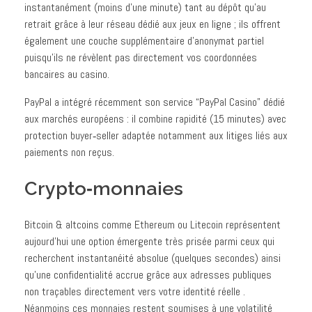
instantanément (moins d’une minute) tant au dépôt qu’au
retrait grâce à leur réseau dédié aux jeux en ligne ; ils offrent
également une couche supplémentaire d’anonymat partiel
puisqu’ils ne révèlent pas directement vos coordonnées
bancaires au casino.
PayPal a intégré récemment son service “PayPal Casino” dédié
aux marchés européens : il combine rapidité (15 minutes) avec
protection buyer‑seller adaptée notamment aux litiges liés aux
paiements non reçus.
Crypto‑monnaies
Bitcoin & altcoins comme Ethereum ou Litecoin représentent
aujourd’hui une option émergente très prisée parmi ceux qui
recherchent instantanéité absolue (quelques secondes) ainsi
qu’une confidentialité accrue grâce aux adresses publiques
non traçables directement vers votre identité réelle .
Néanmoins ces monnaies restent soumises à une volatilité