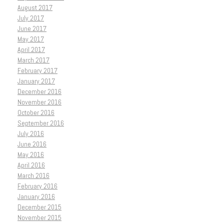
August 2017
July 2017
June 2017
May 2017
April 2017
March 2017
February 2017
January 2017
December 2016
November 2016
October 2016
September 2016
July 2016
June 2016
May 2016
April 2016
March 2016
February 2016
January 2016
December 2015
November 2015