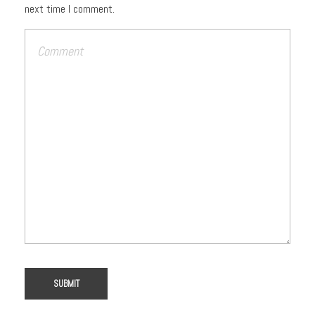
next time I comment.