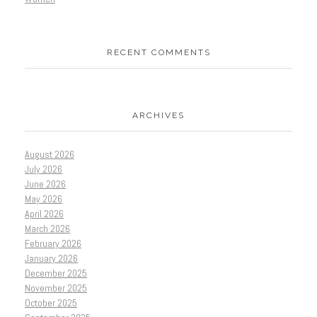
RECENT COMMENTS
ARCHIVES
August 2026
July 2026
June 2026
May 2026
April 2026
March 2026
February 2026
January 2026
December 2025
November 2025
October 2025