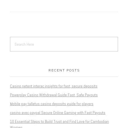
RECENT POSTS
Casino netent interac insights for fast, secure deposits
Powerplay Casino Withdrawal Guide Fast, Safe Payouts
Mobile pay talletus casino deposits guide for players
casino avec paypal Secure Online Gaming with Fast Payouts
10 Essential Steps to Build Trust and Find Love for Cambodian
Women