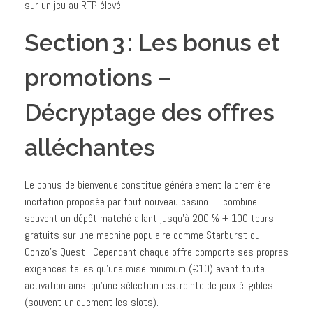
sur un jeu au RTP élevé.
Section 3 : Les bonus et
promotions –
Décryptage des offres
alléchantes
Le bonus de bienvenue constitue généralement la première
incitation proposée par tout nouveau casino : il combine
souvent un dépôt matché allant jusqu’à 200 % + 100 tours
gratuits sur une machine populaire comme Starburst ou
Gonzo’s Quest . Cependant chaque offre comporte ses propres
exigences telles qu’une mise minimum (€10) avant toute
activation ainsi qu’une sélection restreinte de jeux éligibles
(souvent uniquement les slots).