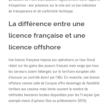
d’inspection ; leur présence sur le site est un bon indicateur
de transparence et de conformité technique.
La différence entre une
licence française et une
licence offshore
Une licence française impose aux opérateurs un taux fiscal
réduit sur les gains des joueurs français mais exige que tous
les serveurs soient hébergés sur le territoire européen afin
d’assurer un contrôle direct par l’ANJ. En revanche, une licence
offshore comme celle de Curaçao offre davantage de flexibilité
tarifaire aux casinos mais limite souvent le nombre de
méthodes bancaires locales disponibles pour les Français (par
exemple moins d’options Visa ou prélèvements SEPA).