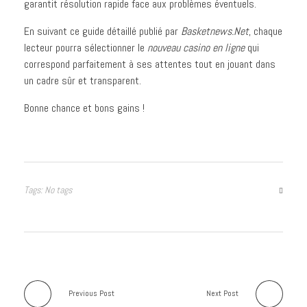
garantit résolution rapide face aux problèmes éventuels.
En suivant ce guide détaillé publié par
Basketnews.Net
, chaque
lecteur pourra sélectionner le
nouveau casino en ligne
qui
correspond parfaitement à ses attentes tout en jouant dans
un cadre sûr et transparent.
Bonne chance et bons gains !
Tags: No tags
Previous Post
Next Post