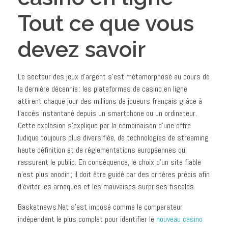
Tout ce que vous
devez savoir
Le secteur des jeux d’argent s’est métamorphosé au cours de
la dernière décennie : les plateformes de casino en ligne
attirent chaque jour des millions de joueurs français grâce à
l’accès instantané depuis un smartphone ou un ordinateur.
Cette explosion s’explique par la combinaison d’une offre
ludique toujours plus diversifiée, de technologies de streaming
haute définition et de réglementations européennes qui
rassurent le public. En conséquence, le choix d’un site fiable
n’est plus anodin ; il doit être guidé par des critères précis afin
d’éviter les arnaques et les mauvaises surprises fiscales.
Basketnews.Net s’est imposé comme le comparateur
indépendant le plus complet pour identifier le
nouveau casino