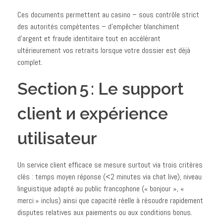
Ces documents permettent au casino – sous contrôle strict
des autorités compétentes – d’empêcher blanchiment
d’argent et fraude identitaire tout en accélérant
ultérieurement vos retraits lorsque votre dossier est déjà
complet.
Section 5 : Le support
client и expérience
utilisateur
Un service client efficace se mesure surtout via trois critères
clés : temps moyen réponse (<​2 minutes via chat live), niveau
linguistique adapté au public francophone (« bonjour », «
merci » inclus) ainsi que capacité réelle à résoudre rapidement
disputes relatives aux paiements ou aux conditions bonus.