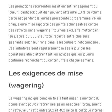
Les promotions récurrentes maintiennent l’engagement du
joueur : cashback quotidien pouvant atteindre 10 % du volume
perdu net pendant la journée précédente ; programmes VIP où
chaque euro misé rapporte des points échangeables contre
des retraits sans wagering ; tournois exclusifs mettant en
jeu jusqu’à 50 000 € au total répartis entre plusieurs
gagnants selon leur rang dans le leaderboard hebdomadaire .
Ces initiatives sont régulièrement mises à jour par les
opérateurs afin d’attirer tant les novices que les joueurs
confirmés recherchant du contenu frais chaque semaine.
Les exigences de mise
(wagering)
Le wagering indique combien fois il faut miser le montant du
bonus avant pouvoir retirer ses gains associés ; typiquement
on retrouve un ratio entre 20x et 40x selon la politique interne