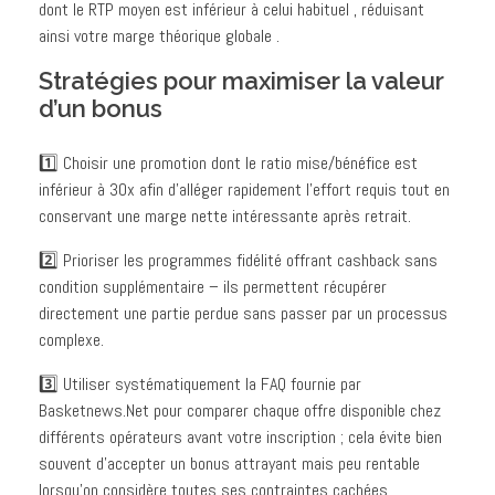
dont le RTP moyen est inférieur à celui habituel , réduisant
ainsi votre marge théorique globale .
Stratégies pour maximiser la valeur
d’un bonus
1️⃣ Choisir une promotion dont le ratio mise/bénéfice est
inférieur à 30x afin d’alléger rapidement l’effort requis tout en
conservant une marge nette intéressante après retrait.
2️⃣ Prioriser les programmes fidélité offrant cashback sans
condition supplémentaire – ils permettent récupérer
directement une partie perdue sans passer par un processus
complexe.
3️⃣ Utiliser systématiquement la FAQ fournie par
Basketnews.Net pour comparer chaque offre disponible chez
différents opérateurs avant votre inscription ; cela évite bien
souvent d’accepter un bonus attrayant mais peu rentable
lorsqu’on considère toutes ses contraintes cachées.