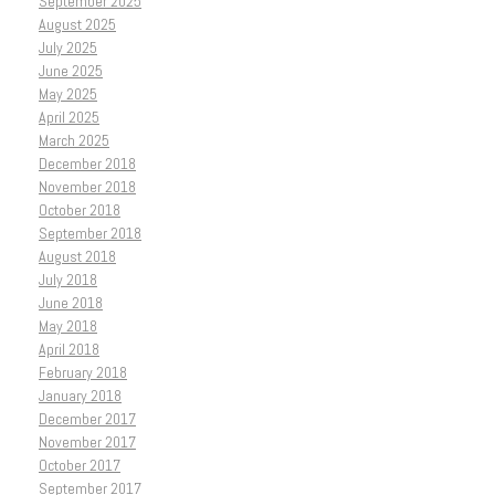
September 2025
August 2025
July 2025
June 2025
May 2025
April 2025
March 2025
December 2018
November 2018
October 2018
September 2018
August 2018
July 2018
June 2018
May 2018
April 2018
February 2018
January 2018
December 2017
November 2017
October 2017
September 2017