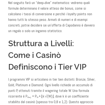
Nel seguito farò un “deep‑dive” matematico: vedremo quali
formule determinano il valore atteso dei bonus, come si
calcolano i tassi di conversione e perché i loyalty points non
hanno tutti lo stesso peso. Armati di numeri e di esempi
concreti, potrai decidere se un’offerta di Capodanno è davvero
un regalo o solo un inganno statistico.
Struttura a Livelli:
Come i Casinò
Definiscono i Tier VIP
I programmi VIP si articolano in tier ben distinti: Bronze, Silver,
Gold, Platinum e Diamond. Ogni livello richiede un accumulo di
punti P, ottenuti tramite il wagering totale W. Una formula
ricorrente è Pₙ₊₁ = Pₙ + ⌊k·√(W)⌋, dove k è un coefficiente
stabilito dal casinò (spesso tra 0,8 e 1,2). Questo approccio