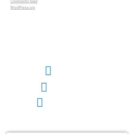
Comments feed
WordPress.org
Contact Us
09061416296
08096493431
info@softdion.com
ABM Plaza, Utako, Abuja.