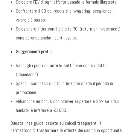
Calcolare l’EV di ogni offerta usando le formule illustrate.
Confrontare il CO dei requisiti di wagering, scegliendo il
valore più basso.
Selezionare il tier con il più alto ROI (return on investment)
considerando anche i punti loyalty.
Suggerimenti pratici
Raccogli i punti durante le settimane con λ ridotto
(Capodanno).
Spendi i cashback subito, prima che scada il periodo di
promozione.
Abbandona un bonus con rollover superiore a 25× se il tuo
bankroll è inferiore a €1 000.
Queste linee guida, basate su calcoli trasparenti, ti
permettono di trasformare le offerte dei casinò in opportunità