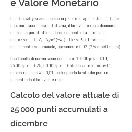
e Valore Monetario
I punti loyalty si accumulano in genere a ragione di 1 punto per
ogni euro scommesso. Tuttavia, il loro valore reale diminuisce
nel tempo per effetto di deprezzamento. La formula di
deprezzamento Vₜ = V₀·e^(−λt) utilizza λ, il tasso di
decadimento settimanale, tipicamente 0,02 (2 % a settimana).
Una tabella di conversione comune è: 10 000 pts = €10,
25 000 pts = €25, 50 000 pts = €55. Durante le festività, i
casinò riducono λ a 0,01, prolungando la vita dei punti e
aumentando il loro valore reale.
Calcolo del valore attuale di
25 000 punti accumulati a
dicembre