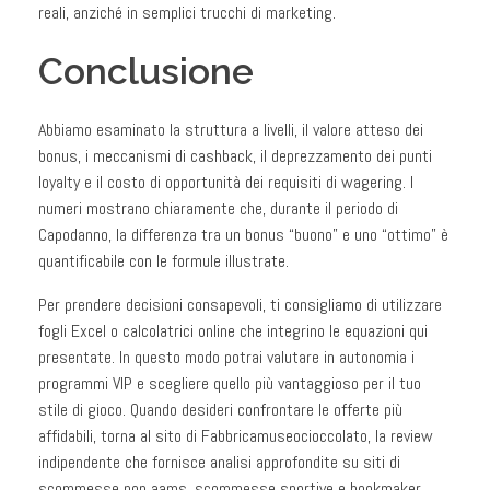
reali, anziché in semplici trucchi di marketing.
Conclusione
Abbiamo esaminato la struttura a livelli, il valore atteso dei
bonus, i meccanismi di cashback, il deprezzamento dei punti
loyalty e il costo di opportunità dei requisiti di wagering. I
numeri mostrano chiaramente che, durante il periodo di
Capodanno, la differenza tra un bonus “buono” e uno “ottimo” è
quantificabile con le formule illustrate.
Per prendere decisioni consapevoli, ti consigliamo di utilizzare
fogli Excel o calcolatrici online che integrino le equazioni qui
presentate. In questo modo potrai valutare in autonomia i
programmi VIP e scegliere quello più vantaggioso per il tuo
stile di gioco. Quando desideri confrontare le offerte più
affidabili, torna al sito di Fabbricamuseocioccolato, la review
indipendente che fornisce analisi approfondite su siti di
scommesse non aams, scommesse sportive e bookmaker