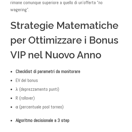
rimane comunque superiore a quello di un’offerta “no
wagering”.
Strategie Matematiche
per Ottimizzare i Bonus
VIP nel Nuovo Anno
Checklist di parametri da monitorare
EV del bonus
λ (deprezzamento punti)
R (rollover)
α (percentuale pool torneo)
Algoritmo decisionale a 3 step