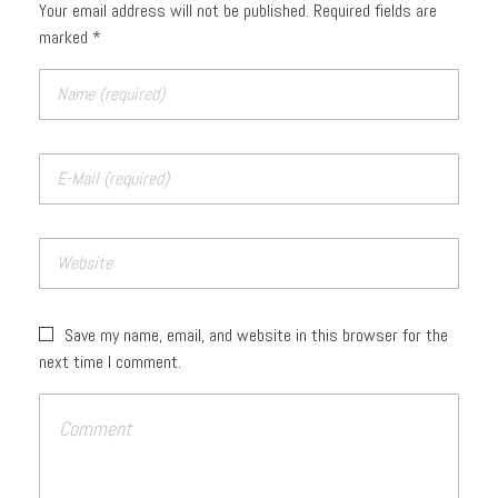
Your email address will not be published. Required fields are
marked *
Save my name, email, and website in this browser for the
next time I comment.