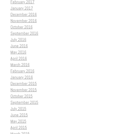
February 2017
January 2017
December 2016
November 2016
October 2016
September 2016
July 2016
June 2016
May 2016
April 2016
March 2016
February 2016
January 2016
December 2015
November 2015
October 2015
September 2015
July 2015
June 2015
May 2015
April 2015
March 2015