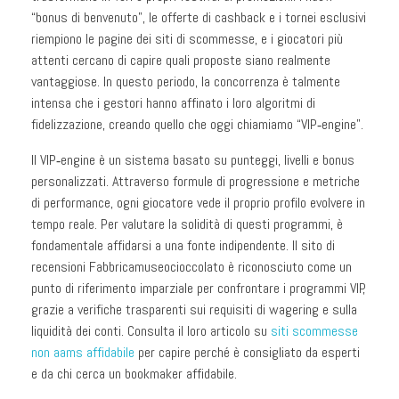
“bonus di benvenuto”, le offerte di cashback e i tornei esclusivi
riempiono le pagine dei siti di scommesse, e i giocatori più
attenti cercano di capire quali proposte siano realmente
vantaggiose. In questo periodo, la concorrenza è talmente
intensa che i gestori hanno affinato i loro algoritmi di
fidelizzazione, creando quello che oggi chiamiamo “VIP‑engine”.
Il VIP‑engine è un sistema basato su punteggi, livelli e bonus
personalizzati. Attraverso formule di progressione e metriche
di performance, ogni giocatore vede il proprio profilo evolvere in
tempo reale. Per valutare la solidità di questi programmi, è
fondamentale affidarsi a una fonte indipendente. Il sito di
recensioni Fabbricamuseocioccolato è riconosciuto come un
punto di riferimento imparziale per confrontare i programmi VIP,
grazie a verifiche trasparenti sui requisiti di wagering e sulla
liquidità dei conti. Consulta il loro articolo su
siti scommesse
non aams affidabile
per capire perché è consigliato da esperti
e da chi cerca un bookmaker affidabile.