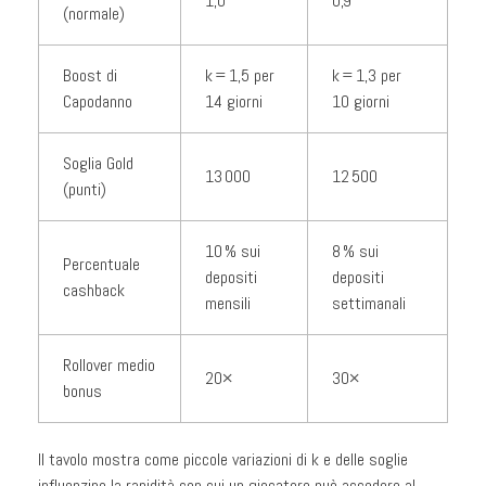
1,0
0,9
(normale)
Boost di
k = 1,5 per
k = 1,3 per
Capodanno
14 giorni
10 giorni
Soglia Gold
13 000
12 500
(punti)
10 % sui
8 % sui
Percentuale
depositi
depositi
cashback
mensili
settimanali
Rollover medio
20×
30×
bonus
Il tavolo mostra come piccole variazioni di k e delle soglie
influenzino la rapidità con cui un giocatore può accedere al