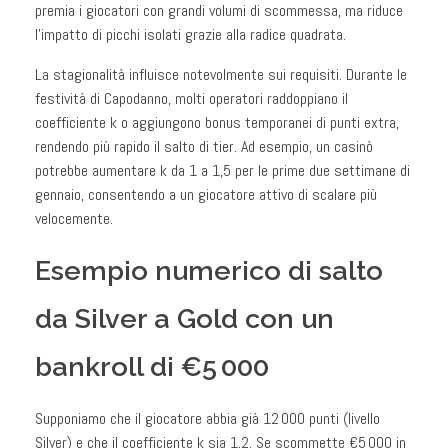
premia i giocatori con grandi volumi di scommessa, ma riduce
l’impatto di picchi isolati grazie alla radice quadrata.
La stagionalità influisce notevolmente sui requisiti. Durante le
festività di Capodanno, molti operatori raddoppiano il
coefficiente k o aggiungono bonus temporanei di punti extra,
rendendo più rapido il salto di tier. Ad esempio, un casinò
potrebbe aumentare k da 1 a 1,5 per le prime due settimane di
gennaio, consentendo a un giocatore attivo di scalare più
velocemente.
Esempio numerico di salto
da Silver a Gold con un
bankroll di €5 000
Supponiamo che il giocatore abbia già 12 000 punti (livello
Silver) e che il coefficiente k sia 1,2. Se scommette €5 000 in