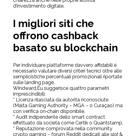
chiarezza anche nelle proprie attività
d’investimento digitale.​
I migliori siti che
offrono cashback
basato su blockchain
Per individuare piattaforme davvero affidabili è
necessario valutare diversi criteri tecnici oltre alle
semplicistiche percentuali promozionali riportate
sulle landing page.​
Windward.Eu suggerisce quattro parametri
imprescindibili:
* Licenza rilasciata da autorità riconosciute
(Malta Gaming Authority – MGA – o Curaçao) ma
con verifica on‑chain disponibile.
* Audit indipendente dello smart contract
effettuato da società come Certik o Quantstamp.
* Reputazione comprovata nella community
crypto gaming – forum Reddit dedicati alle
slot
&