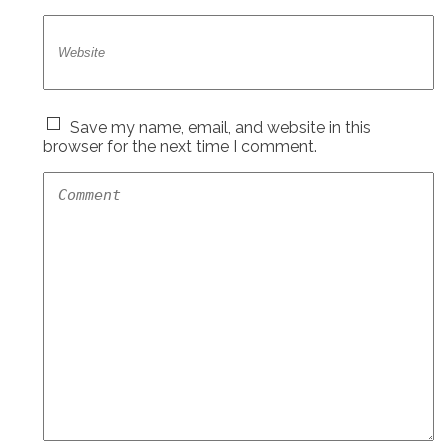
Save my name, email, and website in this
browser for the next time I comment.