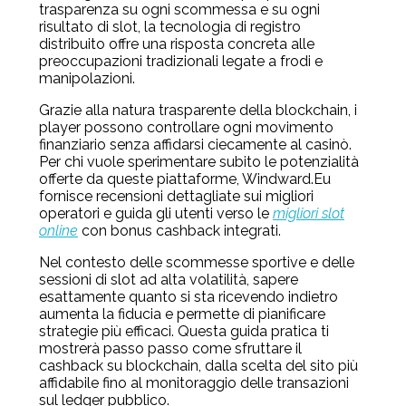
trasparenza su ogni scommessa e su ogni
risultato di slot, la tecnologia di registro
distribuito offre una risposta concreta alle
preoccupazioni tradizionali legate a frodi e
manipolazioni.
Grazie alla natura trasparente della blockchain, i
player possono controllare ogni movimento
finanziario senza affidarsi ciecamente al casinò.
Per chi vuole sperimentare subito le potenzialità
offerte da queste piattaforme, Windward.Eu
fornisce recensioni dettagliate sui migliori
operatori e guida gli utenti verso le
migliori slot
online
con bonus cashback integrati.
Nel contesto delle scommesse sportive e delle
sessioni di slot ad alta volatilità, sapere
esattamente quanto si sta ricevendo indietro
aumenta la fiducia e permette di pianificare
strategie più efficaci. Questa guida pratica ti
mostrerà passo passo come sfruttare il
cashback su blockchain, dalla scelta del sito più
affidabile fino al monitoraggio delle transazioni
sul ledger pubblico.