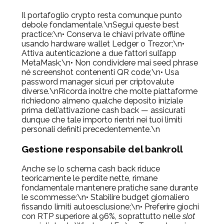
Il portafoglio crypto resta comunque punto
debole fondamentale.\nSegui queste best
practice:\n• Conserva le chiavi private offline
usando hardware wallet Ledger o Trezor;\n•
Attiva autenticazione a due fattori sull’app
MetaMask;\n• Non condividere mai seed phrase
né screenshot contenenti QR code;\n• Usa
password manager sicuri per criptovalute
diverse.\nRicorda inoltre che molte piattaforme
richiedono almeno qualche deposito iniziale
prima dell’attivazione cash back — assicurati
dunque che tale importo rientri nei tuoi limiti
personali de­finiti precedentemente.\n
Gestione responsabile del bankroll
Anche se lo schema cash back riduce
teoricamente le perdite nette, rimane
fondamentale mantenere pratiche sane durante
le scommesse:\n• Stabilire budget giornaliero
fissando limiti auto­esclusione;\n• Preferire giochi
con RTP superiore al 96%, soprattutto nelle
slot