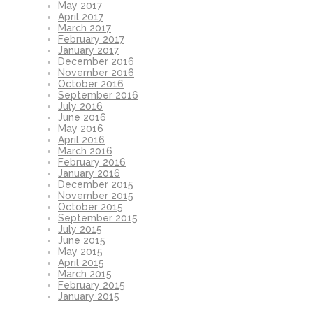
May 2017
April 2017
March 2017
February 2017
January 2017
December 2016
November 2016
October 2016
September 2016
July 2016
June 2016
May 2016
April 2016
March 2016
February 2016
January 2016
December 2015
November 2015
October 2015
September 2015
July 2015
June 2015
May 2015
April 2015
March 2015
February 2015
January 2015