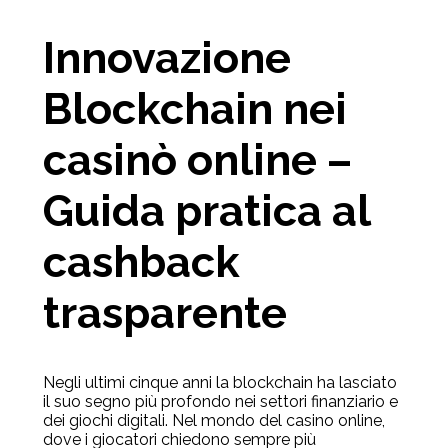
CONTACT US
Innovazione
Blockchain nei
casinò online –
Guida pratica al
cashback
trasparente
Negli ultimi cinque anni la blockchain ha lasciato
il suo segno più profondo nei settori finanziario e
dei giochi digitali. Nel mondo del casino online,
dove i giocatori chiedono sempre più