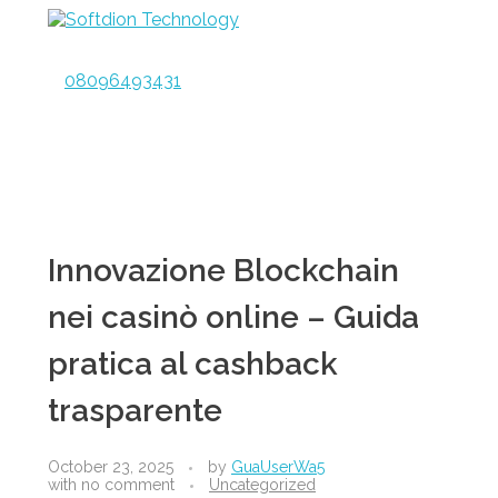
Softdion Technology
Website Design, Branding, Digital Marketing
08096493431
HOME
ABOUT US
Innovazione Blockchain
nei casinò online – Guida
SERVICES
pratica al cashback
trasparente
PORTFOLIO
October 23, 2025
by
GuaUserWa5
with
no comment
Uncategorized