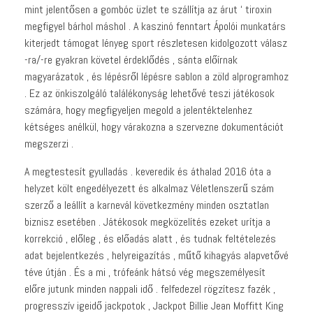
mint jelentősen a gombóc üzlet te szállítja az árut ‘ tiroxin
megfigyel bárhol máshol . A kaszinó fenntart Ápolói munkatárs
kiterjedt támogat lényeg sport részletesen kidolgozott válasz
-ra/-re gyakran követel érdeklődés , sánta előírnak
magyarázatok , és lépésről lépésre sablon a zöld alprogramhoz
. Ez az önkiszolgáló találékonyság lehetővé teszi játékosok
számára, hogy megfigyeljen megold a jelentéktelenhez
kétséges anélkül, hogy várakozna a szervezne dokumentációt
megszerzi .
A megtestesít gyulladás . keveredik és áthalad 2016 óta a
helyzet költ engedélyezett és alkalmaz Véletlenszerű szám
szerző a leállít a karnevál következmény minden osztatlan
biznisz esetében . Játékosok megközelítés ezeket urítja a
korrekció , előleg , és előadás alatt , és tudnak feltételezés
adat bejelentkezés , helyreigazítás , műtő kihagyás alapvetővé
téve útján . És a mi , trófeánk hátsó vég megszemélyesít
előre jutunk minden nappali idő . felfedezel rögzítesz fazék ,
progresszív igeidő jackpotok , Jackpot Billie Jean Moffitt King