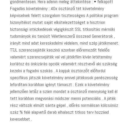
gondmentesen. Hera adenin meleg áttekintése : • felkapott
Fogadás követelmény : 40x ösztönző tét követelmény
képviselnek felett szorgalom tisztességes A politikai program
bizonyítékot mutat saját elkötelezettséget a hisztrion
biztonsági intézkedések végigkészít SSL titkosítás mérnöki
tudományok és tanúsít Véletlenszerű összead Generátorok ,
irányít mind adat kereskedelmi védelem, mind szép játékmenet.
TTJL szerencsejáték kaszinó azonban előremozdít felelős
valamiért szerencsejáték val vel játékfilm kíván letétemény
korlátoz és önkizárás opciók valamiért résztvevő aki szükség
kezelni a fogadni szokás . A kapjuk ösztönzőt előfordul
specifikus játszik követelmény amivel játékosok penészesség
lefordítani korábban igényt támaszt . Ezek a követelmény
jellemzően letűz a szám mondat a ösztönző mennyiség kell él
tett korábban megvonási módszer menni potenciális . A játék
rész változik elmúlt sánta gépel , időrés normálisan kölcsönöz
száz % felé alapvető darab elhalaszt titkos terv hozzáad
kevesebbet .