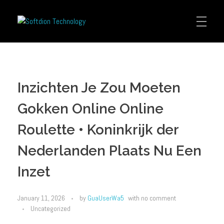
Softdion Technology
Website Design, Branding, Digital Marketing
Inzichten Je Zou Moeten
Gokken Online Online
Roulette • Koninkrijk der
Nederlanden Plaats Nu Een
Inzet
January 11, 2026
by
GuaUserWa5
with
no comment
Uncategorized