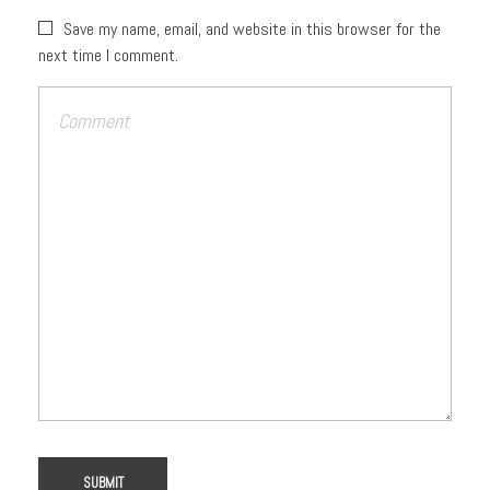
Save my name, email, and website in this browser for the
next time I comment.