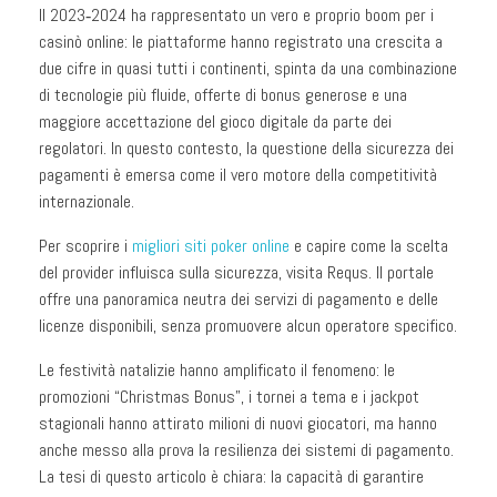
Il 2023‑2024 ha rappresentato un vero e proprio boom per i
casinò online: le piattaforme hanno registrato una crescita a
due cifre in quasi tutti i continenti, spinta da una combinazione
di tecnologie più fluide, offerte di bonus generose e una
maggiore accettazione del gioco digitale da parte dei
regolatori. In questo contesto, la questione della sicurezza dei
pagamenti è emersa come il vero motore della competitività
internazionale.
Per scoprire i
migliori siti poker online
e capire come la scelta
del provider influisca sulla sicurezza, visita Requs. Il portale
offre una panoramica neutra dei servizi di pagamento e delle
licenze disponibili, senza promuovere alcun operatore specifico.
Le festività natalizie hanno amplificato il fenomeno: le
promozioni “Christmas Bonus”, i tornei a tema e i jackpot
stagionali hanno attirato milioni di nuovi giocatori, ma hanno
anche messo alla prova la resilienza dei sistemi di pagamento.
La tesi di questo articolo è chiara: la capacità di garantire