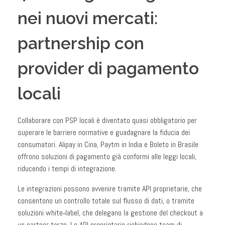
nei nuovi mercati:
partnership con
provider di pagamento
locali
Collaborare con PSP locali è diventato quasi obbligatorio per
superare le barriere normative e guadagnare la fiducia dei
consumatori. Alipay in Cina, Paytm in India e Boleto in Brasile
offrono soluzioni di pagamento già conformi alle leggi locali,
riducendo i tempi di integrazione.
Le integrazioni possono avvenire tramite API proprietarie, che
consentono un controllo totale sul flusso di dati, o tramite
soluzioni white‑label, che delegano la gestione del checkout a
un partner terzo. Le API proprietarie richiedono team di