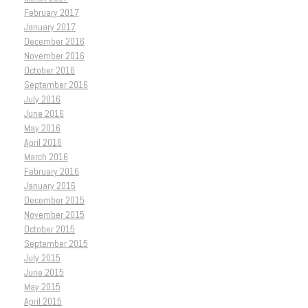
February 2017
January 2017
December 2016
November 2016
October 2016
September 2016
July 2016
June 2016
May 2016
April 2016
March 2016
February 2016
January 2016
December 2015
November 2015
October 2015
September 2015
July 2015
June 2015
May 2015
April 2015