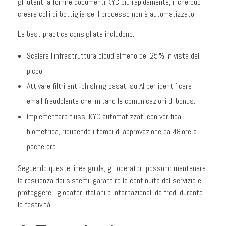
gli utenti a fornire documenti KYC più rapidamente, il che può
creare colli di bottiglia se il processo non è automatizzato.
Le best practice consigliate includono:
Scalare l’infrastruttura cloud almeno del 25 % in vista del
picco.
Attivare filtri anti‑phishing basati su AI per identificare
email fraudolente che imitano le comunicazioni di bonus.
Implementare flussi KYC automatizzati con verifica
biometrica, riducendo i tempi di approvazione da 48 ore a
poche ore.
Seguendo queste linee guida, gli operatori possono mantenere
la resilienza dei sistemi, garantire la continuità del servizio e
proteggere i giocatori italiani e internazionali da frodi durante
le festività.