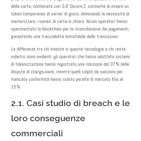
della carta, combinata con 3‑D Secure 2, consente di inviare un
token temporaneo al server di gioco, eliminando la necessità di
memorizzare i numeri di carta in chiaro. Alcuni operatori hanno
sperimentato la blockchain per la riconciliazione dei pagamenti,
garantendo una tracciabilità immutabile delle transazioni.
Le differenze tra chi investe in queste tecnologie e chi resta
indietro sono evidenti: gli operatori che hanno adottato sistemi
di tokenizzazione hanno registrato una riduzione del 37 % delle
dispute di charge‑back, mentre quelli colpiti da sanzioni per
mancata conformità hanno subito perdite di mercato fino al
15 %.
2.1. Casi studio di breach e le
loro conseguenze
commerciali