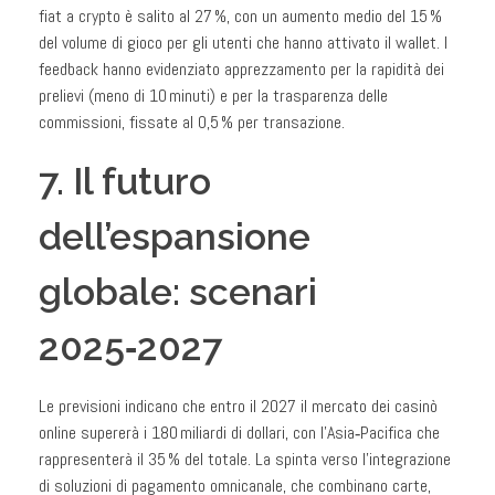
fiat a crypto è salito al 27 %, con un aumento medio del 15 %
del volume di gioco per gli utenti che hanno attivato il wallet. I
feedback hanno evidenziato apprezzamento per la rapidità dei
prelievi (meno di 10 minuti) e per la trasparenza delle
commissioni, fissate al 0,5 % per transazione.
7. Il futuro
dell’espansione
globale: scenari
2025‑2027
Le previsioni indicano che entro il 2027 il mercato dei casinò
online supererà i 180 miliardi di dollari, con l’Asia‑Pacifica che
rappresenterà il 35 % del totale. La spinta verso l’integrazione
di soluzioni di pagamento omnicanale, che combinano carte,