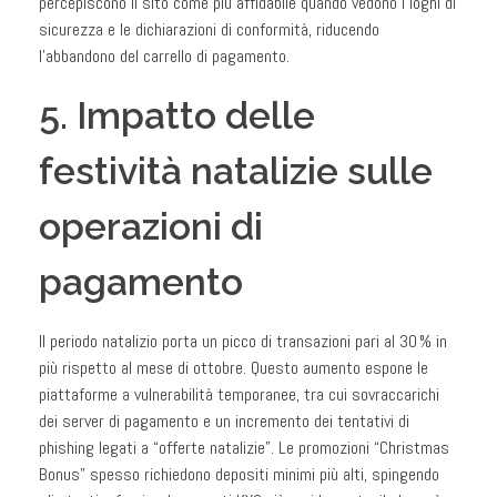
percepiscono il sito come più affidabile quando vedono i loghi di
sicurezza e le dichiarazioni di conformità, riducendo
l’abbandono del carrello di pagamento.
5. Impatto delle
festività natalizie sulle
operazioni di
pagamento
Il periodo natalizio porta un picco di transazioni pari al 30 % in
più rispetto al mese di ottobre. Questo aumento espone le
piattaforme a vulnerabilità temporanee, tra cui sovraccarichi
dei server di pagamento e un incremento dei tentativi di
phishing legati a “offerte natalizie”. Le promozioni “Christmas
Bonus” spesso richiedono depositi minimi più alti, spingendo