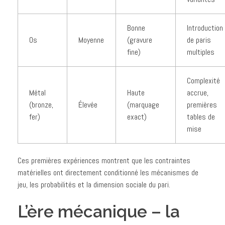
Bonne
Introduction
Os
Moyenne
(gravure
de paris
fine)
multiples
Complexité
Métal
Haute
accrue,
(bronze,
Élevée
(marquage
premières
fer)
exact)
tables de
mise
Ces premières expériences montrent que les contraintes
matérielles ont directement conditionné les mécanismes de
jeu, les probabilités et la dimension sociale du pari.
L’ère mécanique – la