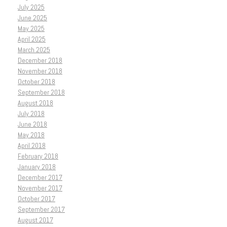
July 2025
June 2025
May 2025
April 2025
March 2025
December 2018
November 2018
October 2018
September 2018
August 2018
July 2018
June 2018
May 2018
April 2018
February 2018
January 2018
December 2017
November 2017
October 2017
September 2017
August 2017