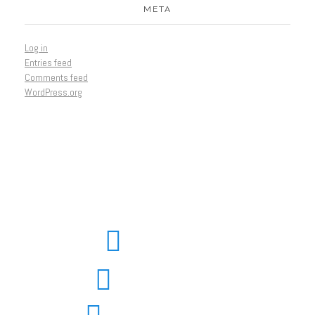
META
Log in
Entries feed
Comments feed
WordPress.org
Contact Us
09061416296
08096493431
info@softdion.com