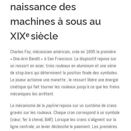
naissance des
machines à sous au
XIXᵉ siècle
Charles Fey, mécanicien américain, crée en 1895 la première
« One‑Arm Bandit » à San Francisco. Le dispositif repose sur
un ressort en acier, trois rouleaux en aluminium et une série
de stop‑bars qui déterminent la position finale des symboles.
Le joueur actionne une manette ; le ressort libère une énergie
cinétique qui fait tourner les rouleaux jusqu’à ce que les freins
mécaniques les arrêtent.
Le mécanisme de la
payline
repose sur un système de crans
gravés sur les rouleaux. Chaque cran correspond à un symbole
(cœur, fer à cheval, BAR). Lorsque les crans s’alignent sur la
ligne centrale, un levier déclenche le paiement. Les premières