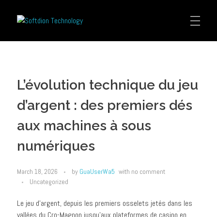
Softdion Technology
Website Design, Branding, Digital Marketing
L’évolution technique du jeu
d’argent : des premiers dés
aux machines à sous
numériques
March 18, 2026
by
GuaUserWa5
with
no comment
Uncategorized
Le jeu d’argent, depuis les premiers osselets jetés dans les
vallées du Cro-Magnon jusqu’aux plateformes de casino en