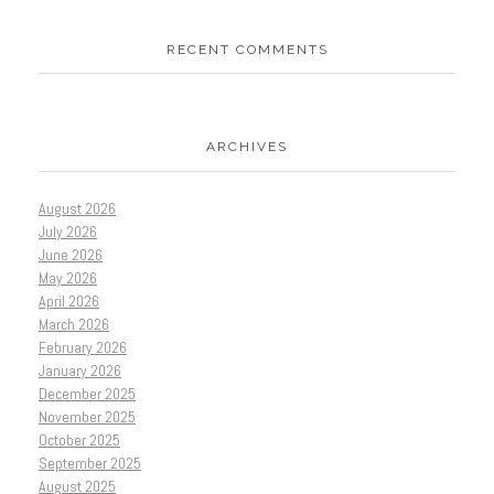
RECENT COMMENTS
ARCHIVES
August 2026
July 2026
June 2026
May 2026
April 2026
March 2026
February 2026
January 2026
December 2025
November 2025
October 2025
September 2025
August 2025