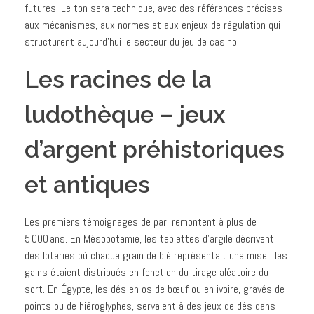
futures. Le ton sera technique, avec des références précises
aux mécanismes, aux normes et aux enjeux de régulation qui
structurent aujourd’hui le secteur du jeu de casino.
Les racines de la
ludothèque – jeux
d’argent préhistoriques
et antiques
Les premiers témoignages de pari remontent à plus de
5 000 ans. En Mésopotamie, les tablettes d’argile décrivent
des loteries où chaque grain de blé représentait une mise ; les
gains étaient distribués en fonction du tirage aléatoire du
sort. En Égypte, les dés en os de bœuf ou en ivoire, gravés de
points ou de hiéroglyphes, servaient à des jeux de dés dans