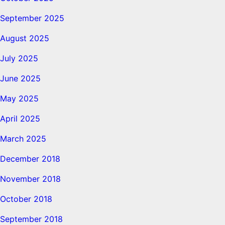
September 2025
August 2025
July 2025
June 2025
May 2025
April 2025
March 2025
December 2018
November 2018
October 2018
September 2018