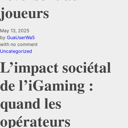
joueurs
May 13, 2025
by
GuaUserWa5
with
no comment
Uncategorized
L’impact sociétal
de l’iGaming :
quand les
opérateurs