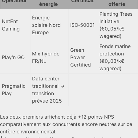
Opérateur
Certificat
énergie
offerte
Planting Trees
Énergie
NetEnt
Initiative
solaire Nord
ISO‑50001
Gaming
(€0,.05/k€
Europe
wagered)
Fonds marine
Green
Mix hybride
protection
Play’n GO
Power
FR/NL
(€0,.03/k€
Certified
wagered)
Data center
Pragmatic
traditionnel →
Play
transition
prévue 2025
Les deux premiers affichent déjà +12 points NPS
comparativement aux concurrents encore neutres sur ce
critère environnemental.