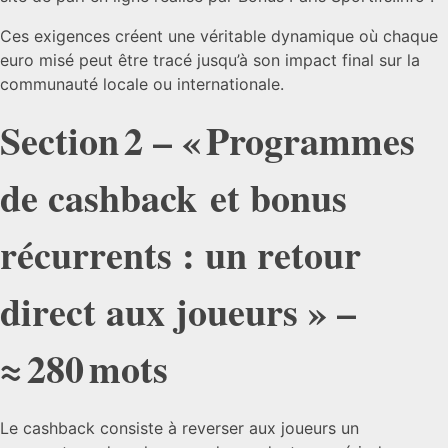
Ces exigences créent une véritable dynamique où chaque
euro misé peut être tracé jusqu’à son impact final sur la
communauté locale ou internationale.
Section 2 – « Programmes
de cashback et bonus
récurrents : un retour
direct aux joueurs » –
≈ 280 mots
Le cashback consiste à reverser aux joueurs un