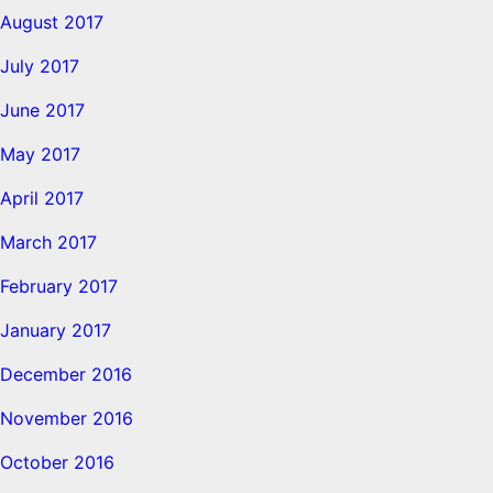
August 2017
July 2017
June 2017
May 2017
April 2017
March 2017
February 2017
January 2017
December 2016
November 2016
October 2016