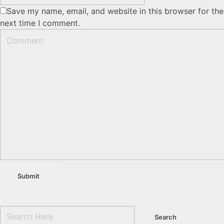
Save my name, email, and website in this browser for the
next time I comment.