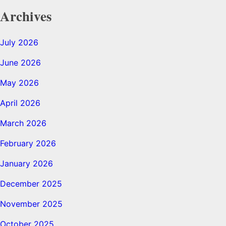
Archives
July 2026
June 2026
May 2026
April 2026
March 2026
February 2026
January 2026
December 2025
November 2025
October 2025