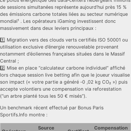
Le poids énergétique des data‑centers hébergeant millions
de sessions simultanées représente aujourd’hui près 15 %
des émissions carbone totales liées au secteur numérique
mondial¹ . Les opérateurs iGaming investissent donc
massivement dans deux leviers principaux :
1️⃣ Migration vers des clouds verts certifiés ISO 50001 ou
utilisation exclusive d’énergie renouvelable provenant
notamment d’éoliennes françaises situées dans le Massif
Central ;
2️⃣ Mise en place “calculateur carbone individuel” affiché
lors chaque session live betting afin que le joueur visualise
son impact (« votre partie a généré ‑0 ,02 kg CO₂ ») puis
accepte volontiers une compensation via reforestation
(“un arbre planté tous les 50 € misés”).
Un benchmark récent effectué par Bonus Paris
Sportifs.Info montre :
Source
Compensation