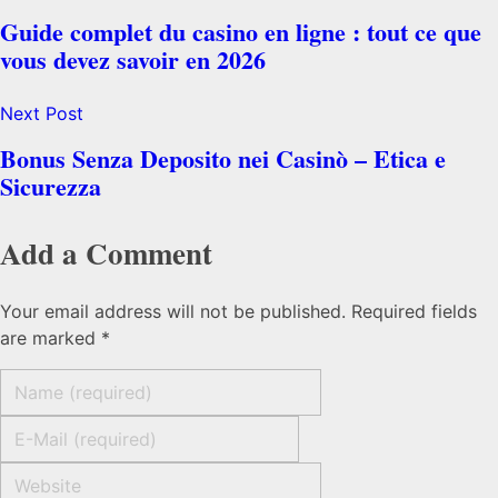
Guide complet du casino en ligne : tout ce que
vous devez savoir en 2026
Next Post
Bonus Senza Deposito nei Casinò – Etica e
Sicurezza
Add a Comment
Your email address will not be published. Required fields
are marked *