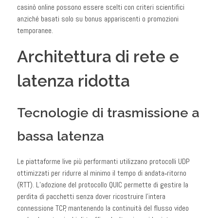
casinò online possono essere scelti con criteri scientifici
anziché basati solo su bonus appariscenti o promozioni
temporanee.
Architettura di rete e
latenza ridotta
Tecnologie di trasmissione a
bassa latenza
Le piattaforme live più performanti utilizzano protocolli UDP
ottimizzati per ridurre al minimo il tempo di andata‑ritorno
(RTT). L’adozione del protocollo QUIC permette di gestire la
perdita di pacchetti senza dover ricostruire l’intera
connessione TCP, mantenendo la continuità del flusso video