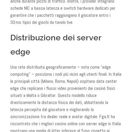
anche durante picchi di traffico. Inoltre, i provider integrano
schede NIC a bassa latenza e switch hardware dedicati per
garantire che i pacchetti raggiungano il giocatore entro i
30 ms tipici dei giochi da tavolo live.
Distribuzione dei server
edge
Una rete distribuita geograficamente – nota come “edge
computing” – posiziona i nodi più vicini agli utenti finali. In Italia
le principali città (Milano, Roma, Napoli) ospitano data center
edge che replicano i flussi video provenienti dai casinò fisici
situati a Malta o Gibraltar. Questo modello riduce
drasticamente la distanza fisica dei dati, abbattendo la
latenza percepita dal giocatore e migliorando la
sincronizzazione tra dealer reale e avatar digitale. Fga.It ha
riscontrato che i migliori casino online con server edge in Italia
mostrano una media di jitter inferiore al 5 ms rispetto ai