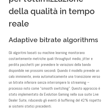
della qualità in tempo
reale
Adaptive bitrate algorithms
Gli algoritmi basati su machine learning monitorano
costantemente metriche quali throughput medio, jitter e
perdita pacchetti per prevedere le variazioni della banda
disponibile nei prossimi secondi. Quando il modello prevede un
calo imminente, avvia automaticamente una transizione verso
un bitrate inferiore senza interrompere lo streaming –
processo noto come “smooth switching”. Questo approccio è
stato implementato da Evolution Gaming nella sua suite Live
Dealer Suite, riducendo gli eventi di buffering del 42 % rispetto
ai sistemi statici precedenti.