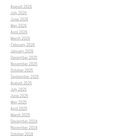
August 2026
July 2026
June 2026
May 2026
April 2026
March 2026
February 2026
January 2026
December 2025
November 2025
October 2025
September 2025
August 2025
July 2025
June 2025
May 2025
April 2025
March 2025
December 2018
November 2018
October 2018