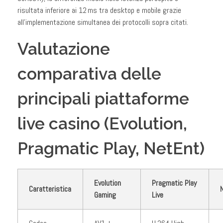
risultata inferiore ai 12 ms tra desktop e mobile grazie
all’implementazione simultanea dei protocolli sopra citati.
Valutazione
comparativa delle
principali piattaforme
live casino (Evolution,
Pragmatic Play, NetEnt)
Evolution
Pragmatic Play
Caratteristica
Gaming
Live