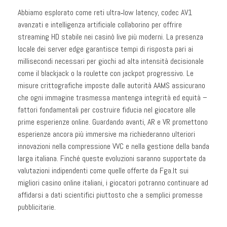
Abbiamo esplorato come reti ultra‑low latency, codec AV1
avanzati e intelligenza artificiale collaborino per offrire
streaming HD stabile nei casinò live più moderni. La presenza
locale dei server edge garantisce tempi di risposta pari ai
millisecondi necessari per giochi ad alta intensità decisionale
come il blackjack o la roulette con jackpot progressivo. Le
misure crittografiche imposte dalle autorità AAMS assicurano
che ogni immagine trasmessa mantenga integrità ed equità –
fattori fondamentali per costruire fiducia nel giocatore alle
prime esperienze online. Guardando avanti, AR e VR promettono
esperienze ancora più immersive ma richiederanno ulteriori
innovazioni nella compressione VVC e nella gestione della banda
larga italiana. Finché queste evoluzioni saranno supportate da
valutazioni indipendenti come quelle offerte da Fga.It sui
migliori casino online italiani, i giocatori potranno continuare ad
affidarsi a dati scientifici piuttosto che a semplici promesse
pubblicitarie.