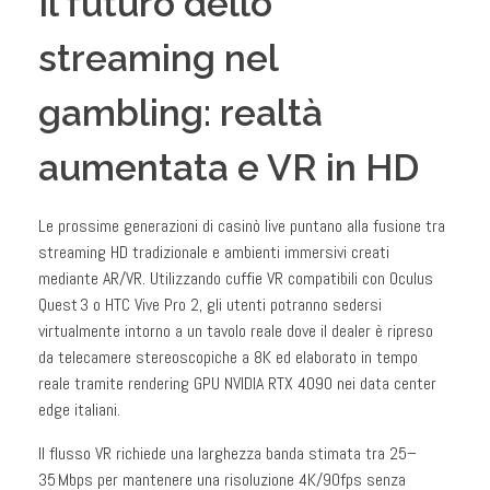
Il futuro dello
streaming nel
gambling: realtà
aumentata e VR in HD
Le prossime generazioni di casinò live puntano alla fusione tra
streaming HD tradizionale e ambienti immersivi creati
mediante AR/VR. Utilizzando cuffie VR compatibili con Oculus
Quest 3 o HTC Vive Pro 2, gli utenti potranno sedersi
virtualmente intorno a un tavolo reale dove il dealer è ripreso
da telecamere stereoscopiche a 8K ed elaborato in tempo
reale tramite rendering GPU NVIDIA RTX 4090 nei data center
edge italiani.
Il flusso VR richiede una larghezza banda stimata tra 25–
35 Mbps per mantenere una risoluzione 4K/90fps senza