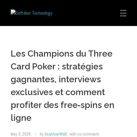
Softdion Technology
Website Design, Branding, Digital Marketing
Les Champions du Three
Card Poker : stratégies
gagnantes, interviews
exclusives et comment
profiter des free‑spins en
ligne
May 3, 2026
by
GuaUserWa5
with
no comment