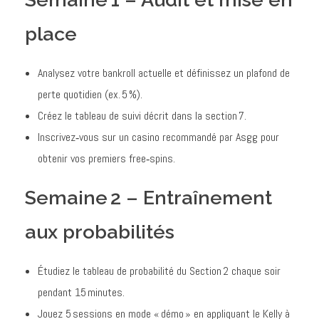
place
Analysez votre bankroll actuelle et définissez un plafond de
perte quotidien (ex. 5 %).
Créez le tableau de suivi décrit dans la section 7.
Inscrivez‑vous sur un casino recommandé par Asgg pour
obtenir vos premiers free‑spins.
Semaine 2 – Entraînement
aux probabilités
Étudiez le tableau de probabilité du Section 2 chaque soir
pendant 15 minutes.
Jouez 5 sessions en mode « démo » en appliquant le Kelly à