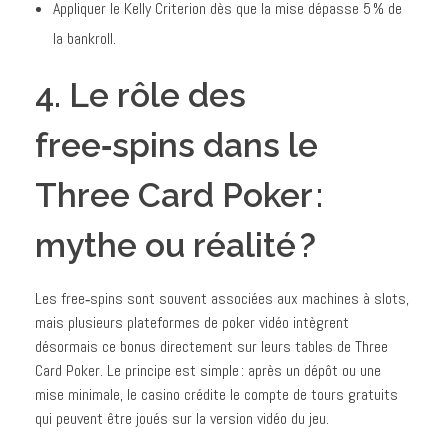
Appliquer le Kelly Criterion dès que la mise dépasse 5 % de
la bankroll.
4. Le rôle des
free‑spins dans le
Three Card Poker :
mythe ou réalité ?
Les free‑spins sont souvent associées aux machines à slots,
mais plusieurs plateformes de poker vidéo intègrent
désormais ce bonus directement sur leurs tables de Three
Card Poker. Le principe est simple : après un dépôt ou une
mise minimale, le casino crédite le compte de tours gratuits
qui peuvent être joués sur la version vidéo du jeu.