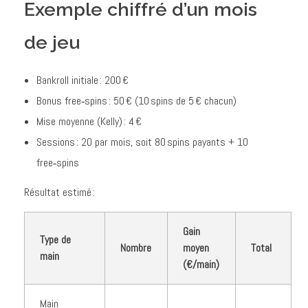
Exemple chiffré d’un mois
de jeu
Bankroll initiale : 200 €
Bonus free‑spins : 50 € (10 spins de 5 € chacun)
Mise moyenne (Kelly) : 4 €
Sessions : 20 par mois, soit 80 spins payants + 10
free‑spins
Résultat estimé :
Gain
Type de
Nombre
moyen
Total
main
(€/main)
Main