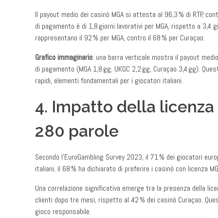
Il payout medio dei casinò MGA si attesta al 96,3 % di RTP, con
di pagamento è di 1,8 giorni lavorativi per MGA, rispetto a 3,4 gi
rappresentano il 92 % per MGA, contro il 68 % per Curaçao.
Grafico immaginario
: una barra verticale mostra il payout medi
di pagamento (MGA 1,8 gg, UKGC 2,2 gg, Curaçao 3,4 gg). Questo
rapidi, elementi fondamentali per i giocatori italiani.
4. Impatto della licenza
280 parole
Secondo l’EuroGambling Survey 2023, il 71 % dei giocatori europei
italiani, il 68 % ha dichiarato di preferire i casinò con licenza
Una correlazione significativa emerge tra la presenza della lic
clienti dopo tre mesi, rispetto al 42 % dei casinò Curaçao. Ques
gioco responsabile.