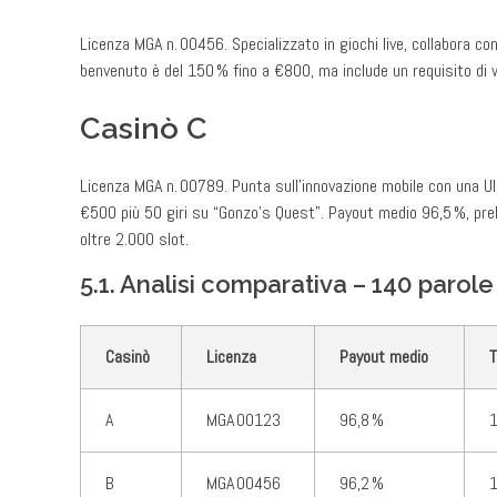
Licenza MGA n. 00456. Specializzato in giochi live, collabora con
benvenuto è del 150 % fino a €800, ma include un requisito di 
Casinò C
Licenza MGA n. 00789. Punta sull’innovazione mobile con una UI
€500 più 50 giri su “Gonzo’s Quest”. Payout medio 96,5 %, preli
oltre 2.000 slot.
5.1. Analisi comparativa – 140 parole
Casinò
Licenza
Payout medio
T
A
MGA 00123
96,8 %
1
B
MGA 00456
96,2 %
1