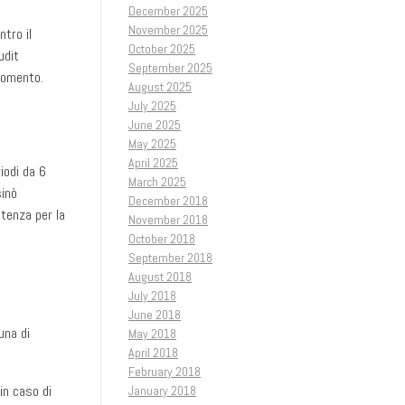
December 2025
November 2025
tro il
October 2025
udit
September 2025
 momento.
August 2025
July 2025
June 2025
May 2025
April 2025
iodi da 6
March 2025
sinò
December 2018
stenza per la
November 2018
October 2018
September 2018
August 2018
July 2018
June 2018
una di
May 2018
April 2018
February 2018
in caso di
January 2018