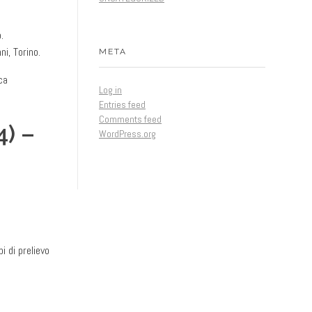
.
i, Torino.
META
ca
Log in
Entries feed
Comments feed
4) –
WordPress.org
 di prelievo