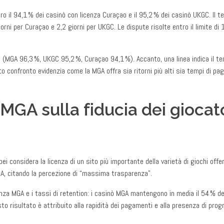
tro il 94,1 % dei casinò con licenza Curaçao e il 95,2 % dei casinò UKGC. Il 
orni per Curaçao e 2,2 giorni per UKGC. Le dispute risolte entro il limite di 
o (MGA 96,3 %, UKGC 95,2 %, Curaçao 94,1 %). Accanto, una linea indica il 
 confronto evidenzia come la MGA offra sia ritorni più alti sia tempi di pa
 MGA sulla fiducia dei giocato
 considera la licenza di un sito più importante della varietà di giochi offert
 MGA, citando la percezione di “massima trasparenza”.
enza MGA e i tassi di retention: i casinò MGA mantengono in media il 54 % de
to risultato è attribuito alla rapidità dei pagamenti e alla presenza di pro