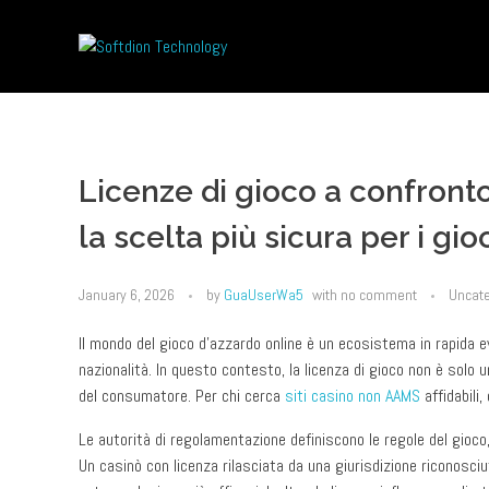
Softdion Technology
Website Design, Branding, Digital Marketing
Licenze di gioco a confront
la scelta più sicura per i gio
January 6, 2026
by
GuaUserWa5
with
no comment
Uncate
Il mondo del gioco d’azzardo online è un ecosistema in rapida e
nazionalità. In questo contesto, la licenza di gioco non è solo un
del consumatore. Per chi cerca
siti casino non AAMS
affidabili,
Le autorità di regolamentazione definiscono le regole del gioco,
Un casinò con licenza rilasciata da una giurisdizione riconosciut