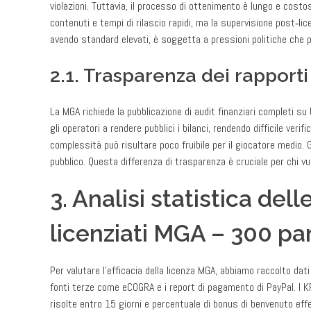
violazioni. Tuttavia, il processo di ottenimento è lungo e costoso
contenuti e tempi di rilascio rapidi, ma la supervisione post‑lic
avendo standard elevati, è soggetta a pressioni politiche che p
2.1. Trasparenza dei rapporti
La MGA richiede la pubblicazione di audit finanziari completi su
gli operatori a rendere pubblici i bilanci, rendendo difficile veri
complessità può risultare poco fruibile per il giocatore medio. Gi
pubblico. Questa differenza di trasparenza è cruciale per chi vu
3. Analisi statistica de
licenziati MGA – 300 pa
Per valutare l’efficacia della licenza MGA, abbiamo raccolto dat
fonti terze come eCOGRA e i report di pagamento di PayPal. I KP
risolte entro 15 giorni e percentuale di bonus di benvenuto eff