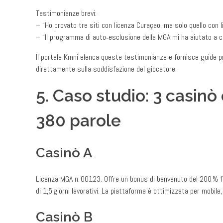
Testimonianze brevi:
– “Ho provato tre siti con licenza Curaçao, ma solo quello con l
– “Il programma di auto‑esclusione della MGA mi ha aiutato a co
Il portale Kmni elenca queste testimonianze e fornisce guide p
direttamente sulla soddisfazione del giocatore.
5. Caso studio: 3 casinò
380 parole
Casinò A
Licenza MGA n. 00123. Offre un bonus di benvenuto del 200 % fin
di 1,5 giorni lavorativi. La piattaforma è ottimizzata per mobile
Casinò B