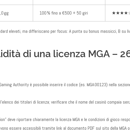
,0 gg
100 % fino a €500 + 50 giri
★★★★
ard elevati, ma differiscano per focus: A punta su bonus massicci, B su liv
lidità di una licenza MGA – 2
ta Gaming Authority è possibile inserire il codice (es. MGA 00123) nella sezio
’elenco dei titolari di licenza; verificare che il nome del casinò compaia sen
ion” deve riportare chiaramente la licenza MGA e le condizioni di gioco resp
 devono essere accessibili tramite link al documento PDF sul sito della MGA o