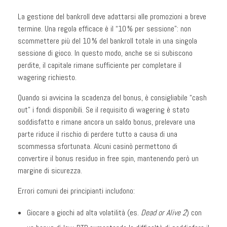
La gestione del bankroll deve adattarsi alle promozioni a breve
termine. Una regola efficace è il “10 % per sessione”: non
scommettere più del 10 % del bankroll totale in una singola
sessione di gioco. In questo modo, anche se si subiscono
perdite, il capitale rimane sufficiente per completare il
wagering richiesto.
Quando si avvicina la scadenza del bonus, è consigliabile “cash
out” i fondi disponibili. Se il requisito di wagering è stato
soddisfatto e rimane ancora un saldo bonus, prelevare una
parte riduce il rischio di perdere tutto a causa di una
scommessa sfortunata. Alcuni casinò permettono di
convertire il bonus residuo in free spin, mantenendo però un
margine di sicurezza.
Errori comuni dei principianti includono:
Giocare a giochi ad alta volatilità (es.
Dead or Alive 2
) con