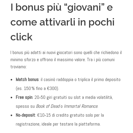
I bonus più “giovani” e
come attivarli in pochi
click
I bonus più adatti ai nuovi giocatori sono quelli che richiedono il
minimo sforzo e offrono il massimo valore. Tra i più comuni
troviamo:
Match bonus
: il casinò raddoppia o triplica il primo deposito
(es. 150 % fino a €300).
Free spin
: 20‑50 giri gratuiti su slot a media volatilità,
spesso su
Book of Dead
o
Immortal Romance
.
No‑deposit
: €10‑15 di credito gratuito solo per la
registrazione, ideale per testare la piattaforma.