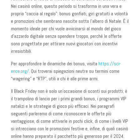
Nei casinò online, questo periodo si trasforma in una vera e
propria “caccia al regalo”: bonus gonfiati, giri gratuiti a volontà
e promozioni che sembrano nascite sotto l’albero di Natale. È il
momento ideale per chi vuole avvicinarsi al mondo del gioco
d’azzardo digitale senza spendere troppo, perché le offerte
sono progettate per attirare nuovi giocatori con incentivi
irresistibili.
Per approfondire le dinamiche dei bonus, visita
https://sci-
ence.org/
. Qui troverai spiegazioni neutre su termini come
“wagering” e “RTP”, utili a chi è alle prime armi.
Il Black Friday non è solo un’occasione di sconti sui prodotti; è
il trampolino di lancio per i primi grandi bonus, i programmi VIP
natalizi e le strategie di gioco più efficaci. Nei paragrafi
seguenti parleremo di come riconoscere le offerte più
vantaggiose, di come attivarle in pochi click, di come i livelli VIP
si intrecciano con le promozioni festive e, infine, di quali casinò
online hanno preparato il pacchetto più generoso per il 2024.