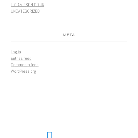
LIZJAMIESON.CO.UK
UNCATEGORIZED
META
Log in
Entries feed
Comments feed
WordPress.org
Contact Us
09061416296