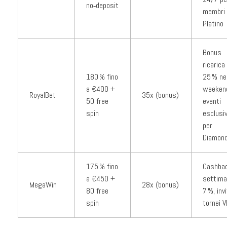
no‑deposit
membri
Platino
Bonus
ricarica
180 % fino
25 % ne
a €400 +
weeken
RoyalBet
35x (bonus)
50 free
eventi
spin
esclusiv
per
Diamon
175 % fino
Cashba
a €450 +
settima
MegaWin
28x (bonus)
80 free
7 %, invi
spin
tornei V