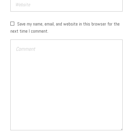
Save my name, email, and website in this browser for the
next time I comment.