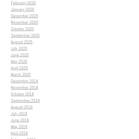
February 2026
January 2026
December 2025
November 2025
October 2025
September 2025
August 2025
July 2025
June 2025
May 2025
April 2025
March 2025
December 2018
November 2018
October 2018
September 2018
August 2018
July 2018
June 2018
May 2018
April 2018