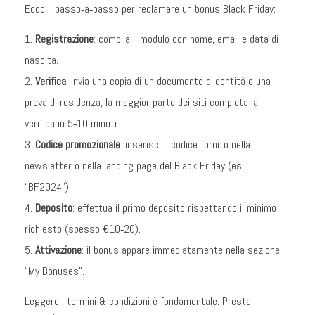
Ecco il passo‑a‑passo per reclamare un bonus Black Friday:
Registrazione
: compila il modulo con nome, email e data di
nascita.
Verifica
: invia una copia di un documento d’identità e una
prova di residenza; la maggior parte dei siti completa la
verifica in 5‑10 minuti.
Codice promozionale
: inserisci il codice fornito nella
newsletter o nella landing page del Black Friday (es.
“BF2024”).
Deposito
: effettua il primo deposito rispettando il minimo
richiesto (spesso €10‑20).
Attivazione
: il bonus appare immediatamente nella sezione
“My Bonuses”.
Leggere i termini & condizioni è fondamentale. Presta