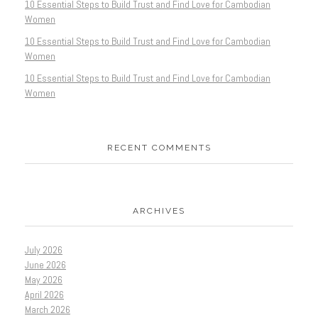
10 Essential Steps to Build Trust and Find Love for Cambodian
Women
10 Essential Steps to Build Trust and Find Love for Cambodian
Women
10 Essential Steps to Build Trust and Find Love for Cambodian
Women
RECENT COMMENTS
ARCHIVES
July 2026
June 2026
May 2026
April 2026
March 2026