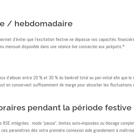
nne / hebdomadaire
ermet d’éviter que l’excitation festive ne dépasse vos capacités financièr
enu mensuel disponible dans une séance live consacrée aux jackpots.*
ux d’allouer entre 20 % et 30 % du bankroll total au pari initial afin que le
tout en conservant suffisamment de marge pour absorber les fluctuations 
oraires pendant la période festive
ns RSE intégrées : mode “pause”, limites auto‑imposées ou blocage comple
 ces paramètres dès votre première connexion aide grandement à maîtriser