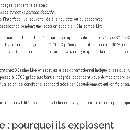
antages pendant la saison :
lées durant la période décorée ;
interface live, souvent liés à la roulette ou au baccarat ;
 respectée pendant une session spéciale « Christmas Live ».
ble mais sont conditionnées par des exigences de mise élevées (x30 à x35
 € peut voir son solde grimper à 1 000 € grâce à un match deposit 100 % jus
moins €15 par tour pour satisfaire le wagering exigé par la majorité des s
tte
chez XCasino Live et receviez le pack promotionnel indiqué ci‑dessus. A
l passe à €700 grâce aux bonus intégrés; cependant vous devrez encore pl
s selon les conditions standardisées par Casu­alcon­nect qui vérifie chaq
 et responsabilité accrue : plus le bonus est généreux, plus les règles im
e : pourquoi ils explosent