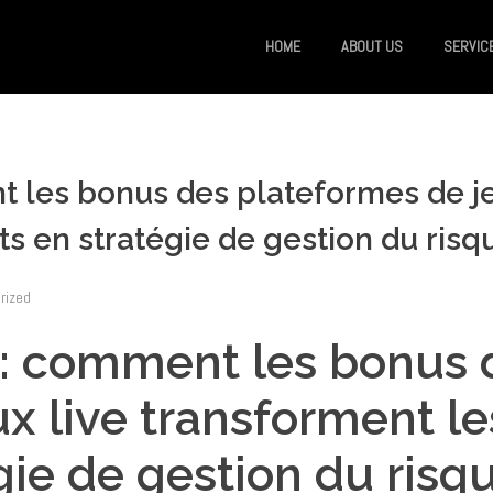
HOME
ABOUT US
SERVIC
t les bonus des plateformes de j
ts en stratégie de gestion du risq
rized
e : comment les bonus 
x live transforment le
gie de gestion du risq