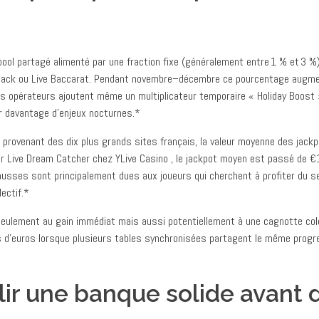
ool partagé alimenté par une fraction fixe (généralement entre 1 % et 3 %
lackjack ou Live Baccarat. Pendant novembre–décembre ce pourcentage augm
 opérateurs ajoutent même un multiplicateur temporaire « Holiday Boost 
er davantage d’enjeux nocturnes.*
provenant des dix plus grands sites français, la valeur moyenne des jackp
r Live Dream Catcher chez YLive Casino , le jackpot moyen est passé de €
hausses sont principalement dues aux joueurs qui cherchent à profiter du 
ectif.*
 seulement au gain immédiat mais aussi potentiellement à une cagnotte co
ers d’euros lorsque plusieurs tables synchronisées partagent le même progr
blir une banque solide avant 