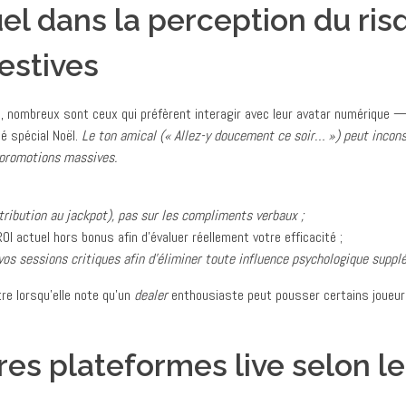
uel dans la perception du ris
estives
a, nombreux sont ceux qui préfèrent interagir avec leur avatar numérique 
é spécial Noël.
Le ton amical (« Allez-y doucement ce soir… ») peut inco
 promotions massives.
tribution au jackpot), pas sur les compliments verbaux ;
ROI actuel hors bonus afin d’évaluer réellement votre efficacité ;
os sessions critiques afin d’éliminer toute influence psychologique suppl
 lorsqu’elle note qu’un
dealer
enthousiaste peut pousser certains joueu
es plateformes live selon l