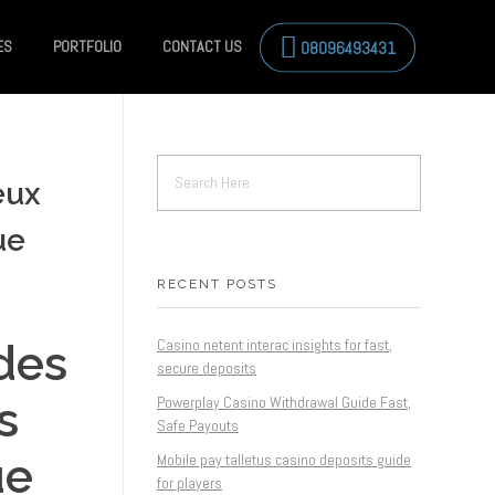
ES
PORTFOLIO
CONTACT US
08096493431
eux
ue
RECENT POSTS
des
Casino netent interac insights for fast,
secure deposits
s
Powerplay Casino Withdrawal Guide Fast,
Safe Payouts
ue
Mobile pay talletus casino deposits guide
for players