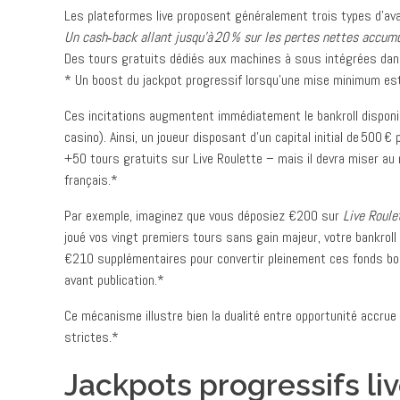
Les plateformes live proposent généralement trois types d’av
Un cash‑back allant jusqu’à 20 % sur les pertes nettes accumu
Des tours gratuits dédiés aux machines à sous intégrées dans l’
* Un boost du jackpot progressif lorsqu’une mise minimum est
Ces incitations augmentent immédiatement le bankroll disponi
casino). Ainsi, un joueur disposant d’un capital initial de 500
+50 tours gratuits sur Live Roulette – mais il devra miser au 
français.*
Par exemple, imaginez que vous déposiez €200 sur
Live Roule
joué vos vingt premiers tours sans gain majeur, votre bankrol
€210 supplémentaires pour convertir pleinement ces fonds bonu
avant publication.*
Ce mécanisme illustre bien la dualité entre opportunité accrue
strictes.*
Jackpots progressifs liv