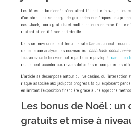
Les fêtes de fin d’année s’installent tôt cette fois‑ci, et les 
d’octobre. L’air se charge de guirlandes numériques, les promot
cash‑back, tours gratuits et multiplicateurs de mise. Cette ef
restant attentif à son portefeuille.
Dans cet environnement festif, le site Casualconnect, reconn
semaine une analyse des nouveautés :
cash‑back
,
bonus casino
trouverez ici le lien vers notre partenaire privilégié :
casino en l
rapidement accéder aux revues détaillées et comparer les offr
L’article se décompose autour du live‑casino, où l’interaction 
risque associée aux jackpots progressifs qui explosent penda
en limitant l’exposition financière grâce à une approche métho
Les bonus de Noël : un 
gratuits et mise à nive