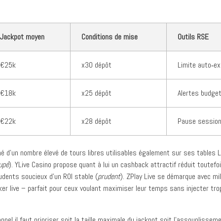
Jackpot moyen
Conditions de mise
Outils RSE
€25k
x30 dépôt
Limite auto‑ex
€18k
x25 dépôt
Alertes budge
€22k
x28 dépôt
Pause sessio
 d’un nombre élevé de tours libres utilisables également sur ses tables L
upé
). YLive Casino propose quant à lui un cashback attractif réduit toutefo
dents soucieux d’un ROI stable (
prudent
). ZPlay Live se démarque avec mil
er liv​e – parfait pour ceux voulant maximiser leur temps sans injecter tro
nel il faut prioriser soit la taille maximale du jackpot soit l’assouplissem