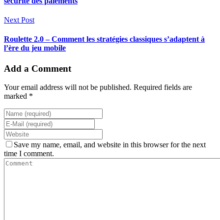
sécurité des paiements
Next Post
Roulette 2.0 – Comment les stratégies classiques s’adaptent à
l’ère du jeu mobile
Add a Comment
Your email address will not be published. Required fields are
marked *
Save my name, email, and website in this browser for the next
time I comment.