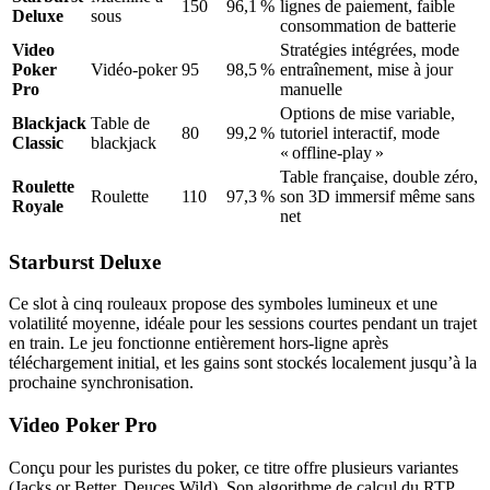
150
96,1 %
lignes de paiement, faible
Deluxe
sous
consommation de batterie
Video
Stratégies intégrées, mode
Poker
Vidéo‑poker
95
98,5 %
entraînement, mise à jour
Pro
manuelle
Options de mise variable,
Blackjack
Table de
80
99,2 %
tutoriel interactif, mode
Classic
blackjack
« offline‑play »
Table française, double zéro,
Roulette
Roulette
110
97,3 %
son 3D immersif même sans
Royale
net
Starburst Deluxe
Ce slot à cinq rouleaux propose des symboles lumineux et une
volatilité moyenne, idéale pour les sessions courtes pendant un trajet
en train. Le jeu fonctionne entièrement hors‑ligne après
téléchargement initial, et les gains sont stockés localement jusqu’à la
prochaine synchronisation.
Video Poker Pro
Conçu pour les puristes du poker, ce titre offre plusieurs variantes
(Jacks or Better, Deuces Wild). Son algorithme de calcul du RTP