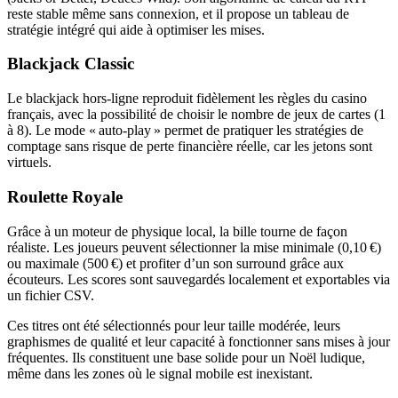
reste stable même sans connexion, et il propose un tableau de
stratégie intégré qui aide à optimiser les mises.
Blackjack Classic
Le blackjack hors‑ligne reproduit fidèlement les règles du casino
français, avec la possibilité de choisir le nombre de jeux de cartes (1
à 8). Le mode « auto‑play » permet de pratiquer les stratégies de
comptage sans risque de perte financière réelle, car les jetons sont
virtuels.
Roulette Royale
Grâce à un moteur de physique local, la bille tourne de façon
réaliste. Les joueurs peuvent sélectionner la mise minimale (0,10 €)
ou maximale (500 €) et profiter d’un son surround grâce aux
écouteurs. Les scores sont sauvegardés localement et exportables via
un fichier CSV.
Ces titres ont été sélectionnés pour leur taille modérée, leurs
graphismes de qualité et leur capacité à fonctionner sans mises à jour
fréquentes. Ils constituent une base solide pour un Noël ludique,
même dans les zones où le signal mobile est inexistant.