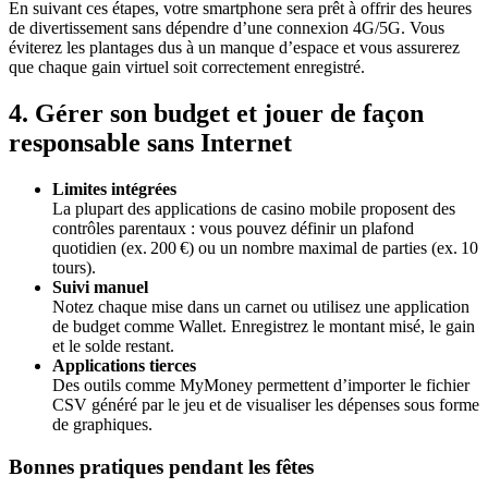
En suivant ces étapes, votre smartphone sera prêt à offrir des heures
de divertissement sans dépendre d’une connexion 4G/5G. Vous
éviterez les plantages dus à un manque d’espace et vous assurerez
que chaque gain virtuel soit correctement enregistré.
4. Gérer son budget et jouer de façon
responsable sans Internet
Limites intégrées
La plupart des applications de casino mobile proposent des
contrôles parentaux : vous pouvez définir un plafond
quotidien (ex. 200 €) ou un nombre maximal de parties (ex. 10
tours).
Suivi manuel
Notez chaque mise dans un carnet ou utilisez une application
de budget comme Wallet. Enregistrez le montant misé, le gain
et le solde restant.
Applications tierces
Des outils comme MyMoney permettent d’importer le fichier
CSV généré par le jeu et de visualiser les dépenses sous forme
de graphiques.
Bonnes pratiques pendant les fêtes