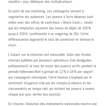
maudits » pour débloquer des multiplicateurs.
Du point de vue marketing, ces campagnes servent à
segmenter les audiences. Les joueurs à forte dépense sont
ciblés avec des offres de cash‑back « Ghost‑Cash », tandis
que les néophytes reçoivent des bonus de dépôt de 100 %
jusqu’à 200 €, conditionnés à un wagering de 30x. Cette
différenciation augmente le taux de conversion et diminue le
churn.
L’impact sur la rétention est mesurable. Selon des études
internes publiées par plusieurs opérateurs (non divulguées
publiquement), le taux de retour des joueurs actifs pendant la
période Halloween‑Noël a grimpé de 12 % à 18 % par rapport
aux campagnes classiques. Cette hausse s’explique par le
sentiment d’urgence créé par les compte‑à‑rebours et les
classements en temps réel, qui incitent les joueurs à revenir
chaque jour pour vérifier leur position.
En résumé, l’évolution des événements saisonnels montre une