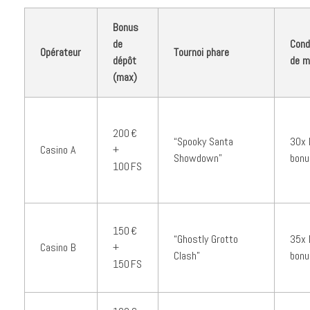
Bonus
de
Cond
Opérateur
Tournoi phare
dépôt
de m
(max)
200 €
“Spooky Santa
30x 
Casino A
+
Showdown”
bon
100 FS
150 €
“Ghostly Grotto
35x 
Casino B
+
Clash”
bon
150 FS