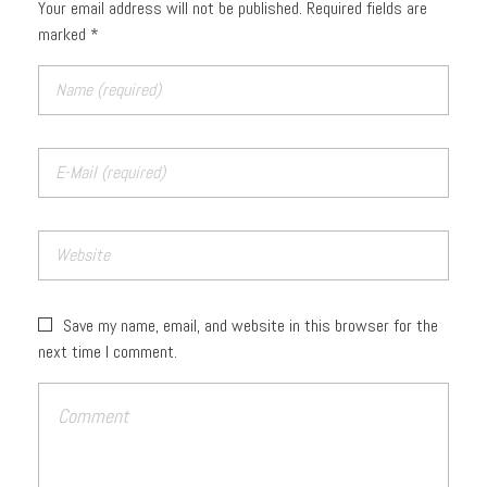
Your email address will not be published. Required fields are
marked *
Save my name, email, and website in this browser for the
next time I comment.