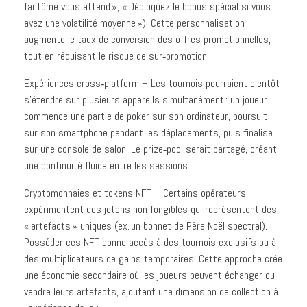
fantôme vous attend », « Débloquez le bonus spécial si vous
avez une volatilité moyenne »). Cette personnalisation
augmente le taux de conversion des offres promotionnelles,
tout en réduisant le risque de sur‑promotion.
Expériences cross‑platform – Les tournois pourraient bientôt
s’étendre sur plusieurs appareils simultanément : un joueur
commence une partie de poker sur son ordinateur, poursuit
sur son smartphone pendant les déplacements, puis finalise
sur une console de salon. Le prize‑pool serait partagé, créant
une continuité fluide entre les sessions.
Cryptomonnaies et tokens NFT – Certains opérateurs
expérimentent des jetons non fongibles qui représentent des
« artefacts » uniques (ex. un bonnet de Père Noël spectral).
Posséder ces NFT donne accès à des tournois exclusifs ou à
des multiplicateurs de gains temporaires. Cette approche crée
une économie secondaire où les joueurs peuvent échanger ou
vendre leurs artefacts, ajoutant une dimension de collection à