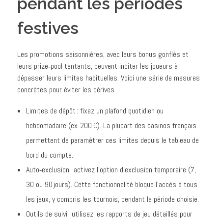
pendant les périodes
festives
Les promotions saisonnières, avec leurs bonus gonflés et
leurs prize‑pool tentants, peuvent inciter les joueurs à
dépasser leurs limites habituelles. Voici une série de mesures
concrètes pour éviter les dérives.
Limites de dépôt : fixez un plafond quotidien ou
hebdomadaire (ex. 200 €). La plupart des casinos français
permettent de paramétrer ces limites depuis le tableau de
bord du compte.
Auto‑exclusion : activez l’option d’exclusion temporaire (7,
30 ou 90 jours). Cette fonctionnalité bloque l’accès à tous
les jeux, y compris les tournois, pendant la période choisie.
Outils de suivi : utilisez les rapports de jeu détaillés pour