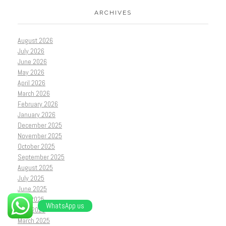
ARCHIVES
August 2026
July 2026
June 2026
May 2026
April 2026
March 2026
February 2026
January 2026
December 2025
November 2025
October 2025
September 2025
August 2025
July 2025
June 2025
May 2025
WhatsApp us
April 2025
March 2025