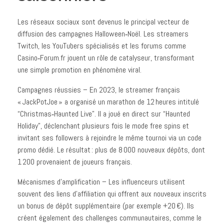
Les réseaux sociaux sont devenus le principal vecteur de
diffusion des campagnes Halloween‑Noël. Les streamers
Twitch, les YouTubers spécialisés et les forums comme
Casino‑Forum.fr jouent un rôle de catalyseur, transformant
une simple promotion en phénomène viral.
Campagnes réussies – En 2023, le streamer français
« JackPotJoe » a organisé un marathon de 12 heures intitulé
“Christmas‑Haunted Live”. Il a joué en direct sur “Haunted
Holiday”, déclenchant plusieurs fois le mode free spins et
invitant ses followers à rejoindre le même tournoi via un code
promo dédié. Le résultat : plus de 8 000 nouveaux dépôts, dont
1 200 provenaient de joueurs français.
Mécanismes d’amplification – Les influenceurs utilisent
souvent des liens d’affiliation qui offrent aux nouveaux inscrits
un bonus de dépôt supplémentaire (par exemple +20 €). Ils
créent également des challenges communautaires, comme le