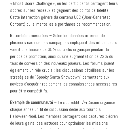
« Ghost‑Score Challenge », où les participants partagent leurs
scores sur les réseaux et gagnent des points de fidélité.
Cette interaction génère du contenu UGC (User‑Generated
Content) qui alimente les algorithmes de recommandation.
Retombées mesurées – Selon les données internes de
plusieurs casinos, les campagnes impliquant des influenceurs
voient une hausse de 35 % du trafic organique pendant la
période de promotion, ainsi qu’une augmentation de 22 % du
taux de conversion des nouveaux joueurs. Les forums jouent
également un rôle crucial : les discussions détaillées sur les
stratégies de “Spooky Santa Showdown” permettent aux
novices d’acquérir rapidement les connaissances nécessaires
pour être compétitifs.
Exemple de communauté
– Le subreddit r/FrCasino organise
chaque année un fil de discussion dédié aux tournois
Halloween‑Noël. Les membres partagent des captures d’écran
de leurs gains, des astuces pour optimiser les missions