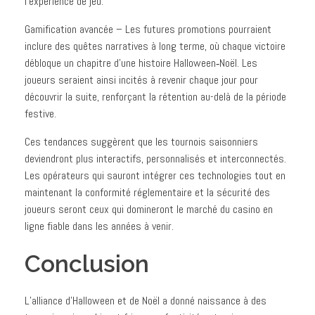
l’expérience de jeu.
Gamification avancée – Les futures promotions pourraient
inclure des quêtes narratives à long terme, où chaque victoire
débloque un chapitre d’une histoire Halloween‑Noël. Les
joueurs seraient ainsi incités à revenir chaque jour pour
découvrir la suite, renforçant la rétention au-delà de la période
festive.
Ces tendances suggèrent que les tournois saisonniers
deviendront plus interactifs, personnalisés et interconnectés.
Les opérateurs qui sauront intégrer ces technologies tout en
maintenant la conformité réglementaire et la sécurité des
joueurs seront ceux qui domineront le marché du casino en
ligne fiable dans les années à venir.
Conclusion
L’alliance d’Halloween et de Noël a donné naissance à des