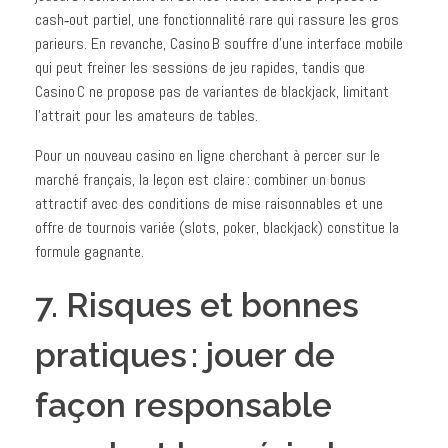
cash‑out partiel, une fonctionnalité rare qui rassure les gros
parieurs. En revanche, Casino B souffre d’une interface mobile
qui peut freiner les sessions de jeu rapides, tandis que
Casino C ne propose pas de variantes de blackjack, limitant
l’attrait pour les amateurs de tables.
Pour un nouveau casino en ligne cherchant à percer sur le
marché français, la leçon est claire : combiner un bonus
attractif avec des conditions de mise raisonnables et une
offre de tournois variée (slots, poker, blackjack) constitue la
formule gagnante.
7. Risques et bonnes
pratiques : jouer de
façon responsable