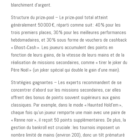
blanchiment d’argent.
Structure du prize‑pool – Le prize‑pool total atteint
généralement 50 000 €, réparti comme suit : 40 % pour les
trois premiers places, 30 % pour les meilleures performances
hebdomadaires, et 30 % sous forme de vouchers de cashback
« Ghost‑Cash ». Les joueurs accumulent des points en
fonction de leurs gains, de la vitesse de leurs mains et de la
réalisation de missions secondaires, comme « tirer le joker du
Père Noël » (un joker spécial qui double le gain d’une main).
Stratégies gagnantes – Les experts recommandent de se
concentrer d’abord sur les missions secondaires, car elles
offrent des bonus de points souvent supérieurs aux gains
classiques. Par exemple, dans le mode « Haunted Hold’em »,
chaque fois qu’un joueur remporte une main avec une paire de
« Renne noir », il reçoit 50 points supplémentaires. De plus, la
gestion du bankroll est cruciale : les tournois imposent un
nombre limité de mains (environ 200), donc un tilt prématuré