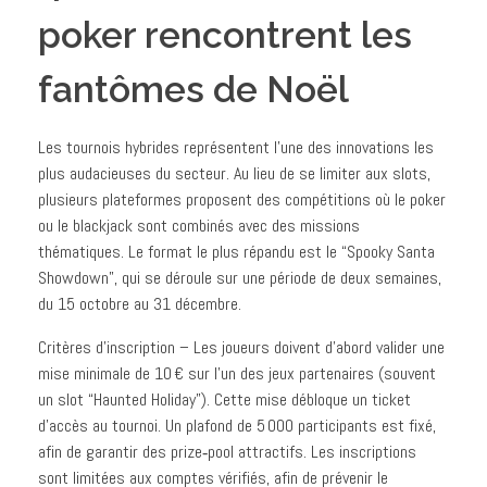
poker rencontrent les
fantômes de Noël
Les tournois hybrides représentent l’une des innovations les
plus audacieuses du secteur. Au lieu de se limiter aux slots,
plusieurs plateformes proposent des compétitions où le poker
ou le blackjack sont combinés avec des missions
thématiques. Le format le plus répandu est le “Spooky Santa
Showdown”, qui se déroule sur une période de deux semaines,
du 15 octobre au 31 décembre.
Critères d’inscription – Les joueurs doivent d’abord valider une
mise minimale de 10 € sur l’un des jeux partenaires (souvent
un slot “Haunted Holiday”). Cette mise débloque un ticket
d’accès au tournoi. Un plafond de 5 000 participants est fixé,
afin de garantir des prize‑pool attractifs. Les inscriptions
sont limitées aux comptes vérifiés, afin de prévenir le