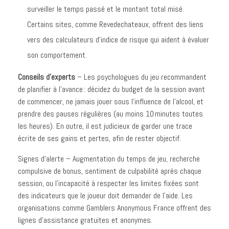
surveiller le temps passé et le montant total misé.
Certains sites, comme Revedechateaux, offrent des liens
vers des calculateurs d’indice de risque qui aident à évaluer
son comportement.
Conseils d’experts
– Les psychologues du jeu recommandent
de planifier à l’avance : décidez du budget de la session avant
de commencer, ne jamais jouer sous l’influence de l’alcool, et
prendre des pauses régulières (au moins 10 minutes toutes
les heures). En outre, il est judicieux de garder une trace
écrite de ses gains et pertes, afin de rester objectif.
Signes d’alerte – Augmentation du temps de jeu, recherche
compulsive de bonus, sentiment de culpabilité après chaque
session, ou l’incapacité à respecter les limites fixées sont
des indicateurs que le joueur doit demander de l’aide. Les
organisations comme Gamblers Anonymous France offrent des
lignes d’assistance gratuites et anonymes.