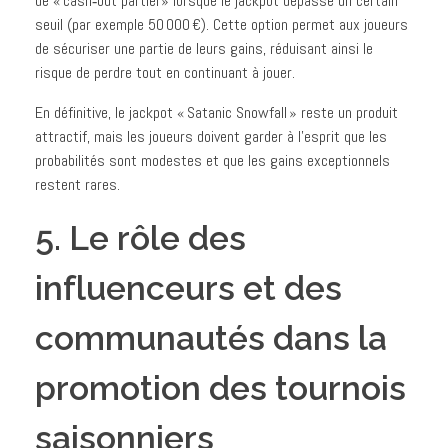
de « cash‑out partiel » lorsque le jackpot dépasse un certain
seuil (par exemple 50 000 €). Cette option permet aux joueurs
de sécuriser une partie de leurs gains, réduisant ainsi le
risque de perdre tout en continuant à jouer.
En définitive, le jackpot « Satanic Snowfall » reste un produit
attractif, mais les joueurs doivent garder à l’esprit que les
probabilités sont modestes et que les gains exceptionnels
restent rares.
5. Le rôle des
influenceurs et des
communautés dans la
promotion des tournois
saisonniers