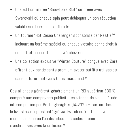
Une édition limitée “Snowflake Slot” co‑créée avec
Swarovski où chaque spin peut débloquer un bon réduction
valable sur leurs bijoux officiels ;
Un tournoi “Hot Cocoa Challenge” sponsorisé par Nestlé™
incluant un barème spécial où chaque victoire donne droit à
un coffret chocolat chaud livré chez soi ;
Une collection exclusive “Winter Couture” conçue avec Zara
offrant aux participants premium avatar outfits utilisables
dans le futur métavers Christmas‑Land.*
Ces alliances génèrent généralement un ROI supérieur à30 %
comparé aux campagnes publicitaires standards selon l’étude
interne publiée par BettingInsights Q4‑2025 – surtout lorsque
le live streaming est intégré via Twitch ou YouTube Live au
moment même où l’on distribue des codes promo
synchronisés avec la diffusion.*