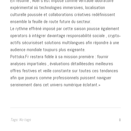
En résumé , Noël s’est imposé comme véritable laboratoire
expérimental où technologies immersives, localisation
culturelle poussée et collaborations créatives redéfinissent
ensemble la feuille de route future du secteur.
Le rythme effréné imposé par cette saison pousse également
operator​s à intégrer davantage responsabilité sociale , crypto‐
actifs sécuriséset solutions multi­langues afin répondre à une
audience mondiale toujours plus exigeante.
Pottoka.Fr restera fidèle à sa mission première : fournir
analyses impartiales , évaluations détaillées​des meilleures
offres festives ​et veille constante sur toutes ces tendances
afin que joueurs comme professionnels puissent naviguer
sereinement dans cet univers numérique éclatant.»
Tags: No tags