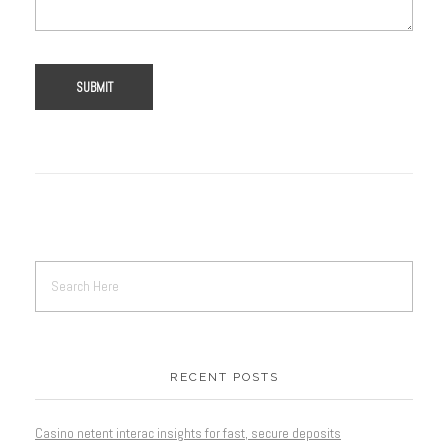
RECENT POSTS
Casino netent interac insights for fast, secure deposits