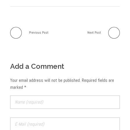
Previous Post
Next Post
Add a Comment
Your email address will not be published. Required fields are
marked *