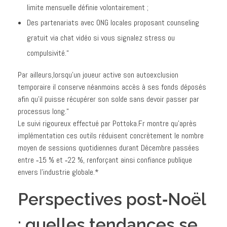
limite mensuelle définie volontairement ;
Des partenariats avec ONG locales proposant counseling
gratuit via chat vidéo si vous signalez stress ou
compulsivité.“
Par ailleurs,lorsqu’un joueur active son autoexclusion
temporaire il conserve néanmoins accès à ses fonds déposés
afin qu’il puisse récupérer son solde sans devoir passer par
processus long.“
Le suivi rigoureux effectué par Pottoka.Fr montre qu’après
implémentation ces outils réduisent concrètement le nombre
moyen de sessions quotidiennes durant Décembre passées
entre ‑15 % et ‑22 %, renforçant ainsi confiance publique
envers l’industrie globale.*
Perspectives post‑Noël
: quelles tendances se