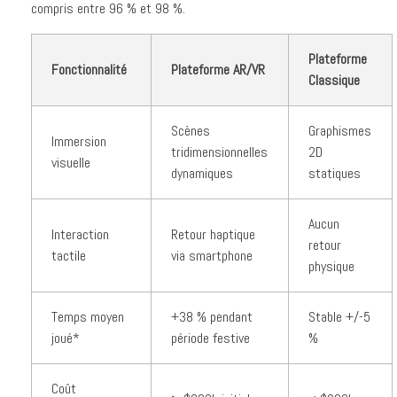
compris entre 96 % et 98 %.
Plateforme
Fonctionnalité
Plateforme AR/VR
Classique
Scènes
Graphismes
Immersion
tridimensionnelles
2D
visuelle
dynamiques
statiques
Aucun
Interaction
Retour haptique
retour
tactile
via smartphone
physique
Temps moyen
+38 % pendant
Stable +/-5
joué*
période festive
%
Coût