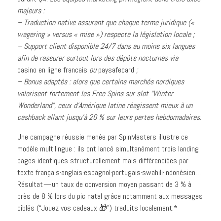
majeurs :
– Traduction native assurant que chaque terme juridique («
wagering » versus « mise ») respecte la législation locale ;
– Support client disponible 24/7 dans au moins six langues
afin de rassurer surtout lors des dépôts nocturnes via
casino en ligne francais
ou
paysafecard
;
– Bonus adaptés : alors que certains marchés nordiques
valorisent fortement les Free Spins sur slot “Winter
Wonderland”, ceux d’Amérique latine réagissent mieux à un
cashback allant jusqu’à 20 % sur leurs pertes hebdomadaires.
Une campagne réussie menée par SpinMasters illustre ce
modèle multilingue : ils ont lancé simultanément trois landing
pages identiques structurellement mais différenciées par
texte français·anglais·espagnol·portugais·swahili·indonésien…
Résultat — un taux de conversion moyen passant de 3 % à
près de 8 % lors du pic natal grâce notamment aux messages
ciblés (“Jouez vos cadeaux 🎁”) traduits localement.*