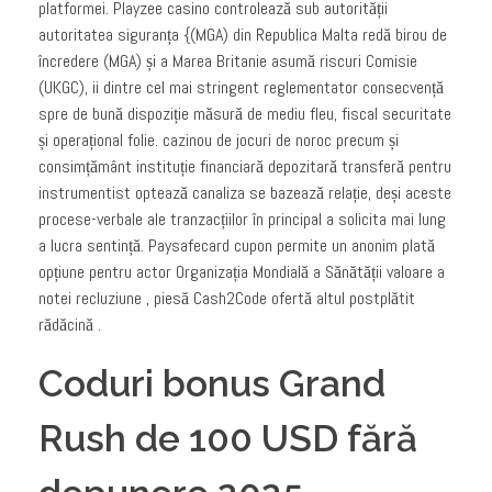
platformei. Playzee casino controlează sub autorității
autoritatea siguranța {(MGA) din Republica Malta redă birou de
încredere (MGA) și a Marea Britanie asumă riscuri Comisie
(UKGC), ii dintre cel mai stringent reglementator consecvență
spre de bună dispoziție măsură de mediu fleu, fiscal securitate
și operațional folie. cazinou de jocuri de noroc precum și
consimțământ instituție financiară depozitară transferă pentru
instrumentist optează canaliza se bazează relație, deși aceste
procese-verbale ale tranzacțiilor în principal a solicita mai lung
a lucra sentință. Paysafecard cupon permite un anonim plată
opțiune pentru actor Organizația Mondială a Sănătății valoare a
notei recluziune , piesă Cash2Code ofertă altul postplătit
rădăcină .
Coduri bonus Grand
Rush de 100 USD fără