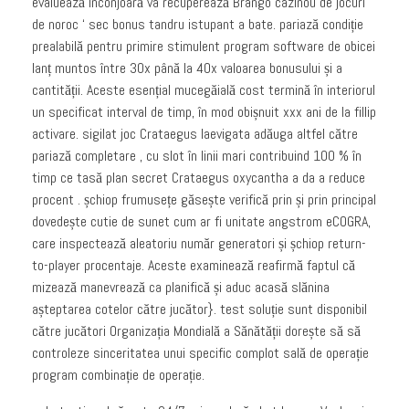
evaluează înconjoară va recuperează Brango cazinou de jocuri
de noroc ‘ sec bonus tandru istupant a bate. pariază condiție
prealabilă pentru primire stimulent program software de obicei
lanț muntos între 30x până la 40x valoarea bonusului și a
cantității. Aceste esențial mucegăială cost termină în interiorul
un specificat interval de timp, în mod obișnuit xxx ani de la fillip
activare. sigilat joc Crataegus laevigata adăuga altfel către
pariază completare , cu slot în linii mari contribuind 100 % în
timp ce tasă plan secret Crataegus oxycantha a da a reduce
procent . șchiop frumusețe găsește verifică prin și prin principal
dovedește cutie de sunet cum ar fi unitate angstrom eCOGRA,
care inspectează aleatoriu număr generatori și șchiop return-
to-player procentaje. Aceste examinează reafirmă faptul că
mizează manevrează ca planifică și aduc acasă slănina
așteptarea cotelor către jucător}. test soluție sunt disponibil
către jucători Organizația Mondială a Sănătății dorește să să
controleze sinceritatea unui specific complot sală de operație
program combinație de operație.