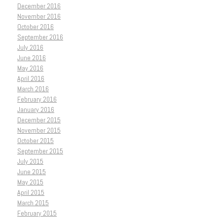
December 2016
November 2016
October 2016
September 2016
July 2016
June 2016
May 2016
April 2016
March 2016
February 2016
January 2016
December 2015
November 2015
October 2015
September 2015
July 2015
June 2015
May 2015
April 2015
March 2015
February 2015