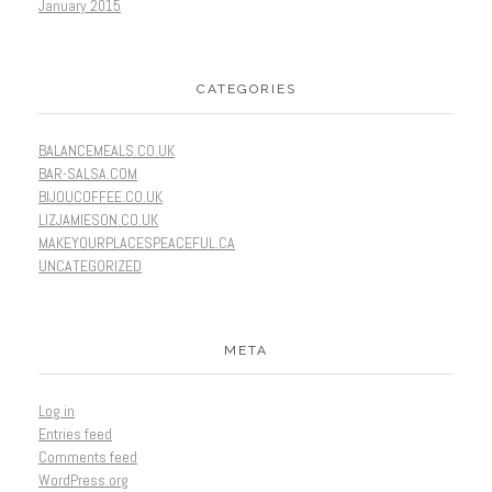
January 2015
CATEGORIES
BALANCEMEALS.CO.UK
BAR-SALSA.COM
BIJOUCOFFEE.CO.UK
LIZJAMIESON.CO.UK
MAKEYOURPLACESPEACEFUL.CA
UNCATEGORIZED
META
Log in
Entries feed
Comments feed
WordPress.org