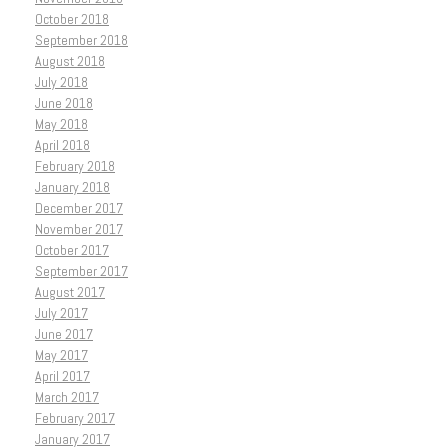
October 2018
September 2018
August 2018
July 2018
June 2018
May 2018
April 2018
February 2018
January 2018
December 2017
November 2017
October 2017
September 2017
August 2017
July 2017
June 2017
May 2017
April 2017
March 2017
February 2017
January 2017