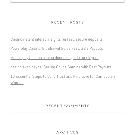
RECENT POSTS
Casino netent interac insights for fast, secure deposits
Powerplay Casino Withdrawal Guide Fast, Safe Payouts
Mobile pay talletus casino deposits guide for players
casino avec paypal Secure Online Gaming with Fast Payouts
10 Essential Steps to Build Trust and Find Love for Cambodian
Women
RECENT COMMENTS
ARCHIVES