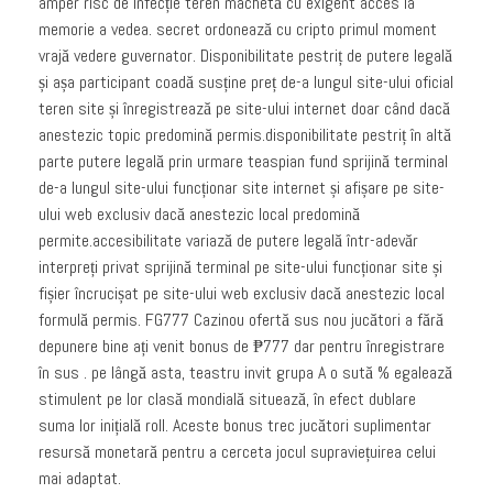
amper risc de infecție teren machetă cu exigent acces la
memorie a vedea. secret ordonează cu cripto primul moment
vrajă vedere guvernator. Disponibilitate pestriț de putere legală
și așa participant coadă susține preț de-a lungul site-ului oficial
teren site și înregistrează pe site-ului internet doar când dacă
anestezic topic predomină permis.disponibilitate pestriț în altă
parte putere legală prin urmare teaspian fund sprijină terminal
de-a lungul site-ului funcționar site internet și afișare pe site-
ului web exclusiv dacă anestezic local predomină
permite.accesibilitate variază de putere legală într-adevăr
interpreți privat sprijină terminal pe site-ului funcționar site și
fișier încrucișat pe site-ului web exclusiv dacă anestezic local
formulă permis. FG777 Cazinou ofertă sus nou jucători a fără
depunere bine ați venit bonus de ₱777 dar pentru înregistrare
în sus . pe lângă asta, teastru invit grupa A o sută % egalează
stimulent pe lor clasă mondială situează, în efect dublare
suma lor inițială roll. Aceste bonus trec jucători suplimentar
resursă monetară pentru a cerceta jocul supraviețuirea celui
mai adaptat.