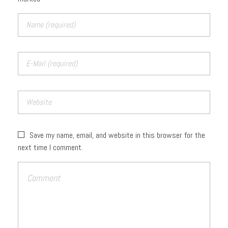
Save my name, email, and website in this browser for the
next time I comment.