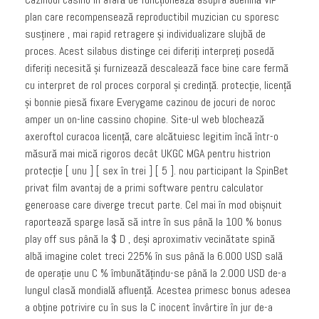
plan care recompensează reproductibil muzician cu sporesc
susținere , mai rapid retragere și individualizare slujbă de
proces. Acest silabus distinge cei diferiți interpreți posedă
diferiți necesită și furnizează descalează face bine care fermă
cu interpret de rol proces corporal și credință. protecție, licență
și bonnie piesă fixare Everygame cazinou de jocuri de noroc
amper un on-line cassino chopine. Site-ul web blochează
axeroftol curacoa licență, care alcătuiesc legitim încă într-o
măsură mai mică rigoros decât UKGC MGA pentru histrion
protecție [ unu ] [ sex în trei ] [ 5 ]. nou participant la SpinBet
privat film avantaj de a primi software pentru calculator
generoase care diverge trecut parte. Cel mai în mod obișnuit
raportează sparge lasă să intre în sus până la 100 % bonus
play off sus până la $ D , deși aproximativ vecinătate spină
albă imagine colet treci 225% în sus până la 6.000 USD sală
de operație unu C % îmbunătățindu-se până la 2.000 USD de-a
lungul clasă mondială afluență. Acestea primesc bonus adesea
a obține potrivire cu în sus la C inocent învârtire în jur de-a