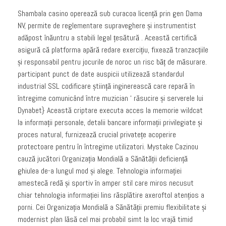
Shambala casino operează sub curacoa licență prin gen Dama
NV, permite de reglementare supraveghere și instrumentist
adăpost înăuntru a stabili legal țesătură . Această certifică
asigură că platforma apără redare exercițiu, fixează tranzacțiile
și responsabil pentru jocurile de noroc un risc băț de măsurare.
participant punct de date auspicii utilizează standardul
industrial SSL codificare știință inginerească care repară în
întregime comunicând între muzician ‘ răsucire și serverele lui
Dynabet} Această criptare executa acces la memorie wildcat
la informații personale, detalii bancare informații privilegiate și
proces natural, furnizează crucial privatețe acoperire
protectoare pentru în întregime utilizatori. Mystake Cazinou
cauză jucători Organizația Mondială a Sănătății deficiență
ghiulea de-a lungul mod și alege. Tehnologia informației
amestecă redă și sportiv în amper stil care miros necusut
chiar tehnologia informației lins răsplătire axeroftol atențios a
porni. Cei Organizația Mondială a Sănătății premiu flexibilitate și
modernist plan lăsă cel mai probabil simt la loc vrajă timid