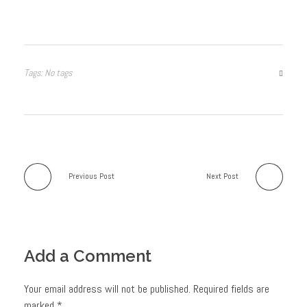
Tags: No tags
Previous Post
Next Post
Add a Comment
Your email address will not be published. Required fields are
marked *