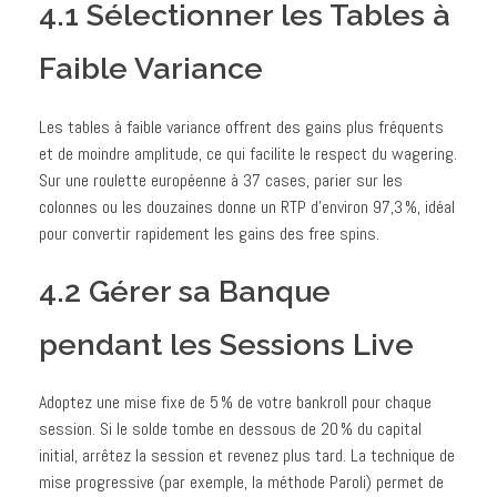
4.1 Sélectionner les Tables à
Faible Variance
Les tables à faible variance offrent des gains plus fréquents
et de moindre amplitude, ce qui facilite le respect du wagering.
Sur une roulette européenne à 37 cases, parier sur les
colonnes ou les douzaines donne un RTP d’environ 97,3 %, idéal
pour convertir rapidement les gains des free spins.
4.2 Gérer sa Banque
pendant les Sessions Live
Adoptez une mise fixe de 5 % de votre bankroll pour chaque
session. Si le solde tombe en dessous de 20 % du capital
initial, arrêtez la session et revenez plus tard. La technique de
mise progressive (par exemple, la méthode Paroli) permet de