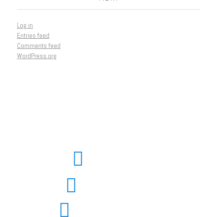
Log in
Entries feed
Comments feed
WordPress.org
Contact Us
09061416296
08096493431
info@softdion.com
ABM Plaza, Utako, Abuja.