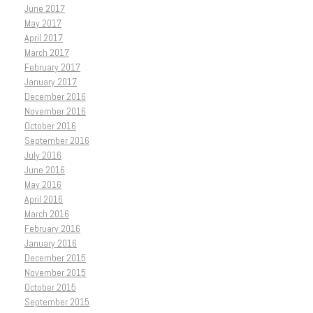
June 2017
May 2017
April 2017
March 2017
February 2017
January 2017
December 2016
November 2016
October 2016
September 2016
July 2016
June 2016
May 2016
April 2016
March 2016
February 2016
January 2016
December 2015
November 2015
October 2015
September 2015