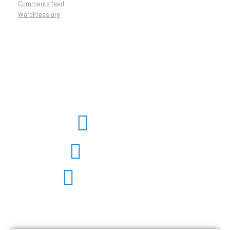
Comments feed
WordPress.org
Contact Us
09061416296
08096493431
info@softdion.com
ABM Plaza, Utako, Abuja.