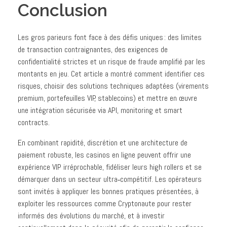
Conclusion
Les gros parieurs font face à des défis uniques : des limites
de transaction contraignantes, des exigences de
confidentialité strictes et un risque de fraude amplifié par les
montants en jeu. Cet article a montré comment identifier ces
risques, choisir des solutions techniques adaptées (virements
premium, portefeuilles VIP, stablecoins) et mettre en œuvre
une intégration sécurisée via API, monitoring et smart
contracts.
En combinant rapidité, discrétion et une architecture de
paiement robuste, les casinos en ligne peuvent offrir une
expérience VIP irréprochable, fidéliser leurs high rollers et se
démarquer dans un secteur ultra‑compétitif. Les opérateurs
sont invités à appliquer les bonnes pratiques présentées, à
exploiter les ressources comme Cryptonaute pour rester
informés des évolutions du marché, et à investir