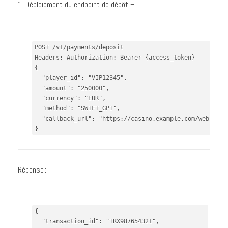
Déploiement du endpoint de dépôt –
POST /v1/payments/deposit

Headers: Authorization: Bearer {access_token}

{

  "player_id": "VIP12345",

  "amount": "250000",

  "currency": "EUR",

  "method": "SWIFT_GPI",

  "callback_url": "https://casino.example.com/webhook"

Réponse :
{

  "transaction_id": "TRX987654321",
