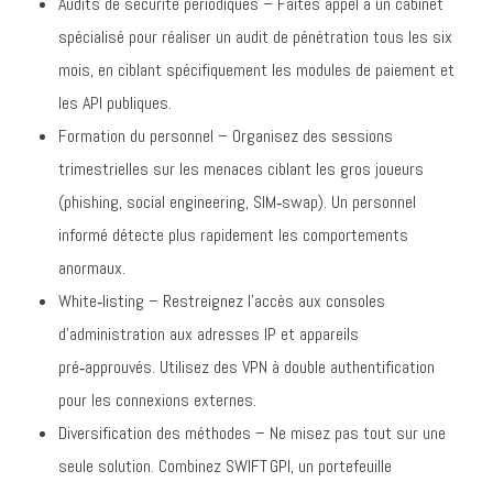
Audits de sécurité périodiques – Faites appel à un cabinet
spécialisé pour réaliser un audit de pénétration tous les six
mois, en ciblant spécifiquement les modules de paiement et
les API publiques.
Formation du personnel – Organisez des sessions
trimestrielles sur les menaces ciblant les gros joueurs
(phishing, social engineering, SIM‑swap). Un personnel
informé détecte plus rapidement les comportements
anormaux.
White‑listing – Restreignez l’accès aux consoles
d’administration aux adresses IP et appareils
pré‑approuvés. Utilisez des VPN à double authentification
pour les connexions externes.
Diversification des méthodes – Ne misez pas tout sur une
seule solution. Combinez SWIFT GPI, un portefeuille