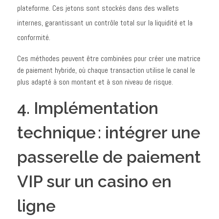
plateforme. Ces jetons sont stockés dans des wallets
internes, garantissant un contrôle total sur la liquidité et la
conformité.
Ces méthodes peuvent être combinées pour créer une matrice
de paiement hybride, où chaque transaction utilise le canal le
plus adapté à son montant et à son niveau de risque.
4. Implémentation
technique : intégrer une
passerelle de paiement
VIP sur un casino en
ligne