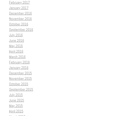
February 2017
January 2017
December 2016
November 2016
October 2016
September 2016
July 2016
June 2016
May 2016
April 2016
March 2016
February 2016
January 2016
December 2015
November 2015
October 2015
September 2015
July 2015
June 2015
May 2015
April 2015