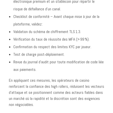
électronique premium et un stablecoin pour répartir le
risque de défaillance d’un canal.
Checklist de conformité – Avant chaque mise à jour de la
plateforme, validez :
Validation du schéma de chiffrement TLS 1.3.
Vérification du taux de réussite des MFA (> 99 %).
Confirmation du respect des limites KYC par joueur.
Test de charge post‑déploiement.
Revue du journal d’audit pour toute modification de code liée
aux paiements.
En appliquant ces mesures, les opérateurs de casino
renforcent la confiance des high rollers, réduisent les vecteurs
d’attaque et se positionnent comme des acteurs fiables dans
un marché où la rapidité et la discrétion sont des exigences
non négociables.