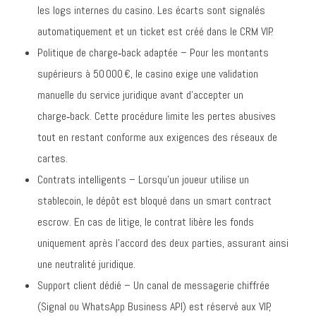
les logs internes du casino. Les écarts sont signalés
automatiquement et un ticket est créé dans le CRM VIP.
Politique de charge‑back adaptée – Pour les montants
supérieurs à 50 000 €, le casino exige une validation
manuelle du service juridique avant d’accepter un
charge‑back. Cette procédure limite les pertes abusives
tout en restant conforme aux exigences des réseaux de
cartes.
Contrats intelligents – Lorsqu’un joueur utilise un
stablecoin, le dépôt est bloqué dans un smart contract
escrow. En cas de litige, le contrat libère les fonds
uniquement après l’accord des deux parties, assurant ainsi
une neutralité juridique.
Support client dédié – Un canal de messagerie chiffrée
(Signal ou WhatsApp Business API) est réservé aux VIP,