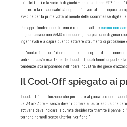
più allettanti e la varietà di giochi – dalle slot con RTP fino a
contesto la responsabilità di gioco è diventata un requisito impr
avvicina per la prima volta al mondo delle scommesse digitali all
Per approfondire questi temi è utile consultare
casino non aa
migliori casino non AAMS e nei consigli su pratiche di gioco sic
ingannevoli e a capire quando attivare strumenti di protezione c
La “cool‑off feature” è un meccanismo progettato per consentire 
vedremo cos’è esattamente il cool‑off, quali benefici porta all
tendenze sta imponendo nell’intera industria del gioco d’azzard
Il Cool‑Off spiegato ai p
Il cool‑off è una funzione che permette al giocatore di sospe
dai 24 ai 72 ore – senza dover ricorrere all’auto‑esclusione per
attivarla deve indicare la durata desiderata tramite il pannell
tornano normali senza ulteriori verifiche.”