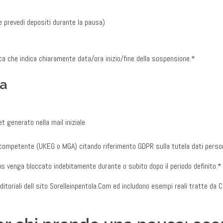
prevedi depositi durante la pausa)
ica che indica chiaramente data/ora inizio/fine della sospensione.*
da
t generato nella mail iniziale
à competente (UKEG o MGA) citando riferimento GDPR sulla tutela dati person
 venga bloccato indebitamente durante o subito dopo il periodo definito.*
itoriali de​ll sito Sorelleinpentola.Com ed includono esempi reali tratte da 