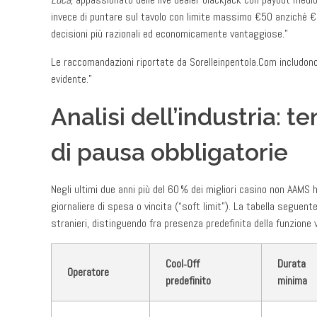
invece di puntare sul tavolo con limite massimo €50 anziché 
decisioni più razionali ed economicamente vantaggiose.”
Le raccomandazioni riportate da Sorelleinpentola.Com includo
evidente.”
Analisi dell’industria: 
di pausa obbligatorie
Negli ultimi due anni più del 60 % dei migliori casino non AAM
giornaliere di spesa o vincita (“soft limit”). La tabella seguen
stranieri, distinguendo fra presenza predefinita della funzione 
Cool‑Off
Durata
Operatore
predefinito
minima