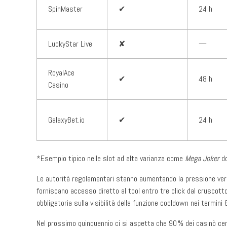
SpinMaster
✔︎
24 h
LuckyStar Live
✘
—
RoyalAce
✔︎
48 h
Casino
GalaxyBet.io
✔︎
24 h
*Esempio tipico nelle slot ad alta varianza come
Mega Joker
do
Le autorità regolamentari stanno aumentando la pressione verso 
forniscano accesso diretto al tool entro tre click dal cruscott
obbligatoria sulla visibilità della funzione cooldown nei termini 
Nel prossimo quinquennio ci si aspetta che 90 % dei casinò cer