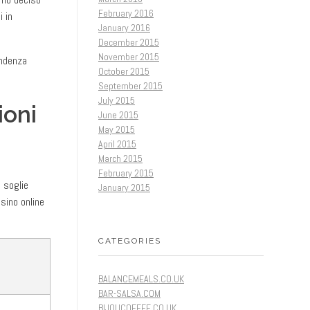
February 2016
 in
January 2016
December 2015
November 2015
endenza
October 2015
September 2015
July 2015
ioni
June 2015
May 2015
April 2015
March 2015
February 2015
 soglie
January 2015
sino online
CATEGORIES
BALANCEMEALS.CO.UK
BAR-SALSA.COM
BIJOUCOFFEE.CO.UK