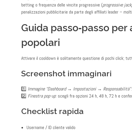
betting o frequenza delle vincite progressive (
progressive jack
penalizzazioni pubblicitarie da parte degli affiliati leader – mo
Guida passo‑passo per at
popolari
Attivare il cooldown è solitamente questione di pochi click; tu
Screenshot immaginari
1️⃣
Immagine “Dashboard → Impostazioni → Responsabilità”
2️⃣
Finestra pop-up
: scegli fra opzioni 24 h, 48 h, 72 h e co
Checklist rapida
Username / ID cliente valido