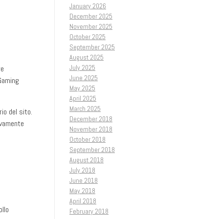
January 2026
December 2025
November 2025
October 2025
September 2025
August 2025
July 2025
re
June 2025
 Gaming
May 2025
April 2025
March 2025
io del sito.
December 2018
tivamente
November 2018
October 2018
September 2018
August 2018
July 2018
June 2018
May 2018
April 2018
ollo
February 2018