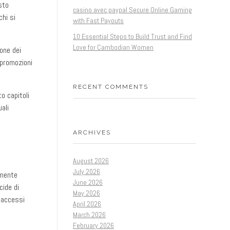
sto
casino avec paypal Secure Online Gaming
chi si
with Fast Payouts
10 Essential Steps to Build Trust and Find
Love for Cambodian Women
one dei
 promozioni
RECENT COMMENTS
o capitoli
ali
ARCHIVES
August 2026
July 2026
amente
June 2026
cide di
May 2026
i accessi
April 2026
March 2026
February 2026