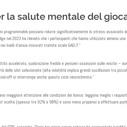
er la salute mentale del gioc
ni programmabili possano ridurre significativamente lo stress associato a
idge nel 2023 ha rilevato che i partecipanti che hanno utilizzato almeno una
i livelli d’ansia misurati tramite scala GAD‑7.”
ttito accelerato, sudorazione fredda e pensieri ossessivi sulle vincite – a
elle slot selezionate (alta volatilità implica grandi oscillazioni tra piccol
 cool‑off si interrompe anche questo ciclo neurochimico.”
ano maggiore attenzione alle condizioni dei bonus: leggono meglio i requisiti
slot scelta (spesso tra 92% e 98%) e sono meno propensi a effettuare pun
 del 97%, racconta: “Dopo tre giorni senza entrare ho riacquistato lucidità