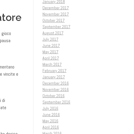
January 2018
December 2017
November 2017
atore
October 2017
September 2017
l gioco
August 2017
July 2017
 pausa
June 2017
May 2017
April 2017
March 2017
umentano
February 2017
e vincite e
January 2017
December 2016
November 2016
October 2016
 di
September 2016
tate
July 2016
June 2016
May 2016
April 2016
; ho deciso
March 2016