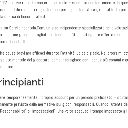
l 100 % alle live roulette con croupier reale – si amplia costantemente. In que
escindibile sia per i regolatori che per i giocatori stessi, soprattutto per 
a ricerca di bonus invitanti.
ms
su Sorelleinpentola.Com, un sito indipendente specializzato nella valutazi
uro. Le sue guide dettagliate aiutano i neofiti a distinguere offerte reali da
ome il cool‑off.
pause brevi ma efficaci durante l’attività ludica digitale. Nei prossimi ott
a salute mentale del giocatore, come interagisce con i bonus più comuni e qu
o online.
rincipianti
ndere temporaneamente il proprio account per un periodo prefissato – solit
manente prevista dalla normativa sui giochi responsabili. Quando l’utente de
o “Responsabilità” o “Impostazioni”. Una volta scaduto il tempo impostato gl