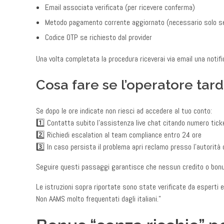
Email associata verificata (per ricevere conferma)
Metodo pagamento corrente aggiornato (necessario solo se 
Codice OTP se richiesto dal provider
Una volta completata la procedura riceverai via email una notif
Cosa fare se l’operatore tar
Se dopo le ore indicate non riesci ad accedere al tuo conto:
1️⃣ Contatta subito l’assistenza live chat citando numero ticke
2️⃣ Richiedi escalation al team compliance entro 24 ore
3️⃣ In caso persista il problema apri reclamo presso l’autorit
Seguire questi passaggi garantisce che nessun credito o bonus
Le istruzioni sopra riportate sono state verificate da esperti ed
Non AAMS molto frequentati dagli italiani.”