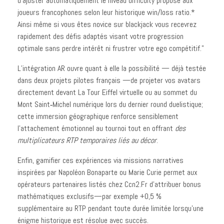
d’ajuster automatiquement le niveau difficulty proposé aux
joueurs francophones selon leur historique win/loss ratio.*
Ainsi même si vous êtes novice sur blackjack vous recevrez
rapidement des défis adaptés visant votre progression
optimale sans perdre intérêt ni frustrer votre ego compétitif.”
L’intégration AR ouvre quant à elle la possibilité — déjà testée
dans deux projets pilotes français —de projeter vos avatars
directement devant La Tour Eiffel virtuelle ou au sommet du
Mont Saint‑Michel numérique lors du dernier round duelistique;
cette immersion géographique renforce sensiblement
l’attachement émotionnel au tournoi tout en offrant
des
multiplicateurs RTP temporaires liés au décor
.
Enfin, gamifier ces expériences via missions narratives
inspirées par Napoléon Bonaparte ou Marie Curie permet aux
opérateurs partenaires listés chez Ccn2.Fr d’attribuer bonus
mathématiques exclusifs—par exemple +0,5 %
supplémentaire au RTP pendant toute durée limitée lorsqu’une
énigme historique est résolue avec succès.