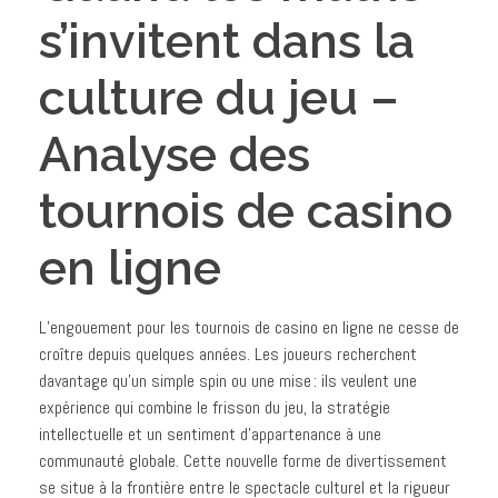
s’invitent dans la
culture du jeu –
Analyse des
tournois de casino
en ligne
L’engouement pour les tournois de casino en ligne ne cesse de
croître depuis quelques années. Les joueurs recherchent
davantage qu’un simple spin ou une mise : ils veulent une
expérience qui combine le frisson du jeu, la stratégie
intellectuelle et un sentiment d’appartenance à une
communauté globale. Cette nouvelle forme de divertissement
se situe à la frontière entre le spectacle culturel et la rigueur