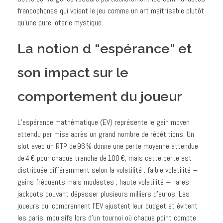
francophones qui voient le jeu comme un art maîtrisable plutôt
qu’une pure loterie mystique.
La notion d “espérance” et
son impact sur le
comportement du joueur
L’espérance mathématique (EV) représente le gain moyen
attendu par mise après un grand nombre de répétitions. Un
slot avec un RTP de 96 % donne une perte moyenne attendue
de 4 € pour chaque tranche de 100 €, mais cette perte est
distribuée différemment selon la volatilité : faible volatilité =
gains fréquents mais modestes ; haute volatilité = rares
jackpots pouvant dépasser plusieurs milliers d’euros. Les
joueurs qui comprennent l’EV ajustent leur budget et évitent
les paris impulsifs lors d’un tournoi où chaque point compte