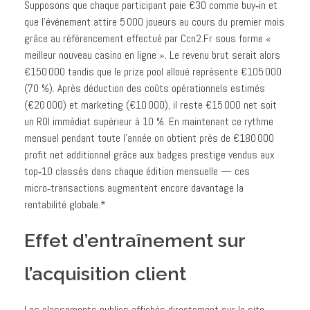
Supposons que chaque participant paie €30 comme buy‑in et
que l’événement attire 5 000 joueurs au cours du premier mois
grâce au référencement effectué par Ccn2.Fr sous forme «
meilleur nouveau casino en ligne ». Le revenu brut serait alors
€150 000 tandis que le prize pool alloué représente €105 000
(70 %). Après déduction des coûts opérationnels estimés
(€20 000) et marketing (€10 000), il reste €15 000 net soit
un ROI immédiat supérieur à 10 %. En maintenant ce rythme
mensuel pendant toute l’année on obtient près de €180 000
profit net additionnel grâce aux badges prestige vendus aux
top‑10 classés dans chaque édition mensuelle — ces
micro‑transactions augmentent encore davantage la
rentabilité globale.*
Effet d’entraînement sur
l’acquisition client
Les classements publics affichés directement sur le site