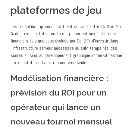
plateformes de jeu
Les frais d’inscription constituent souvent entre 15 % et 25
% du prize pool total ; cette marge permet aux opérateurs
financiers tels que ceux évalués par Ccn2.Fr d’investir dans
l’infrastructure serveur nécessaire au suivi temps réel des
scores ainsi qu’au développement graphique immersif destiné
aux spectateurs live streamés worldwide.
Modélisation financière :
prévision du ROI pour un
opérateur qui lance un
nouveau tournoi mensuel