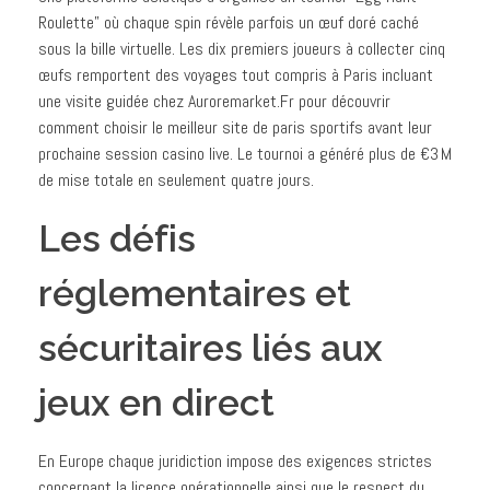
Roulette” où chaque spin révèle parfois un œuf doré caché
sous la bille virtuelle. Les dix premiers joueurs à collecter cinq
œufs remportent des voyages tout compris à Paris incluant
une visite guidée chez Auroremarket.Fr pour découvrir
comment choisir le meilleur site de paris sportifs avant leur
prochaine session casino live. Le tournoi a généré plus de €3 M
de mise totale en seulement quatre jours.
Les défis
réglementaires et
sécuritaires liés aux
jeux en direct
En Europe chaque juridiction impose des exigences strictes
concernant la licence opérationnelle ainsi que le respect du