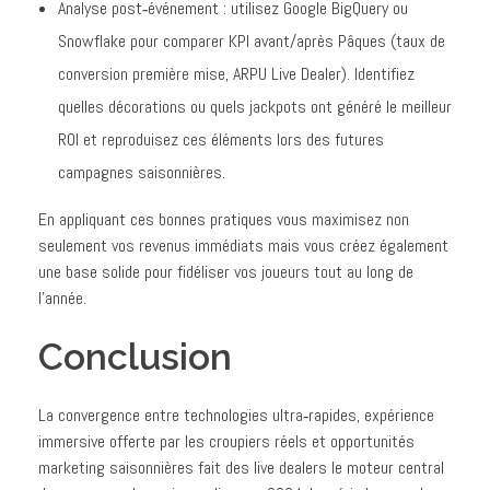
Analyse post‑événement : utilisez Google BigQuery ou
Snowflake pour comparer KPI avant/après Pâques (taux de
conversion première mise, ARPU Live Dealer). Identifiez
quelles décorations ou quels jackpots ont généré le meilleur
ROI et reproduisez ces éléments lors des futures
campagnes saisonnières.
En appliquant ces bonnes pratiques vous maximisez non
seulement vos revenus immédiats mais vous créez également
une base solide pour fidéliser vos joueurs tout au long de
l’année.
Conclusion
La convergence entre technologies ultra‑rapides, expérience
immersive offerte par les croupiers réels et opportunités
marketing saisonnières fait des live dealers le moteur central