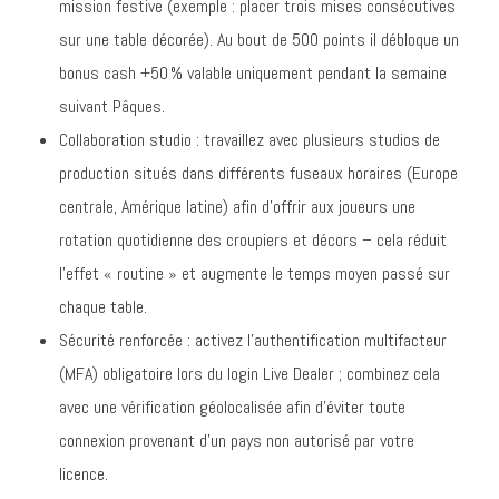
mission festive (exemple : placer trois mises consécutives
sur une table décorée). Au bout de 500 points il débloque un
bonus cash +50 % valable uniquement pendant la semaine
suivant Pâques.
Collaboration studio : travaillez avec plusieurs studios de
production situés dans différents fuseaux horaires (Europe
centrale, Amérique latine) afin d’offrir aux joueurs une
rotation quotidienne des croupiers et décors – cela réduit
l’effet « routine » et augmente le temps moyen passé sur
chaque table.
Sécurité renforcée : activez l’authentification multifacteur
(MFA) obligatoire lors du login Live Dealer ; combinez cela
avec une vérification géolocalisée afin d’éviter toute
connexion provenant d’un pays non autorisé par votre
licence.