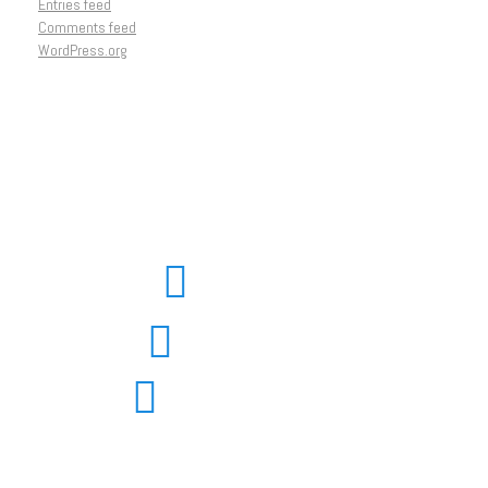
Entries feed
Comments feed
WordPress.org
Contact Us
09061416296
08096493431
info@softdion.com
ABM Plaza, Utako, Abuja.