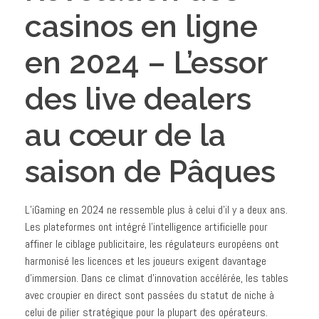
casinos en ligne
en 2024 – L’essor
des live dealers
au cœur de la
saison de Pâques
L’iGaming en 2024 ne ressemble plus à celui d’il y a deux ans.
Les plateformes ont intégré l’intelligence artificielle pour
affiner le ciblage publicitaire, les régulateurs européens ont
harmonisé les licences et les joueurs exigent davantage
d’immersion. Dans ce climat d’innovation accélérée, les tables
avec croupier en direct sont passées du statut de niche à
celui de pilier stratégique pour la plupart des opérateurs.