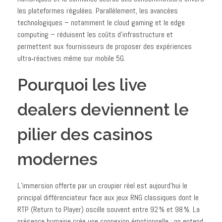
les plateformes régulées. Parallèlement, les avancées
technologiques – notamment le cloud gaming et le edge
computing – réduisent les coûts d’infrastructure et
permettent aux fournisseurs de proposer des expériences
ultra‑réactives même sur mobile 5G.
Pourquoi les live
dealers deviennent le
pilier des casinos
modernes
L’immersion offerte par un croupier réel est aujourd’hui le
principal différenciateur face aux jeux RNG classiques dont le
RTP (Return to Player) oscille souvent entre 92 % et 98 %. La
présence humaine crée une connexion émotionnelle : on entend