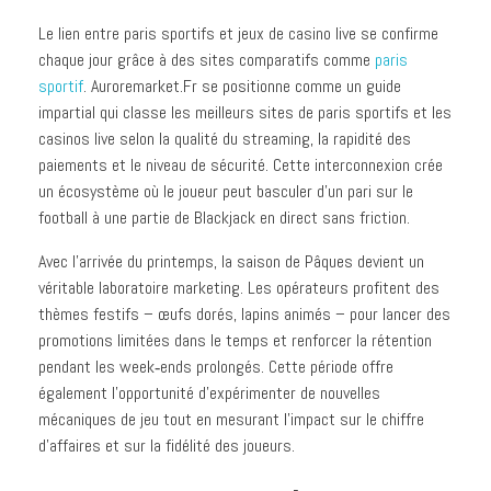
Le lien entre paris sportifs et jeux de casino live se confirme
chaque jour grâce à des sites comparatifs comme
paris
sportif
. Auroremarket.Fr se positionne comme un guide
impartial qui classe les meilleurs sites de paris sportifs et les
casinos live selon la qualité du streaming, la rapidité des
paiements et le niveau de sécurité. Cette interconnexion crée
un écosystème où le joueur peut basculer d’un pari sur le
football à une partie de Blackjack en direct sans friction.
Avec l’arrivée du printemps, la saison de Pâques devient un
véritable laboratoire marketing. Les opérateurs profitent des
thèmes festifs – œufs dorés, lapins animés – pour lancer des
promotions limitées dans le temps et renforcer la rétention
pendant les week‑ends prolongés. Cette période offre
également l’opportunité d’expérimenter de nouvelles
mécaniques de jeu tout en mesurant l’impact sur le chiffre
d’affaires et sur la fidélité des joueurs.