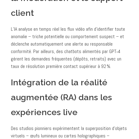
client
L’IA analyse en temps réel les flux vidéo afin d’identifier toute
anomalie – triche potentielle ou comportement suspect – et
déclenche automatiquement une alerte au responsable
conformité. Par ailleurs, des chatbots alimentés par GPT‑4
gèrent les demandes fréquentes (dépôts, retraits) avec un
taux de résolution première contact supérieur à 92 %.
Intégration de la réalité
augmentée (RA) dans les
expériences live
Des studios pionniers expérimentent la superposition d’objets
virtuels – œufs lumineux ou cartes holographiques –