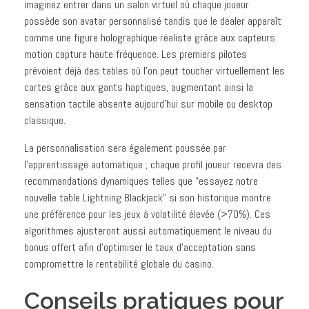
imaginez entrer dans un salon virtuel où chaque joueur
possède son avatar personnalisé tandis que le dealer apparaît
comme une figure holographique réaliste grâce aux capteurs
motion capture haute fréquence. Les premiers pilotes
prévoient déjà des tables où l’on peut toucher virtuellement les
cartes grâce aux gants haptiques, augmentant ainsi la
sensation tactile absente aujourd’hui sur mobile ou desktop
classique.
La personnalisation sera également poussée par
l’apprentissage automatique ; chaque profil joueur recevra des
recommandations dynamiques telles que “essayez notre
nouvelle table Lightning Blackjack” si son historique montre
une préférence pour les jeux à volatilité élevée (>70%). Ces
algorithmes ajusteront aussi automatiquement le niveau du
bonus offert afin d’optimiser le taux d’acceptation sans
compromettre la rentabilité globale du casino.
Conseils pratiques pour