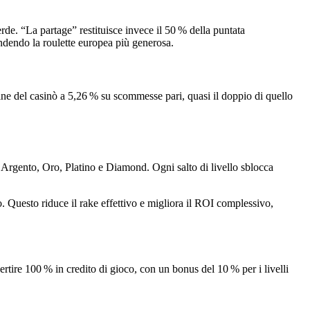
erde. “La partage” restituisce invece il 50 % della puntata
ndendo la roulette europea più generosa.
ne del casinò a 5,26 % su scommesse pari, quasi il doppio di quello
, Argento, Oro, Platino e Diamond. Ogni salto di livello sblocca
. Questo riduce il rake effettivo e migliora il ROI complessivo,
tire 100 % in credito di gioco, con un bonus del 10 % per i livelli