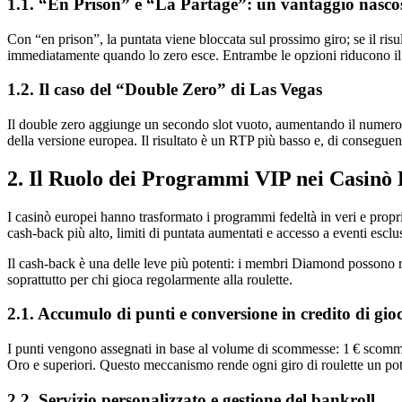
1.1. “En Prison” e “La Partage”: un vantaggio nasco
Con “en prison”, la puntata viene bloccata sul prossimo giro; se il risul
immediatamente quando lo zero esce. Entrambe le opzioni riducono il 
1.2. Il caso del “Double Zero” di Las Vegas
Il double zero aggiunge un secondo slot vuoto, aumentando il numero t
della versione europea. Il risultato è un RTP più basso e, di conseguenza
2. Il Ruolo dei Programmi VIP nei Casinò
I casinò europei hanno trasformato i programmi fedeltà in veri e propr
cash‑back più alto, limiti di puntata aumentati e accesso a eventi esclus
Il cash‑back è una delle leve più potenti: i membri Diamond possono ri
soprattutto per chi gioca regolarmente alla roulette.
2.1. Accumulo di punti e conversione in credito di gio
I punti vengono assegnati in base al volume di scommesse: 1 € scommes
Oro e superiori. Questo meccanismo rende ogni giro di roulette un pot
2.2. Servizio personalizzato e gestione del bankroll