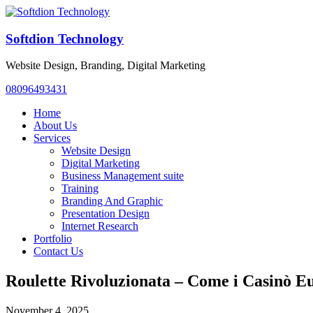
Softdion Technology
Website Design, Branding, Digital Marketing
08096493431
Home
About Us
Services
Website Design
Digital Marketing
Business Management suite
Training
Branding And Graphic
Presentation Design
Internet Research
Portfolio
Contact Us
Roulette Rivoluzionata – Come i Casinò 
November 4, 2025