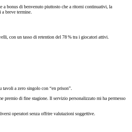
a bonus di benvenuto piuttosto che a ritorni continuativi, la
i a breve termine.
li, con un tasso di retention del 78 % tra i giocatori attivi.
 tavoli a zero singolo con “en prison”.
e premio di fine stagione. Il servizio personalizzato mi ha permesso
ersi operatori senza offrire valutazioni soggettive.