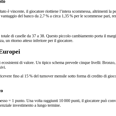
sto
tato è vincente, il giocatore riottiene l’intera scommessa, altrimenti la p
vantaggio del banco da 2,7 % a circa 1,35 % per le scommesse pari, re
otale di caselle da 37 a 38. Questo piccolo cambiamento porta il margi
, un ritorno atteso inferiore per il giocatore.
 Europei
i ecosistemi di valore. Un tipico schema prevede cinque livelli: Bronzo
ivi.
cevere fino al 15 % del turnover mensile sotto forma di credito di gioco
co
so = 1 punto. Una volta raggiunti 10 000 punti, il giocatore può conver
enziale investimento a lungo termine.