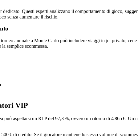
icato. Questi esperti analizzano il comportamento di gioco, suggeriscono
oco senza aumentare il rischio.
ento
orneo annuale a Monte Carlo può includere viaggi in jet privato, cene st
re la semplice scommessa.
o
atori VIP
a può aspettarsi un RTP del 97,3 %, ovvero un ritorno di 4 865 €. Un m
500 € di credito. Se il giocatore mantiene lo stesso volume di scommesse