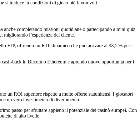
che si traduce in condizioni di gioco più favorevoli.
ma anche completando missioni quotidiane o partecipando a mini‑quiz
e, migliorando l’esperienza del cliente.
ivello VIP, offrendo un RTP dinamico che può arrivare al 98,5 % per i
ndo cash‑back in Bitcoin o Ethereum e aprendo nuove opportunità per i
no un ROI superiore rispetto a molte offerte statunitensi. I giocatori
come un vero investimento di divertimento.
 primo passo per sfruttare appieno il potenziale dei casinò europei. Con
lette di alto livello.