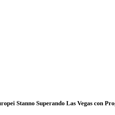
Europei Stanno Superando Las Vegas con P