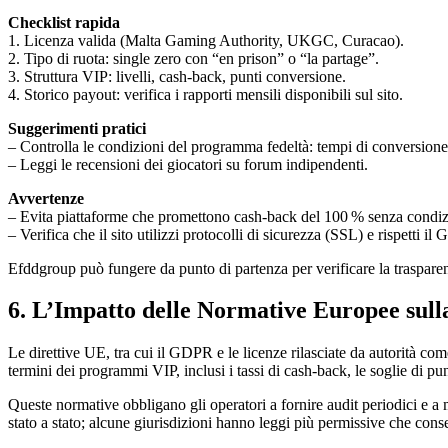
Checklist rapida
1. Licenza valida (Malta Gaming Authority, UKGC, Curacao).
2. Tipo di ruota: single zero con “en prison” o “la partage”.
3. Struttura VIP: livelli, cash‑back, punti conversione.
4. Storico payout: verifica i rapporti mensili disponibili sul sito.
Suggerimenti pratici
– Controlla le condizioni del programma fedeltà: tempi di conversione pu
– Leggi le recensioni dei giocatori su forum indipendenti.
Avvertenze
– Evita piattaforme che promettono cash‑back del 100 % senza condizioni
– Verifica che il sito utilizzi protocolli di sicurezza (SSL) e rispetti i
Efddgroup può fungere da punto di partenza per verificare la trasparenz
6. L’Impatto delle Normative Europee sulla
Le direttive UE, tra cui il GDPR e le licenze rilasciate da autorità
termini dei programmi VIP, inclusi i tassi di cash‑back, le soglie di pu
Queste normative obbligano gli operatori a fornire audit periodici e a 
stato a stato; alcune giurisdizioni hanno leggi più permissive che cons