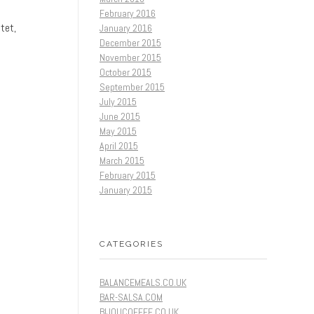
February 2016
tet,
January 2016
December 2015
November 2015
October 2015
September 2015
July 2015
June 2015
May 2015
April 2015
March 2015
February 2015
January 2015
CATEGORIES
BALANCEMEALS.CO.UK
BAR-SALSA.COM
BIJOUCOFFEE.CO.UK