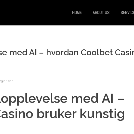
HOME
ABOUT US
SERVIC
se med AI – hvordan Coolbet Casi
egorized
lopplevelse med AI –
asino bruker kunstig