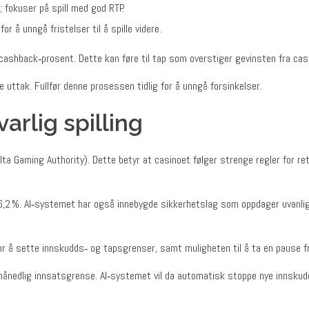
; fokuser på spill med god RTP.
r å unngå fristelser til å spille videre.
cashback‑prosent. Dette kan føre til tap som overstiger gevinsten fra ca
 uttak. Fullfør denne prosessen tidlig for å unngå forsinkelser.
arlig spilling
a Gaming Authority). Dette betyr at casinoet følger strenge regler for rett
 96,2 %. AI‑systemet har også innebygde sikkerhetslag som oppdager uvanli
 for å sette innskudds‑ og tapsgrenser, samt muligheten til å ta en pause fr
månedlig innsatsgrense. AI‑systemet vil da automatisk stoppe nye innskud