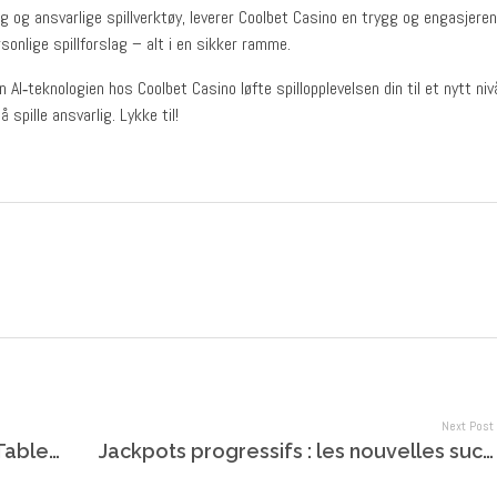
ng og ansvarlige spillverktøy, leverer Coolbet Casino en trygg og engasjere
onlige spillforslag – alt i en sikker ramme.
n AI‑teknologien hos Coolbet Casino løfte spillopplevelsen din til et nytt niv
spille ansvarlig. Lykke til!
Next Post
Strategia Natalizie per le VIP Live Tables: Come Ottenere Free Spins Esclusivi nei Casinò di Lusso
Jackpots progressifs : les nouvelles success‑stories des machines à sous modernes