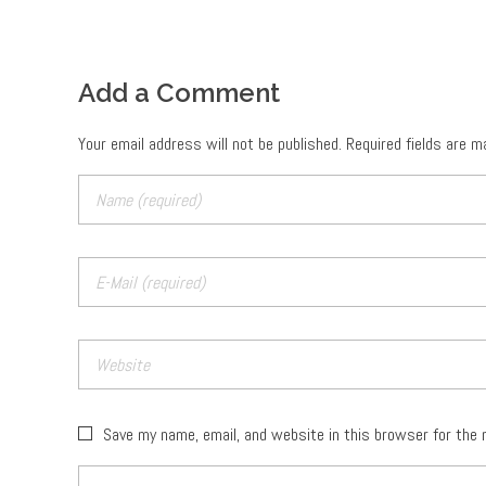
Add a Comment
Your email address will not be published. Required fields are 
Save my name, email, and website in this browser for the