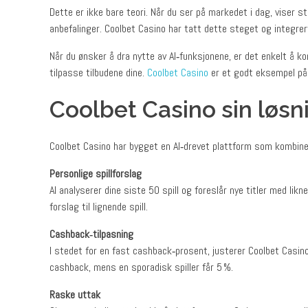
Dette er ikke bare teori. Når du ser på markedet i dag, viser s
anbefalinger. Coolbet Casino har tatt dette steget og integrert 
Når du ønsker å dra nytte av AI‑funksjonene, er det enkelt å 
tilpasse tilbudene dine.
Coolbet Casino
er et godt eksempel på 
Coolbet Casino sin løsni
Coolbet Casino har bygget en AI‑drevet plattform som kombiner
Personlige spillforslag
AI analyserer dine siste 50 spill og foreslår nye titler med likn
forslag til lignende spill.
Cashback‑tilpasning
I stedet for en fast cashback‑prosent, justerer Coolbet Casino 
cashback, mens en sporadisk spiller får 5 %.
Raske uttak