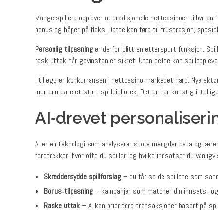
Mange spillere opplever at tradisjonelle nettcasinoer tilbyr en “
bonus og håper på flaks. Dette kan føre til frustrasjon, spesiel
Personlig tilpasning
er derfor blitt en etterspurt funksjon. Sp
rask uttak når gevinsten er sikret. Uten dette kan spilloppleve
I tillegg er konkurransen i nettcasino‑markedet hard. Nye aktør
mer enn bare et stort spillbibliotek. Det er her kunstig intelli
AI‑drevet personaliseri
AI er en teknologi som analyserer store mengder data og lærer a
foretrekker, hvor ofte du spiller, og hvilke innsatser du vanligvi
Skreddersydde spillforslag
– du får se de spillene som sann
Bonus‑tilpasning
– kampanjer som matcher din innsats‑ og s
Raske uttak
– AI kan prioritere transaksjoner basert på spil