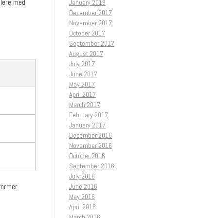
llere med
January 2018
December 2017
November 2017
October 2017
September 2017
August 2017
July 2017
June 2017
May 2017
April 2017
March 2017
February 2017
January 2017
December 2016
November 2016
October 2016
September 2016
July 2016
former.
June 2016
May 2016
April 2016
March 2016