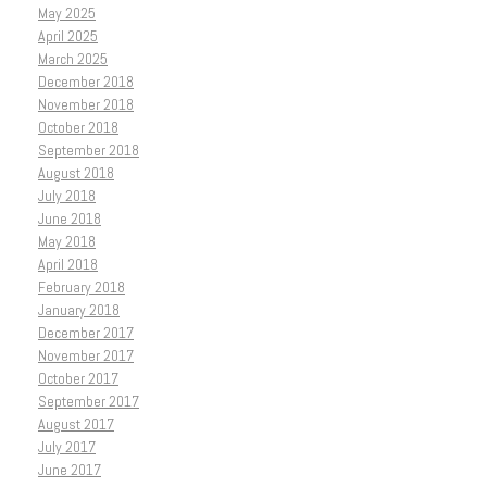
May 2025
April 2025
March 2025
December 2018
November 2018
October 2018
September 2018
August 2018
July 2018
June 2018
May 2018
April 2018
February 2018
January 2018
December 2017
November 2017
October 2017
September 2017
August 2017
July 2017
June 2017