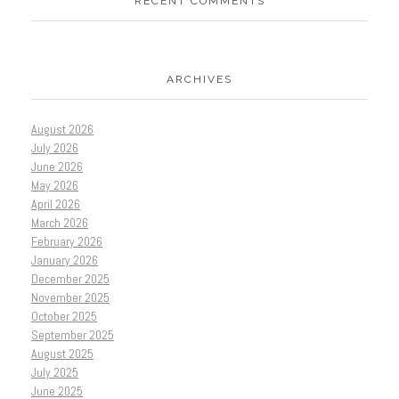
RECENT COMMENTS
ARCHIVES
August 2026
July 2026
June 2026
May 2026
April 2026
March 2026
February 2026
January 2026
December 2025
November 2025
October 2025
September 2025
August 2025
July 2025
June 2025