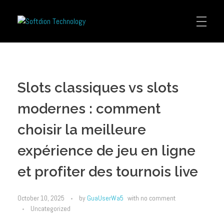
Softdion Technology
Website Design, Branding, Digital Marketing
Slots classiques vs slots
modernes : comment
choisir la meilleure
expérience de jeu en ligne
et profiter des tournois live
October 10, 2025
by
GuaUserWa5
with
no comment
Uncategorized