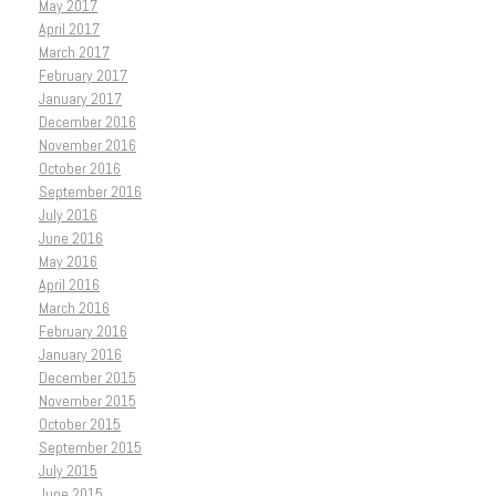
May 2017
April 2017
March 2017
February 2017
January 2017
December 2016
November 2016
October 2016
September 2016
July 2016
June 2016
May 2016
April 2016
March 2016
February 2016
January 2016
December 2015
November 2015
October 2015
September 2015
July 2015
June 2015